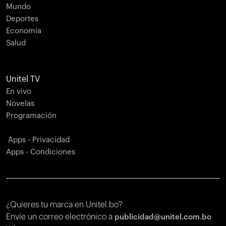
Mundo
Deportes
Economía
Salud
Unitel TV
En vivo
Novelas
Programación
Apps - Privacidad
Apps - Condiciones
¿Quieres tu marca en Unitel.bo?
Envíe un correo electrónico a
publicidad@unitel.com.bo