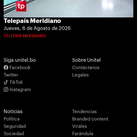
Telepaís Meridiano
Jueves, 6 de Agosto de 2026
TELEPAÍS MERIDIANO
Siga unitel.bo
Sobre Unitel
Facebook
Contáctanos
Twitter
Legales
TikTok
Instagram
Noticias
Tendencias
Política
Branded content
Seguridad
Virales
Sociedad
Farándula