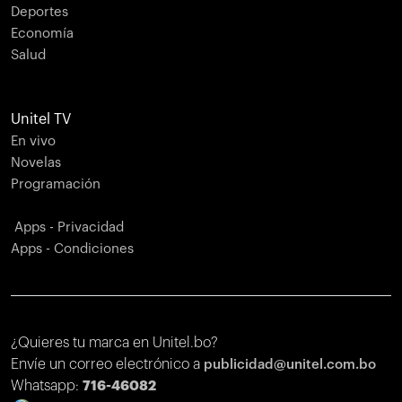
Deportes
Economía
Salud
Unitel TV
En vivo
Novelas
Programación
Apps - Privacidad
Apps - Condiciones
¿Quieres tu marca en Unitel.bo?
Envíe un correo electrónico a
publicidad@unitel.com.bo
Whatsapp:
716-46082