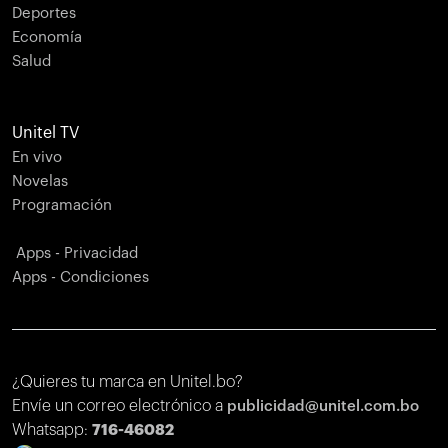
Deportes
Economía
Salud
Unitel TV
En vivo
Novelas
Programación
Apps - Privacidad
Apps - Condiciones
¿Quieres tu marca en Unitel.bo?
Envíe un correo electrónico a
publicidad@unitel.com.bo
Whatsapp:
716-46082