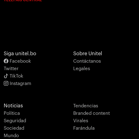
Siga unitel.bo
Sobre Unitel
Facebook
Contáctanos
Twitter
Legales
TikTok
Instagram
Noticias
Tendencias
Política
Branded content
Seguridad
Virales
Sociedad
Farándula
Mundo