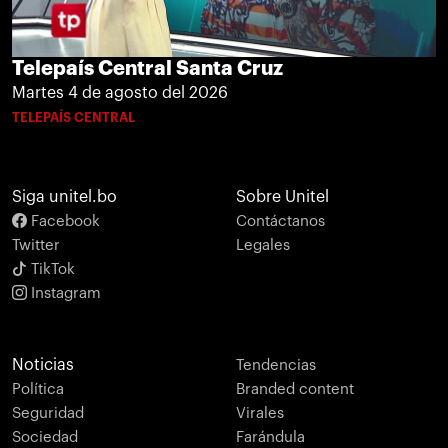
Telepaís Central Santa Cruz
Martes 4 de agosto del 2026
TELEPAÍS CENTRAL
Siga unitel.bo
Sobre Unitel
Facebook
Contáctanos
Twitter
Legales
TikTok
Instagram
Noticias
Tendencias
Política
Branded content
Seguridad
Virales
Sociedad
Farándula