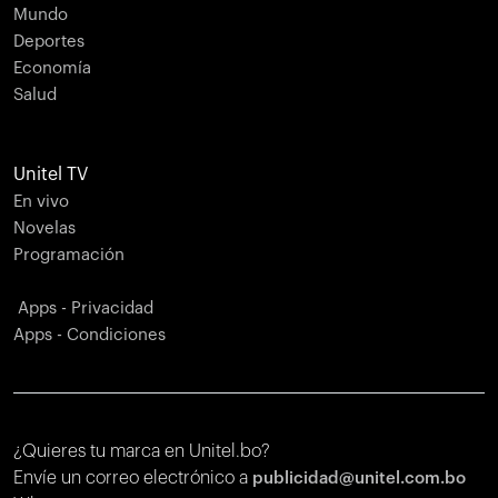
Mundo
Deportes
Economía
Salud
Unitel TV
En vivo
Novelas
Programación
Apps - Privacidad
Apps - Condiciones
¿Quieres tu marca en Unitel.bo?
Envíe un correo electrónico a
publicidad@unitel.com.bo