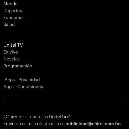
Mundo
Deportes
Economía
Salud
Unitel TV
En vivo
Novelas
Programación
Apps - Privacidad
Apps - Condiciones
¿Quieres tu marca en Unitel.bo?
Envíe un correo electrónico a
publicidad@unitel.com.bo