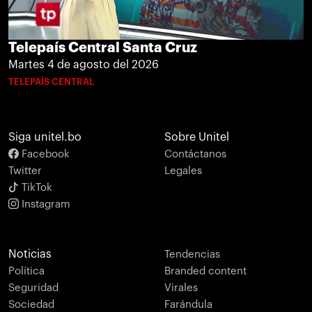
Telepaís Central Santa Cruz
Martes 4 de agosto del 2026
TELEPAÍS CENTRAL
Siga unitel.bo
Sobre Unitel
Facebook
Contáctanos
Twitter
Legales
TikTok
Instagram
Noticias
Tendencias
Política
Branded content
Seguridad
Virales
Sociedad
Farándula