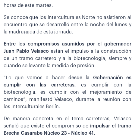
horas de este martes.
Se conoce que los Interculturales Norte no asistieron al
encuentro que se desarrolló entre la noche del lunes y
la madrugada de esta jornada.
Entre los compromisos asumidos por el gobernador
Juan Pablo Velasco
están el impulso a la construcción
de un tramo carretero y a la biotecnología, siempre y
cuando se levante la medida de presión.
“Lo que vamos a hacer
desde la Gobernación es
cumplir con las carreteras,
es cumplir con la
biotecnología, es cumplir con el mejoramiento de
caminos”, manifestó Velasco, durante la reunión con
los interculturales Berlín.
De manera concreta en el tema carreteras, Velasco
señaló que existe el compromiso de
impulsar el tramo
Brecha Casarabe Núcleo 23 - Núcleo 41.