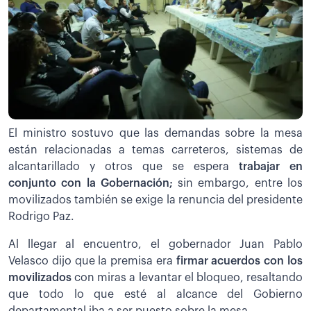
El ministro sostuvo que las demandas sobre la mesa
están relacionadas a temas carreteros, sistemas de
alcantarillado y otros que se espera
trabajar en
conjunto con la Gobernación;
sin embargo, entre los
movilizados también se exige la renuncia del presidente
Rodrigo Paz.
Al llegar al encuentro, el gobernador Juan Pablo
Velasco dijo que la premisa era
firmar acuerdos con los
movilizados
con miras a levantar el bloqueo, resaltando
que todo lo que esté al alcance del Gobierno