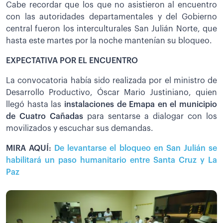
Cabe recordar que los que no asistieron al encuentro
con las autoridades departamentales y del Gobierno
central fueron los interculturales San Julián Norte, que
hasta este martes por la noche mantenían su bloqueo.
EXPECTATIVA POR EL ENCUENTRO
La convocatoria había sido realizada por el ministro de
Desarrollo Productivo, Óscar Mario Justiniano, quien
llegó hasta las
instalaciones de Emapa en el municipio
de Cuatro Cañadas
para sentarse a dialogar con los
movilizados y escuchar sus demandas.
MIRA AQUÍ:
De levantarse el bloqueo en San Julián se
habilitará un paso humanitario entre Santa Cruz y La
Paz