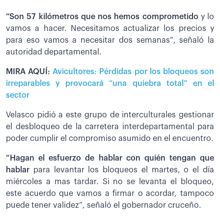
“Son 57 kilómetros que nos hemos comprometido
y lo
vamos a hacer. Necesitamos actualizar los precios y
para eso vamos a necesitar dos semanas”, señaló la
autoridad departamental.
MIRA AQUÍ:
Avicultores: Pérdidas por los bloqueos son
irreparables y provocará “una quiebra total” en el
sector
Velasco pidió a este grupo de interculturales gestionar
el desbloqueo de la carretera interdepartamental para
poder cumplir el compromiso asumido en el encuentro.
“Hagan el esfuerzo de hablar con quién tengan que
hablar
para levantar los bloqueos el martes, o el día
miércoles a mas tardar. Si no se levanta el bloqueo,
este acuerdo que vamos a firmar o acordar, tampoco
puede tener validez”, señaló el gobernador cruceño.