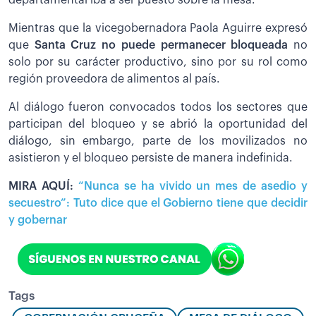
departamental iba a ser puesto sobre la mesa.
Mientras que la vicegobernadora Paola Aguirre expresó
que
Santa Cruz no puede permanecer bloqueada
no
solo por su carácter productivo, sino por su rol como
región proveedora de alimentos al país.
Al diálogo fueron convocados todos los sectores que
participan del bloqueo y se abrió la oportunidad del
diálogo, sin embargo, parte de los movilizados no
asistieron y el bloqueo persiste de manera indefinida.
MIRA AQUÍ:
“Nunca se ha vivido un mes de asedio y
secuestro”: Tuto dice que el Gobierno tiene que decidir
y gobernar
Tags