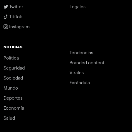
Twitter
Legales
TikTok
Instagram
NOTICIAS
Tendencias
Política
Branded content
Seguridad
Virales
Sociedad
Farándula
Mundo
Deportes
Economía
Salud