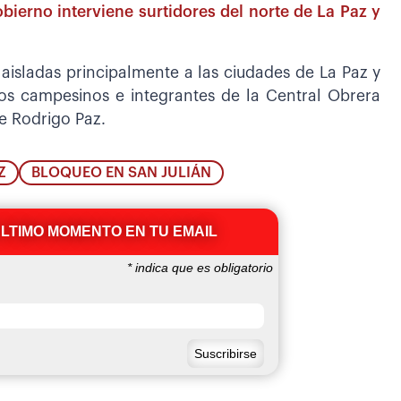
ierno interviene surtidores del norte de La Paz y
 aisladas principalmente a las ciudades de La Paz y
s campesinos e integrantes de la Central Obrera
te Rodrigo Paz.
Z
BLOQUEO EN SAN JULIÁN
ÚLTIMO MOMENTO EN TU EMAIL
*
indica que es obligatorio