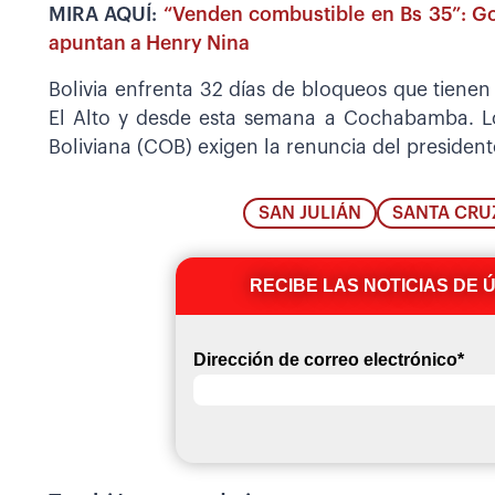
MIRA AQUÍ:
“Venden combustible en Bs 35”: Gob
apuntan a Henry Nina
Bolivia enfrenta 32 días de bloqueos que tienen
El Alto y desde esta semana a Cochabamba. Lo
Boliviana (COB) exigen la renuncia del presiden
SAN JULIÁN
SANTA CRU
RECIBE LAS NOTICIAS DE 
Dirección de correo electrónico
*