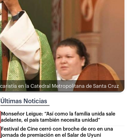
ucaristía en la Catedral Metropolitana de Santa Cruz
Últimas Noticias
Monseñor Leigue: “Así como la familia unida sale
adelante, el país también necesita unidad”
Festival de Cine cerró con broche de oro en una
jornada de premiación en el Salar de Uyuni