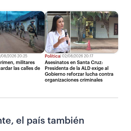
Política
/08/2026 20:25
02/08/2026 20:17
rimen, militares
Asesinatos en Santa Cruz:
ardar las calles de
Presidenta de la ALD exige al
Gobierno reforzar lucha contra
organizaciones criminales
te, el país también