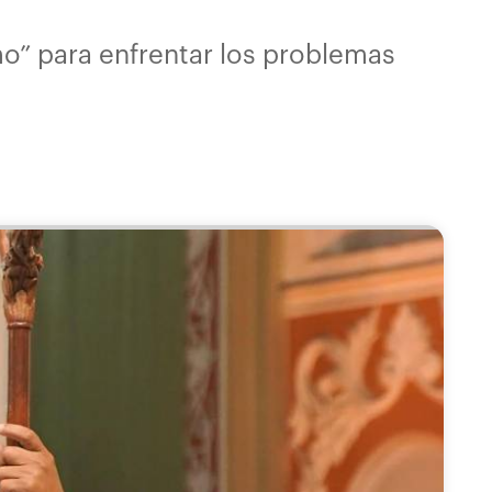
mo” para enfrentar los problemas