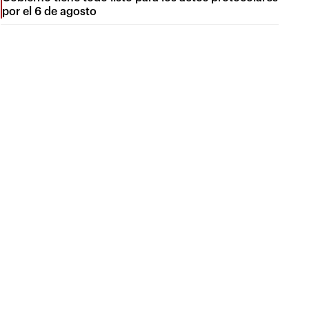
por el 6 de agosto