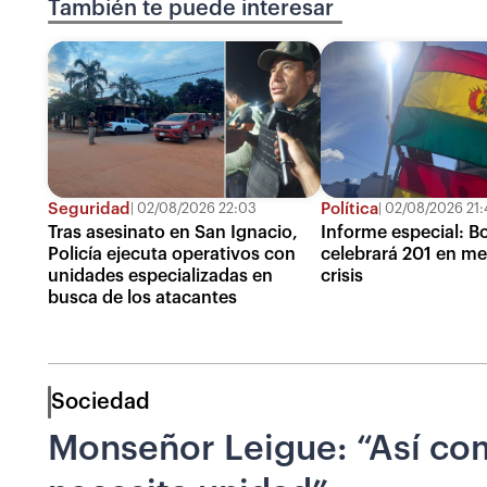
También te puede interesar
Seguridad
Política
02/08/2026 22:03
02/08/2026 21:
Tras asesinato en San Ignacio,
Informe especial: Bo
Policía ejecuta operativos con
celebrará 201 en me
unidades especializadas en
crisis
busca de los atacantes
Sociedad
Monseñor Leigue: “Así como