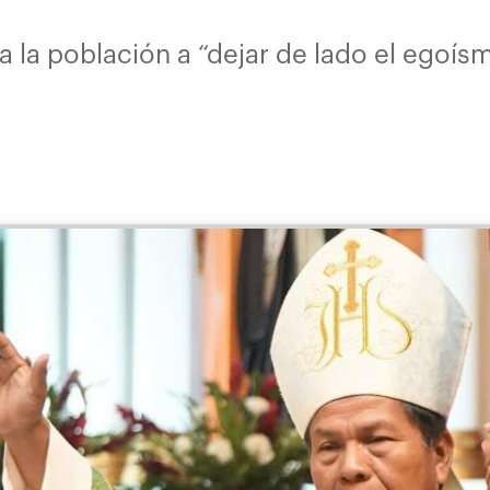
a la población a “dejar de lado el egoís