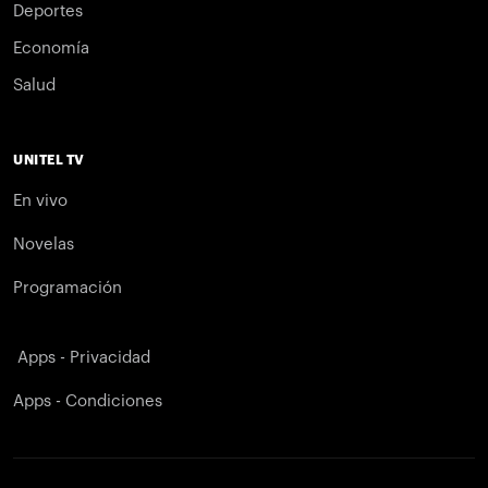
Deportes
Economía
Salud
UNITEL TV
En vivo
Novelas
Programación
Apps - Privacidad
Apps - Condiciones