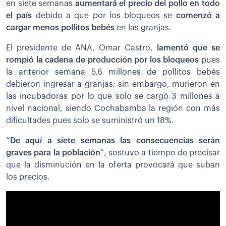
en siete semanas
aumentará el precio del pollo en todo
el país
debido a que por los bloqueos se
comenzó a
cargar menos pollitos bebés
en las granjas.
El presidente de ANA, Omar Castro,
lamentó que se
rompió la cadena de producción por los bloqueos
pues
la anterior semana 5,6 millones de pollitos bebés
debieron ingresar a granjas; sin embargo, murieron en
las incubadoras por lo que solo se cargó 3 millones a
nivel nacional, siendo Cochabamba la región con más
dificultades pues solo se suministró un 18%.
“De aquí a siete semanas las consecuencias serán
graves para la población
”, sostuvo a tiempo de precisar
que la disminución en la oferta provocará que suban
los precios.