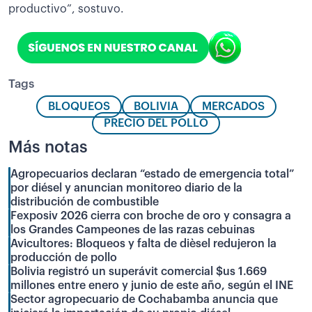
productivo”, sostuvo.
Tags
BLOQUEOS
BOLIVIA
MERCADOS
PRECIO DEL POLLO
Más notas
Agropecuarios declaran “estado de emergencia total”
por diésel y anuncian monitoreo diario de la
distribución de combustible
Fexposiv 2026 cierra con broche de oro y consagra a
los Grandes Campeones de las razas cebuinas
Avicultores: Bloqueos y falta de dièsel redujeron la
producción de pollo
Bolivia registró un superávit comercial $us 1.669
millones entre enero y junio de este año, según el INE
Sector agropecuario de Cochabamba anuncia que