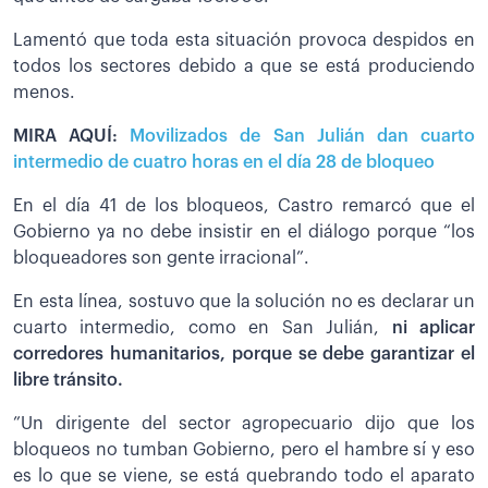
Lamentó que toda esta situación provoca despidos en
todos los sectores debido a que se está produciendo
menos.
MIRA AQUÍ:
Movilizados de San Julián dan cuarto
intermedio de cuatro horas en el día 28 de bloqueo
En el día 41 de los bloqueos, Castro remarcó que el
Gobierno ya no debe insistir en el diálogo porque “los
bloqueadores son gente irracional”.
En esta línea, sostuvo que la solución no es declarar un
cuarto intermedio, como en San Julián,
ni aplicar
corredores humanitarios, porque se debe garantizar el
libre tránsito.
”Un dirigente del sector agropecuario dijo que los
bloqueos no tumban Gobierno, pero el hambre sí y eso
es lo que se viene, se está quebrando todo el aparato