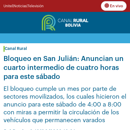
En vivo
Unitel
|
Noticias
|
Televisión
Canal Rural
Bloqueo en San Julián: Anuncian un
cuarto intermedio de cuatro horas
para este sábado
El bloqueo cumple un mes por parte de
sectores movilizados, los cuales hicieron el
anuncio para este sábado de 4:00 a 8:00
con miras a permitir la circulación de los
vehículos que permanecen varados