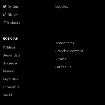
Twitter
Legales
TikTok
Instagram
NOTICIAS
Tendencias
Política
Branded content
Seguridad
Virales
Sociedad
Farándula
Mundo
Deportes
Economía
Salud