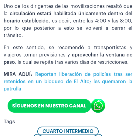
Uno de los dirigentes de las movilizaciones resaltó que
la
circulación estará habilitada únicamente dentro del
horario establecido,
es decir, entre las 4:00 y las 8:00,
por lo que posterior a esto se volverá a cerrar el
tránsito.
En este sentido, se recomendó a transportistas y
viajeros tomar previsiones y
aprovechar la ventana de
paso
, la cual se repite tras varios días de restricciones.
MIRA AQUÍ:
Reportan liberación de policías tras ser
retenidos en un bloqueo de El Alto; les quemaron la
patrulla
Tags
CUARTO INTERMEDIO