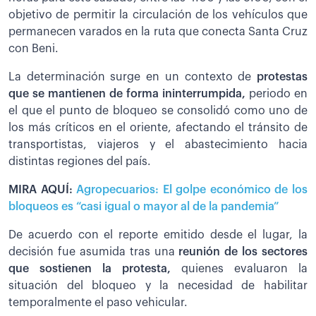
objetivo de permitir la circulación de los vehículos que
permanecen varados en la ruta que conecta Santa Cruz
con Beni.
La determinación surge en un contexto de
protestas
que se mantienen de forma ininterrumpida,
periodo en
el que el punto de bloqueo se consolidó como uno de
los más críticos en el oriente, afectando el tránsito de
transportistas, viajeros y el abastecimiento hacia
distintas regiones del país.
MIRA AQUÍ:
Agropecuarios: El golpe económico de los
bloqueos es “casi igual o mayor al de la pandemia”
De acuerdo con el reporte emitido desde el lugar, la
decisión fue asumida tras una
reunión de los sectores
que sostienen la protesta,
quienes evaluaron la
situación del bloqueo y la necesidad de habilitar
temporalmente el paso vehicular.