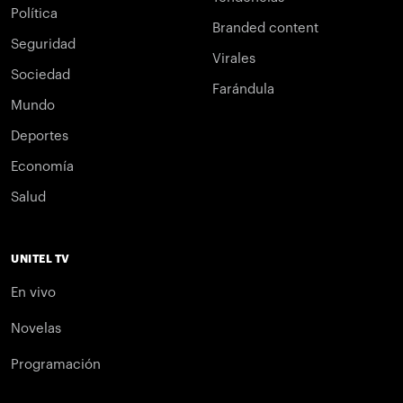
Política
Branded content
Seguridad
Virales
Sociedad
Farándula
Mundo
Deportes
Economía
Salud
UNITEL TV
En vivo
Novelas
Programación