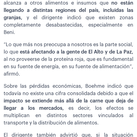
alcanza a otros alimentos e insumos que
no están
llegando a distintas regiones del país, incluidas las
granjas,
y el dirigente indicó que existen zonas
completamente desabastecidas, especialmente en
Beni.
“Lo que más nos preocupa a nosotros es la parte social,
lo que
está afectando a la gente de El Alto y de La Paz,
al no proveerse de la proteína roja, que es fundamental
en su fuente de energía, en su fuente de alimentación”,
afirmó.
Sobre las pérdidas económicas, Boehme indicó que
todavía no existe una cifra consolidada debido a que el
impacto se extiende más allá de la carne que deja de
llegar a los mercados,
es decir, los efectos se
multiplican en distintos sectores vinculados al
transporte y la distribución de alimentos.
El dirigente también advirtió que, si la situación