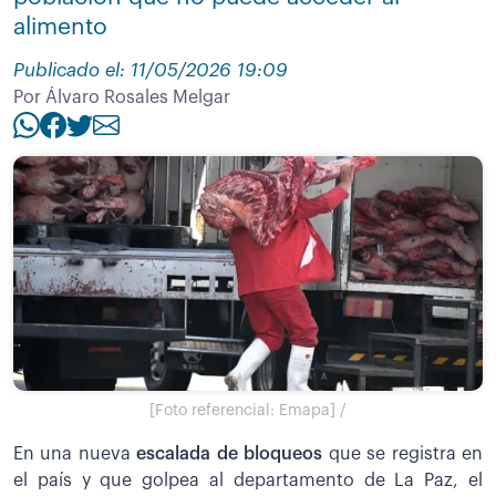
alimento
Publicado el: 11/05/2026 19:09
Por Álvaro Rosales Melgar
[Foto referencial: Emapa] /
En una nueva
escalada de bloqueos
que se registra en
el país y que golpea al departamento de La Paz, el