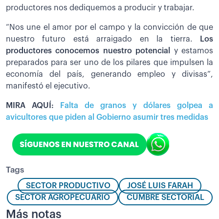
productores nos dediquemos a producir y trabajar.
“Nos une el amor por el campo y la convicción de que
nuestro futuro está arraigado en la tierra.
Los
productores conocemos nuestro potencial
y estamos
preparados para ser uno de los pilares que impulsen la
economía del país, generando empleo y divisas”,
manifestó el ejecutivo.
MIRA AQUÍ:
Falta de granos y dólares golpea a
avicultores que piden al Gobierno asumir tres medidas
Tags
SECTOR PRODUCTIVO
JOSÉ LUIS FARAH
SECTOR AGROPECUARIO
CUMBRE SECTORIAL
Más notas