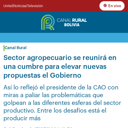
En vivo
Unitel
|
Noticias
|
Televisión
Canal Rural
Sector agropecuario se reunirá en
una cumbre para elevar nuevas
propuestas el Gobierno
Así lo reflejó el presidente de la CAO con
miras a paliar las problemáticas que
golpean a las diferentes esferas del sector
productivo. Entre los desafíos está el
producir más