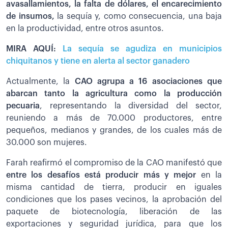
avasallamientos, la falta de dólares, el encarecimiento
de insumos,
la sequía y, como consecuencia, una baja
en la productividad, entre otros asuntos.
MIRA AQUÍ:
La sequía se agudiza en municipios
chiquitanos y tiene en alerta al sector ganadero
Actualmente, la
CAO agrupa a 16 asociaciones que
abarcan tanto la agricultura como la producción
pecuaria
, representando la diversidad del sector,
reuniendo a más de 70.000 productores, entre
pequeños, medianos y grandes, de los cuales más de
30.000 son mujeres.
Farah reafirmó el compromiso de la CAO manifestó que
entre los desafíos está producir más y mejor
en la
misma cantidad de tierra, producir en iguales
condiciones que los pases vecinos, la aprobación del
paquete de biotecnología, liberación de las
exportaciones y seguridad jurídica, para que los