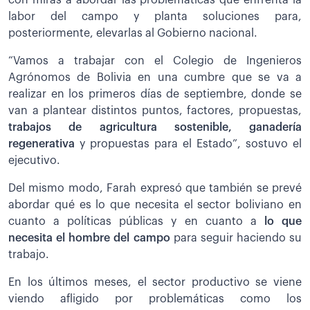
labor del campo y planta soluciones para,
posteriormente, elevarlas al Gobierno nacional.
“Vamos a trabajar con el Colegio de Ingenieros
Agrónomos de Bolivia en una cumbre que se va a
realizar en los primeros días de septiembre, donde se
van a plantear distintos puntos, factores, propuestas,
trabajos de agricultura sostenible, ganadería
regenerativa
y propuestas para el Estado”, sostuvo el
ejecutivo.
Del mismo modo, Farah expresó que también se prevé
abordar qué es lo que necesita el sector boliviano en
cuanto a políticas públicas y en cuanto a
lo que
necesita el hombre del campo
para seguir haciendo su
trabajo.
En los últimos meses, el sector productivo se viene
viendo afligido por problemáticas como los