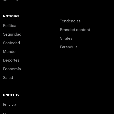
NOTICIAS
Tendencias
Política
Branded content
Seguridad
Virales
Sociedad
Farándula
Mundo
Deportes
Economía
Salud
UNITEL TV
En vivo