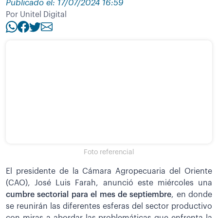
Publicado el: 17/07/2024 16:59
Por Unitel Digital
Foto referencial
El presidente de la Cámara Agropecuaria del Oriente
(CAO), José Luis Farah, anunció este miércoles una
cumbre sectorial para el mes de septiembre
, en donde
se reunirán las diferentes esferas del sector productivo
con miras a abordar las problemáticas que enfrenta la