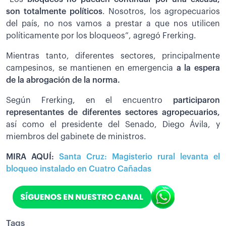
son totalmente políticos
. Nosotros, los agropecuarios
del país, no nos vamos a prestar a que nos utilicen
políticamente por los bloqueos”, agregó Frerking.
Mientras tanto, diferentes sectores, principalmente
campesinos, se mantienen en emergencia
a la espera
de la abrogación de la norma.
Según Frerking, en el encuentro
participaron
representantes de diferentes sectores agropecuarios,
así como el presidente del Senado, Diego Ávila, y
miembros del gabinete de ministros.
MIRA AQUÍ:
Santa Cruz: Magisterio rural levanta el
bloqueo instalado en Cuatro Cañadas
Tags