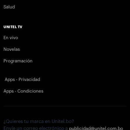
Salud
UNITEL TV
En vivo
Novelas
Programación
Apps - Privacidad
Apps - Condiciones
¿Quieres tu marca en Unitel.bo?
Envíe un correo electrónico a
publicidad@unitel.com.bo