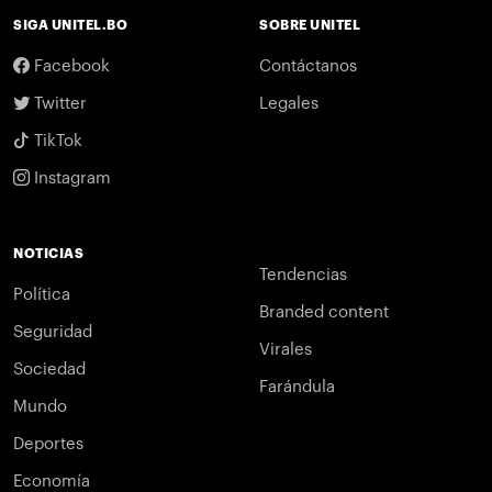
SIGA UNITEL.BO
SOBRE UNITEL
Facebook
Contáctanos
Twitter
Legales
TikTok
Instagram
NOTICIAS
Tendencias
Política
Branded content
Seguridad
Virales
Sociedad
Farándula
Mundo
Deportes
Economía