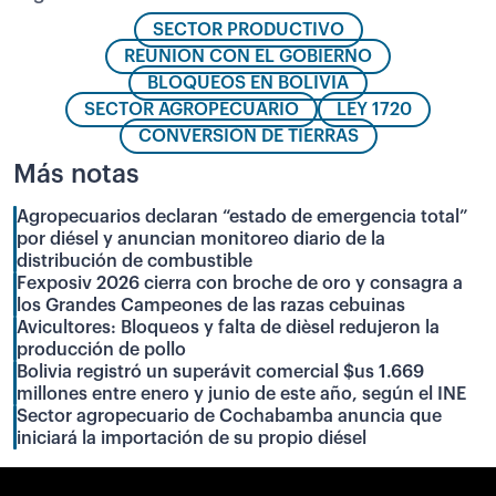
SECTOR PRODUCTIVO
REUNION CON EL GOBIERNO
BLOQUEOS EN BOLIVIA
SECTOR AGROPECUARIO
LEY 1720
CONVERSIÓN DE TIERRAS
Más notas
Agropecuarios declaran “estado de emergencia total”
por diésel y anuncian monitoreo diario de la
distribución de combustible
Fexposiv 2026 cierra con broche de oro y consagra a
los Grandes Campeones de las razas cebuinas
Avicultores: Bloqueos y falta de dièsel redujeron la
producción de pollo
Bolivia registró un superávit comercial $us 1.669
millones entre enero y junio de este año, según el INE
Sector agropecuario de Cochabamba anuncia que
iniciará la importación de su propio diésel