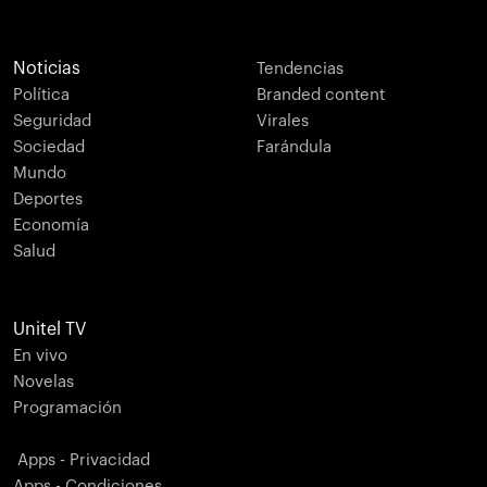
Noticias
Tendencias
Política
Branded content
Seguridad
Virales
Sociedad
Farándula
Mundo
Deportes
Economía
Salud
Unitel TV
En vivo
Novelas
Programación
Apps - Privacidad
Apps - Condiciones