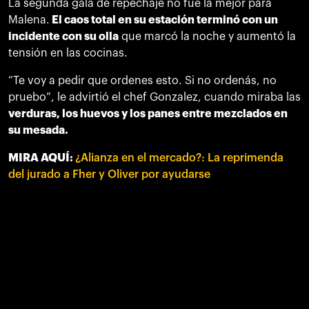
La segunda gala de repechaje no fue la mejor para
Malena.
El caos total en su estación terminó con un
incidente con su olla
que marcó la noche y aumentó la
tensión en las cocinas.
“Te voy a pedir que ordenes esto. Si no ordenás, no
pruebo”, le advirtió el chef Gonzalez, cuando miraba las
verduras, los huevos y los panes entre mezclados en
su mesada.
MIRA AQUÍ:
¿Alianza en el mercado?: La reprimenda
del jurado a Fher y Oliver por ayudarse