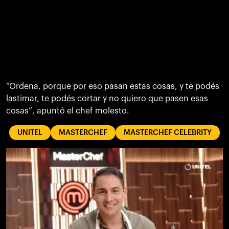
“Ordena, porque por eso pasan estas cosas, y te podés
lastimar, te podés cortar y no quiero que pasen esas
cosas”, apuntó el chef molesto.
UNITEL
MASTERCHEF
MASTERCHEF CELEBRITY