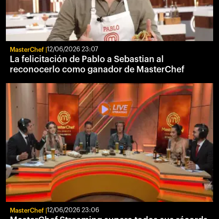
MasterChef
12/06/2026 23:07
La felicitación de Pablo a Sebastian al
reconocerlo como ganador de MasterChef
MasterChef
12/06/2026 23:06