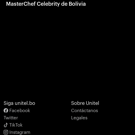
MasterChef Celebrity de Bolivia
Siga unitel.bo
Sobre Unitel
Facebook
Contáctanos
Twitter
Legales
TikTok
Instagram