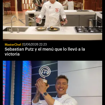
MasterChef
12/06/2026 22:23
Sebastian Putz y el menú que lo llevó a la
victoria