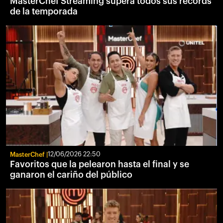
MasterChef Streaming supera todos sus récords
de la temporada
MasterChef
12/06/2026 22:50
Favoritos que la pelearon hasta el final y se
ganaron el cariño del público