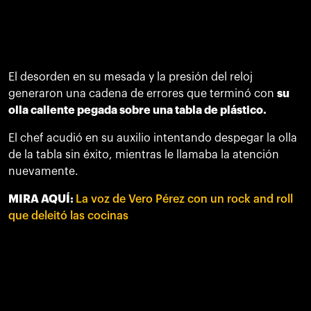
El desorden en su mesada y la presión del reloj
generaron una cadena de errores que terminó con
su
olla caliente pegada sobre una tabla de plástico.
El chef acudió en su auxilio intentando despegar la olla
de la tabla sin éxito, mientras le llamaba la atención
nuevamente.
MIRA AQUÍ:
La voz de Vero Pérez con un rock and roll
que deleitó las cocinas