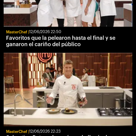
MasterChef
12/06/2026 22:50
Favoritos que la pelearon hasta el final y se
ganaron el cariño del público
MasterChef
12/06/2026 22:23