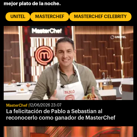
mejor plato de la noche.
UNITEL
MASTERCHEF
MASTERCHEF CELEBRITY
MasterChef
12/06/2026 23:07
La felicitación de Pablo a Sebastian al
reconocerlo como ganador de MasterChef