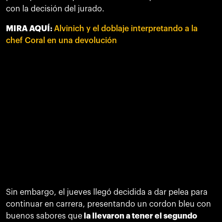
con la decisión del jurado.
MIRA AQUÍ:
Alvinich y el doblaje interpretando a la
chef Coral en una devolución
Sin embargo, el jueves llegó decidida a dar pelea para
continuar en carrera, presentando un cordon bleu con
buenos sabores que
la llevaron a tener el segundo