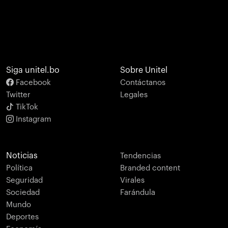
Siga unitel.bo
Sobre Unitel
Facebook
Contáctanos
Twitter
Legales
TikTok
Instagram
Noticias
Tendencias
Política
Branded content
Seguridad
Virales
Sociedad
Farándula
Mundo
Deportes