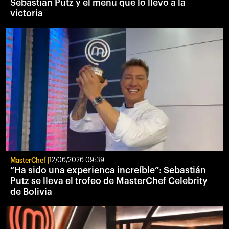
Sebastian Putz y el menú que lo llevó a la
victoria
MasterChef
12/06/2026 09:39
“Ha sido una experienca increíble”: Sebastián
Putz se lleva el trofeo de MasterChef Celebrity
de Bolivia