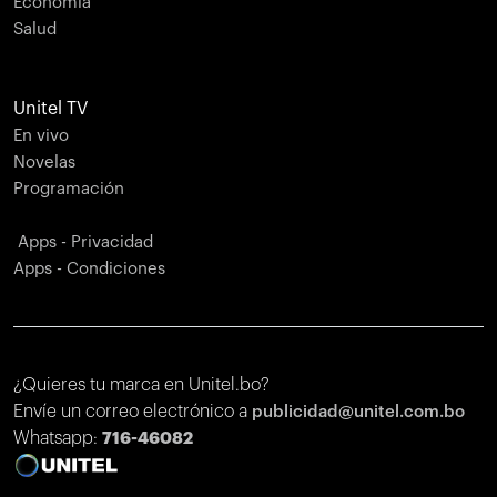
Economía
Salud
Unitel TV
En vivo
Novelas
Programación
Apps - Privacidad
Apps - Condiciones
¿Quieres tu marca en Unitel.bo?
Envíe un correo electrónico a
publicidad@unitel.com.bo
Whatsapp:
716-46082