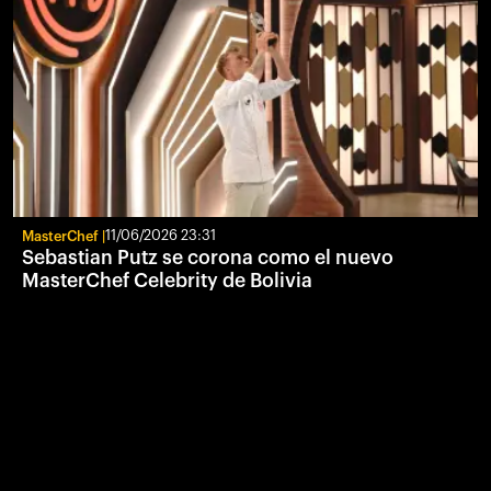
MasterChef
11/06/2026 23:31
Sebastian Putz se corona como el nuevo
MasterChef Celebrity de Bolivia