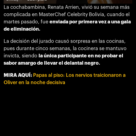
La cochabambina, Renata Arrien, vivió su semana más
complicada en MasterChef Celebrity Bolivia, cuando el
martes pasado, fue
enviada por primera vez a una gala
de eliminación.
La decisión del jurado causó sorpresa en las cocinas,
pues durante cinco semanas, la cocinera se mantuvo
invicta, siendo
la única participante en no probar el
sabor amargo de llevar el delantal negro.
MIRA AQUÍ:
Papas al piso: Los nervios traicionaron a
Oliver en la noche decisiva