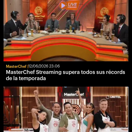
MasterChef
12/06/2026 23:06
MasterChef Streaming supera todos sus récords
de la temporada