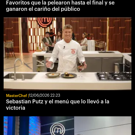
Favoritos que la pelearon hasta el final y se
ganaron el cariño del público
MasterChef
12/06/2026 22:23
Sebastian Putz y el menú que lo llevó a la
victoria