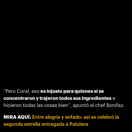
“Pero Coral, eso
es injusto para quienes sí se
concentraron y trajeron todos sus ingredientes
e
hicieron todas las cosas bien”, apuntó el chef Bonifaz.
MIRA AQUÍ:
Entre alegría y enfado: así se celebró la
segunda estrella entregada a Paluleos