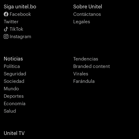
Siga unitel.bo
Sobre Unitel
Facebook
Contáctanos
Twitter
Legales
TikTok
Instagram
Noticias
Tendencias
Política
Branded content
Seguridad
Virales
Sociedad
Farándula
Mundo
Deportes
Economía
Salud
Unitel TV