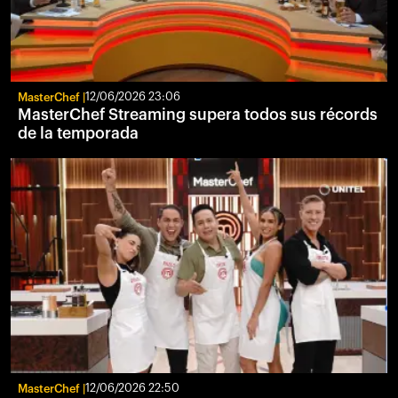
MasterChef
12/06/2026 23:06
MasterChef Streaming supera todos sus récords
de la temporada
MasterChef
12/06/2026 22:50