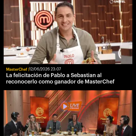
MasterChef
12/06/2026 23:07
La felicitación de Pablo a Sebastian al
reconocerlo como ganador de MasterChef