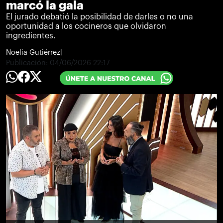
marcó la gala
El jurado debatió la posibilidad de darles o no una
oportunidad a los cocineros que olvidaron
ingredientes.
Noelia Gutiérrez
|
Publicación:
04/06/2026 22:17