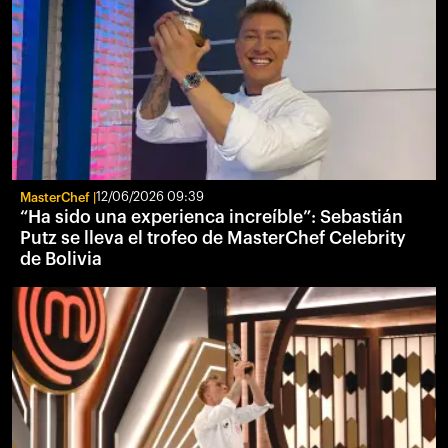
MasterChef
12/06/2026 09:39
“Ha sido una experienca increíble”: Sebastián
Putz se lleva el trofeo de MasterChef Celebrity
de Bolivia