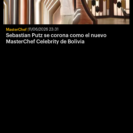
MasterChef
11/06/2026 23:31
Sebastian Putz se corona como el nuevo
MasterChef Celebrity de Bolivia