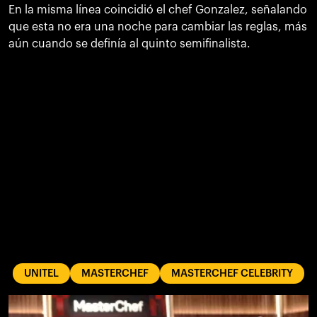
En la misma línea coincidió el chef Gonzalez, señalando
que esta no era una noche para cambiar las reglas, más
aún cuando se definía al quinto semifinalista.
UNITEL
MASTERCHEF
MASTERCHEF CELEBRITY