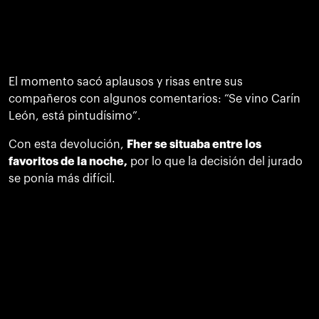
El momento sacó aplausos y risas entre sus
compañeros con algunos comentarios: “Se vino Carín
León, está pintudísimo”.
Con esta devolución,
Fher se situaba entre los
favoritos de la noche,
por lo que la decisión del jurado
se ponía más difícil.