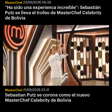
MasterChef
12/06/2026 09:39
“Ha sido una experienca increíble”: Sebastián
Putz se lleva el trofeo de MasterChef Celebrity
de Bolivia
MasterChef
11/06/2026 23:31
Sebastian Putz se corona como el nuevo
MasterChef Celebrity de Bolivia