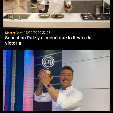
MasterChef
12/06/2026 22:23
Sebastian Putz y el menú que lo llevó a la
victoria