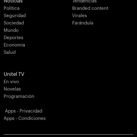
Noticias
Tendencias
Política
Branded content
Seguridad
Virales
Sociedad
Farándula
Mundo
Deportes
Economía
Salud
Unitel TV
En vivo
Novelas
Programación
Apps - Privacidad
Apps - Condiciones