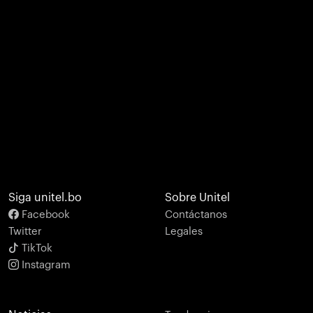
Siga unitel.bo
Sobre Unitel
Facebook
Contáctanos
Twitter
Legales
TikTok
Instagram