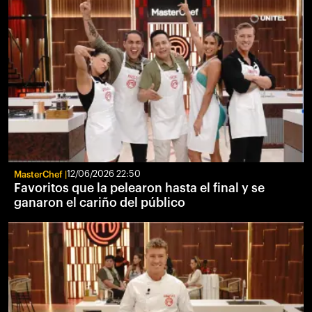
MasterChef
12/06/2026 22:50
Favoritos que la pelearon hasta el final y se
ganaron el cariño del público