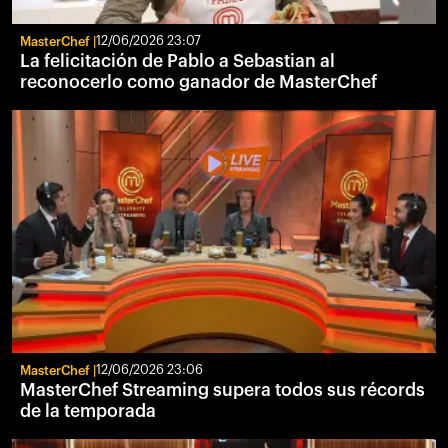
MasterChef
12/06/2026 23:07
La felicitación de Pablo a Sebastian al
reconocerlo como ganador de MasterChef
MasterChef
12/06/2026 23:06
MasterChef Streaming supera todos sus récords
de la temporada