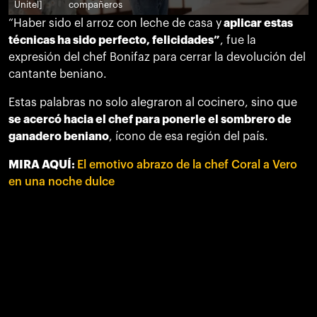
Unitel]
compañeros
“Haber sido el arroz con leche de casa y
aplicar estas
técnicas ha sido perfecto, felicidades”
, fue la
expresión del chef Bonifaz para cerrar la devolución del
cantante beniano.
Estas palabras no solo alegraron al cocinero, sino que
se acercó hacia el chef para ponerle el sombrero de
ganadero beniano
, ícono de esa región del país.
MIRA AQUÍ:
El emotivo abrazo de la chef Coral a Vero
en una noche dulce