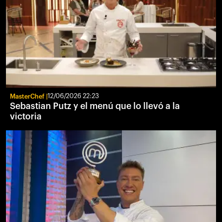
MasterChef
12/06/2026 22:23
Sebastian Putz y el menú que lo llevó a la
victoria