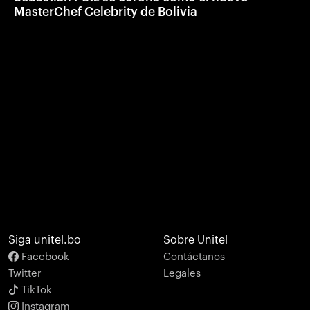
MasterChef Celebrity de Bolivia
Siga unitel.bo
Sobre Unitel
Facebook
Contáctanos
Twitter
Legales
TikTok
Instagram