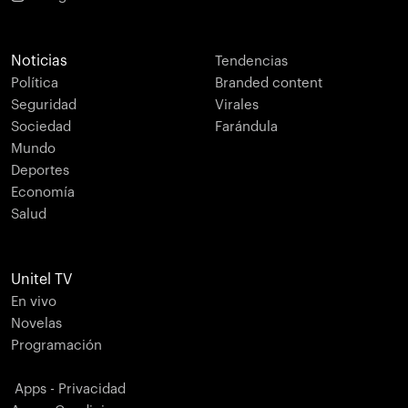
Noticias
Tendencias
Política
Branded content
Seguridad
Virales
Sociedad
Farándula
Mundo
Deportes
Economía
Salud
Unitel TV
En vivo
Novelas
Programación
Apps - Privacidad