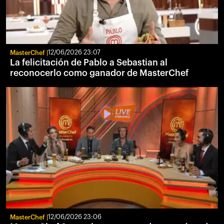
MasterChef
12/06/2026 23:07
La felicitación de Pablo a Sebastian al
reconocerlo como ganador de MasterChef
MasterChef
12/06/2026 23:06