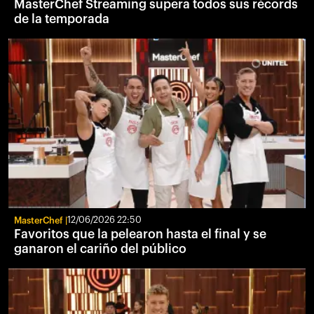
MasterChef Streaming supera todos sus récords
de la temporada
MasterChef
12/06/2026 22:50
Favoritos que la pelearon hasta el final y se
ganaron el cariño del público