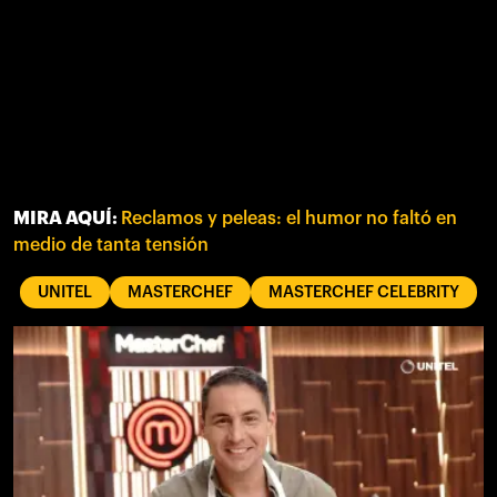
MIRA AQUÍ:
Reclamos y peleas: el humor no faltó en
medio de tanta tensión
UNITEL
MASTERCHEF
MASTERCHEF CELEBRITY