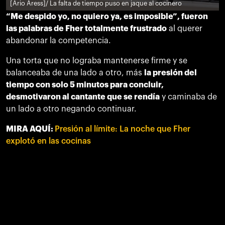
[Ario Aress]
/ La falta de tiempo puso en jaque al cocinero
“Me despido yo, no quiero ya, es imposible”, fueron
las palabras de Fher totalmente frustrado
al querer
abandonar la competencia.
Una torta que no lograba mantenerse firme y se
balanceaba de una lado a otro, más
la presión del
tiempo con solo 5 minutos para concluir,
desmotivaron al cantante que se rendía
y caminaba de
un lado a otro negando continuar.
MIRA AQUÍ:
Presión al límite: La noche que Fher
explotó en las cocinas