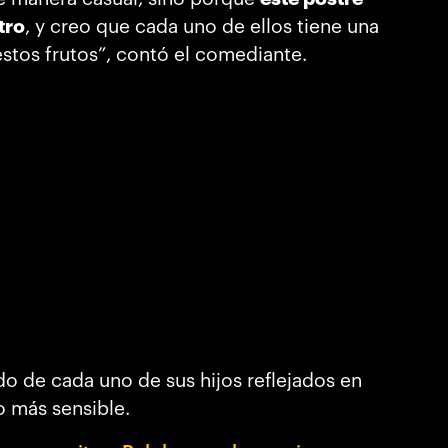
tro
, y creo que cada uno de ellos tiene una
estos frutos”, contó el comediante.
do de cada uno de sus hijos reflejados en
o más sensible.