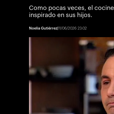
Como pocas veces, el cocinero
inspirado en sus hijos.
Noelia Gutiérrez
|
11/06/2026 23:02