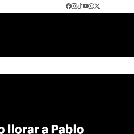
 llorar a Pablo