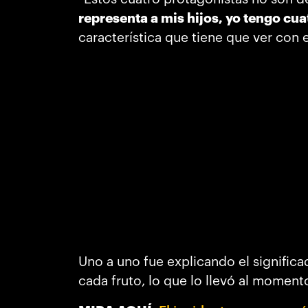
representa a mis hijos, yo tengo cua
característica que tiene que ver con 
Uno a uno fue explicando el significa
cada fruto, lo que lo llevó al moment