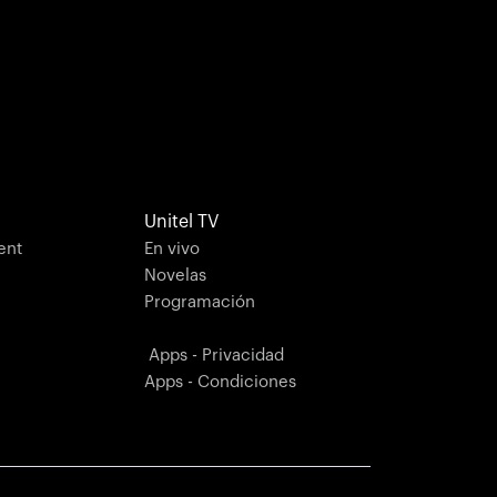
Unitel TV
ent
En vivo
Novelas
Programación
Apps - Privacidad
Apps - Condiciones