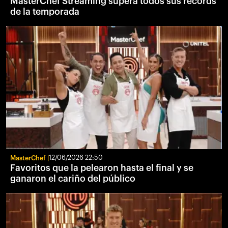
MasterChef Streaming supera todos sus récords
de la temporada
MasterChef
12/06/2026 22:50
Favoritos que la pelearon hasta el final y se
ganaron el cariño del público