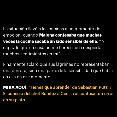
La situación llevó a las cocinas a un momento de
emoción, cuando
Malena confesaba que muchas
veces la cocina sacaba un lado sensible de ella
, “ y
capaz lo que en casa no me florece, acá despierta
muchos sentimientos en mí”.
Finalmente aclaró que sus lágrimas no representaban
una derrota, sino una parte de la sensibilidad que había
en ella en ese momento.
MIRA AQUÍ:
“Tienes que aprender de Sebastian Putz”:
El consejo del chef Bonifaz a Cecilia al confesar un error
en su plato