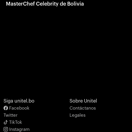
MasterChef Celebrity de Bolivia
Siga unitel.bo
Sobre Unitel
Facebook
Contáctanos
Twitter
Legales
TikTok
Instagram