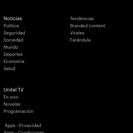
Noticias
Tendencias
Política
Branded content
Seguridad
Virales
Sociedad
Farándula
Mundo
Deportes
Economía
Salud
Unitel TV
En vivo
Novelas
Programación
Apps - Privacidad
Apps - Condiciones