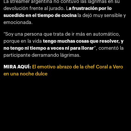
La streamer argentina no contuvo las lágrimas en su
devolución frente al jurado. L
a frustración por lo
sucedido en el tiempo de cocina
la dejó muy sensible y
emocionada.
“Soy una persona que trata de ir más en automático,
porque en la vida
tengo muchas cosas que resolver, y
no tengo ni tiempo a veces ni para llorar
”, comentó la
participante derramando lágrimas.
MIRA AQUÍ:
El emotivo abrazo de la chef Coral a Vero
en una noche dulce