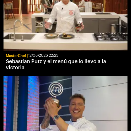
MasterChef
12/06/2026 22:23
Sebastian Putz y el menú que lo llevó a la
victoria