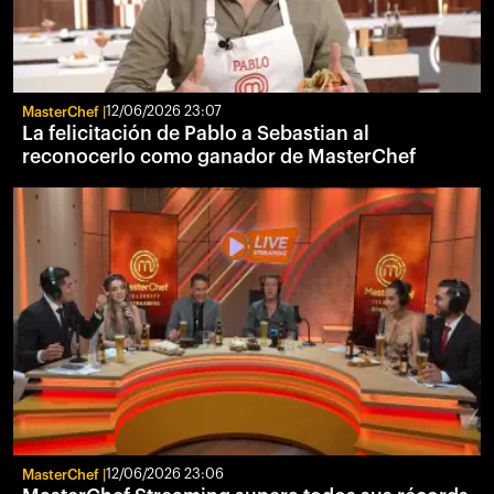
MasterChef
12/06/2026 23:07
La felicitación de Pablo a Sebastian al
reconocerlo como ganador de MasterChef
MasterChef
12/06/2026 23:06