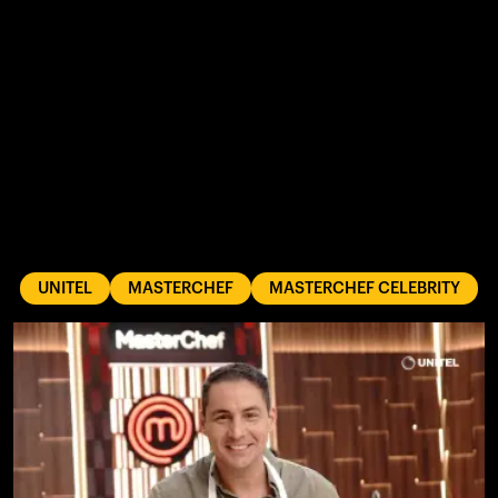
UNITEL
MASTERCHEF
MASTERCHEF CELEBRITY