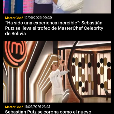
MasterChef
12/06/2026 09:39
“Ha sido una experienca increíble”: Sebastián
Putz se lleva el trofeo de MasterChef Celebrity
de Bolivia
MasterChef
11/06/2026 23:31
Sebastian Putz se corona como el nuevo