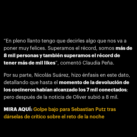
“En pleno llanto tengo que decirles algo que nos va a
poner muy felices. Superamos el récord, somos
más de
8 mil personas y también superamos el récord de
tener más de mil likes
”, comentó Claudia Peña.
Por su parte, Nicolás Suárez, hizo énfasis en este dato,
detallando que hasta el
momento de la devolución de
los cocineros habían alcanzado los 7 mil conectados
;
pero después de la noticia de Oliver subió a 8 mil.
MIRA AQUÍ:
Golpe bajo para Sebastian Putz tras
dárselas de crítico sobre el reto de la noche