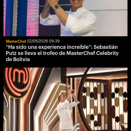
MasterChef
12/06/2026 09:39
“Ha sido una experienca increíble”: Sebastián
Putz se lleva el trofeo de MasterChef Celebrity
de Bolivia