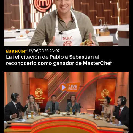
MasterChef
12/06/2026 23:07
La felicitación de Pablo a Sebastian al
reconocerlo como ganador de MasterChef