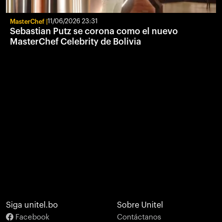
MasterChef
11/06/2026 23:31
Sebastian Putz se corona como el nuevo
MasterChef Celebrity de Bolivia
Siga unitel.bo
Sobre Unitel
Facebook
Contáctanos