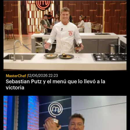
MasterChef
12/06/2026 22:23
Sebastian Putz y el menú que lo llevó a la
victoria