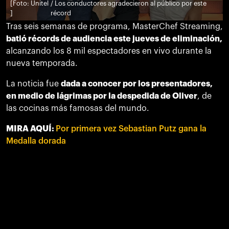
[Foto: Unitel
/ Los conductores agradecieron al público por este
]
récord
Tras seis semanas de programa, MasterChef Streaming,
batió récords de audiencia este jueves de eliminación,
alcanzando los 8 mil espectadores en vivo durante la
nueva temporada.
La noticia fue
dada a conocer por los presentadores,
en medio de lágrimas por la despedida de Oliver
, de
las cocinas más famosas del mundo.
MIRA AQUÍ:
Por primera vez Sebastian Putz gana la
Medalla dorada