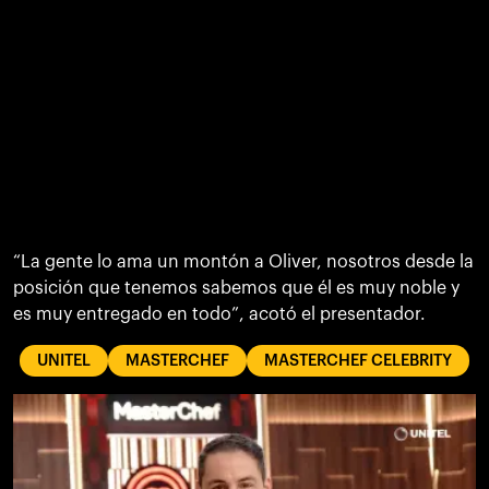
“La gente lo ama un montón a Oliver, nosotros desde la
posición que tenemos sabemos que él es muy noble y
es muy entregado en todo”, acotó el presentador.
UNITEL
MASTERCHEF
MASTERCHEF CELEBRITY