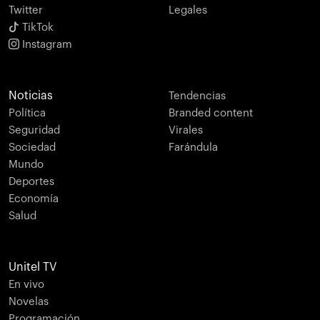
Twitter
Legales
TikTok
Instagram
Noticias
Tendencias
Política
Branded content
Seguridad
Virales
Sociedad
Farándula
Mundo
Deportes
Economía
Salud
Unitel TV
En vivo
Novelas
Programación