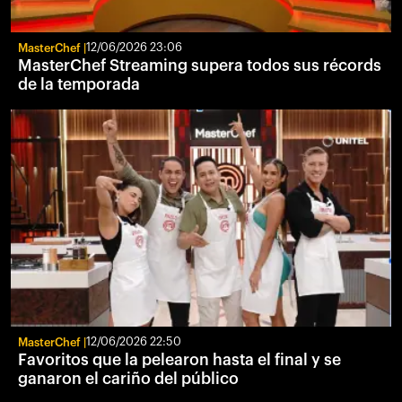
MasterChef
12/06/2026 23:06
MasterChef Streaming supera todos sus récords
de la temporada
MasterChef
12/06/2026 22:50
Favoritos que la pelearon hasta el final y se
ganaron el cariño del público