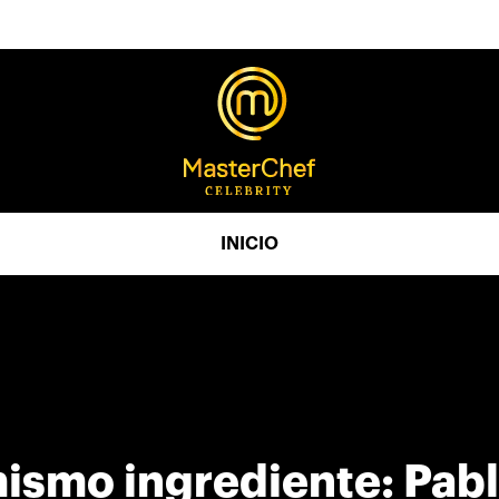
INICIO
ismo ingrediente: Pabl