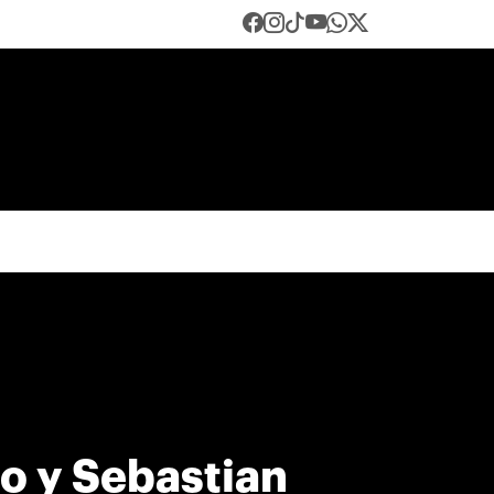
o y Sebastian