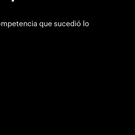
 competencia que sucedió lo