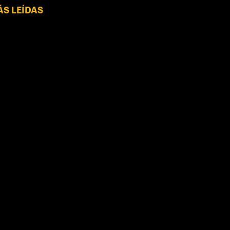
S LEÍDAS