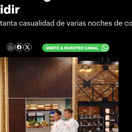
idir
te tanta casualidad de varias noches de