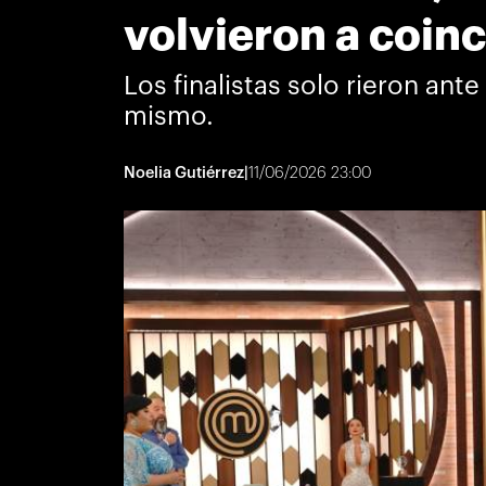
volvieron a coinc
Los finalistas solo rieron an
mismo.
Noelia Gutiérrez
|
11/06/2026 23:00