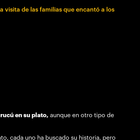
visita de las familias que encantó
a los
rucú en su plato,
aunque en otro tipo de
ato, cada uno ha buscado su historia, pero