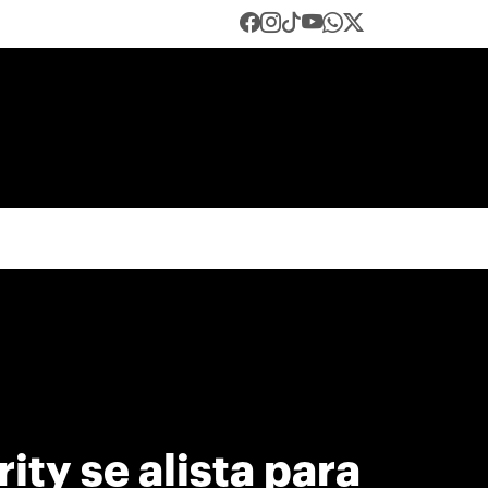
ty se alista para