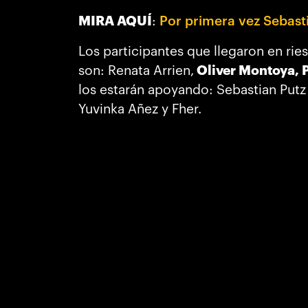
MIRA AQUÍ
:
Por primera vez Sebast
Los participantes que llegaron en ri
son: Renata Arrien,
Oliver Montoya, 
los estarán apoyando: Sebastian Putz
Yuvinka Añez y Fher.