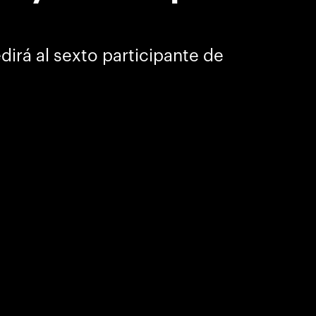
irá al sexto participante de