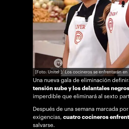
[Foto: Unitel ]
/ Los cocineros se enfrentarán en
Una nueva gala de eliminación defini
tensión sube y los delantales negros
imperdible que eliminará al sexto par
Después de una semana marcada por 
exigencias,
cuatro cocineros enfrent
salvarse.