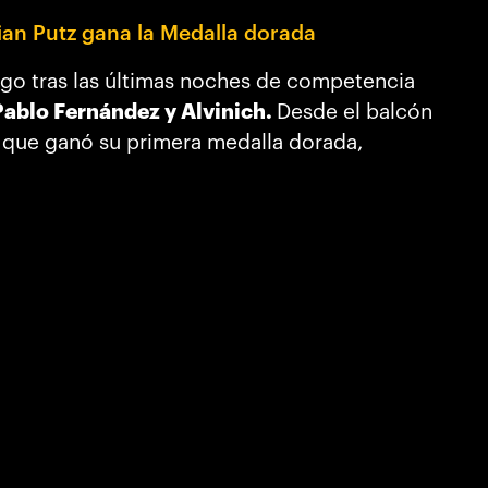
ian Putz gana la Medalla dorada
esgo tras las últimas noches de competencia
Pablo Fernández y Alvinich.
Desde el balcón
 que ganó su primera medalla dorada,