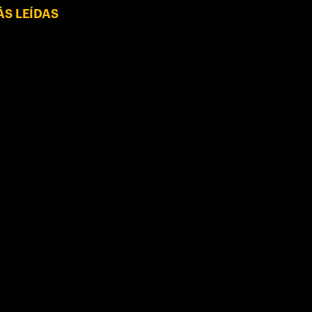
S LEÍDAS