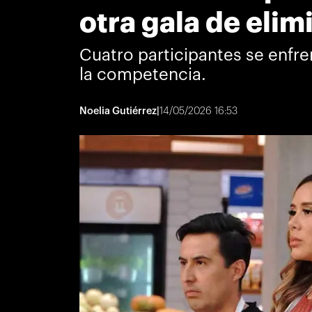
otra gala de elim
Cuatro participantes se enfre
la competencia.
Noelia Gutiérrez
|
14/05/2026 16:53