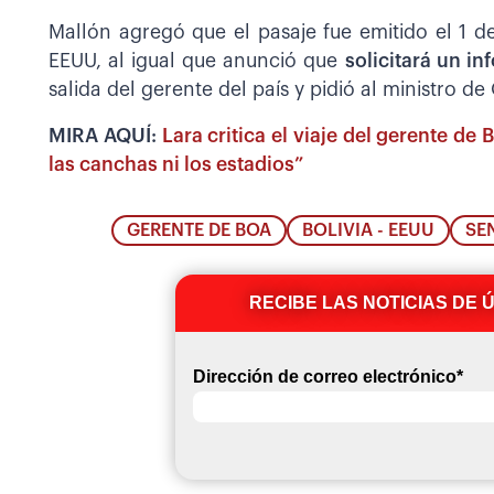
Mallón agregó que el pasaje fue emitido el 1 d
EEUU, al igual que anunció que
solicitará un i
salida del gerente del país y pidió al ministro de
MIRA AQUÍ:
Lara critica el viaje del gerente de
las canchas ni los estadios”
GERENTE DE BOA
BOLIVIA - EEUU
SE
RECIBE LAS NOTICIAS DE 
Dirección de correo electrónico
*