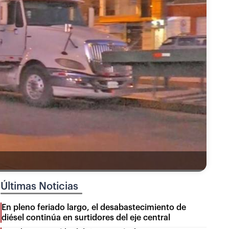
Últimas Noticias
En pleno feriado largo, el desabastecimiento de
diésel continúa en surtidores del eje central