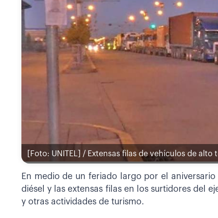
[Foto: UNITEL] / Extensas filas de vehículos de alto t
En medio de un feriado largo por el aniversario 
diésel y las extensas filas en los surtidores del ej
y otras actividades de turismo.