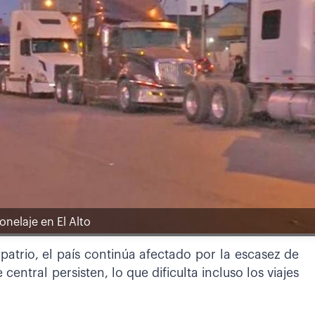
onelaje en El Alto
patrio, el país continúa afectado por la escasez de
e central persisten, lo que dificulta incluso los viajes