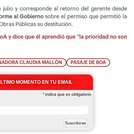
e julio y corresponde al retorno del gerente desde
nforme al Gobierno
sobre el permiso que permitió la
 Obras Públicas su destitución.
 BoA y dice que él aprendió que “la prioridad no son
NADORA CLAUDIA MALLÓN
PASAJE DE BOA
ÚLTIMO MOMENTO EN TU EMAIL
*
indica que es obligatorio