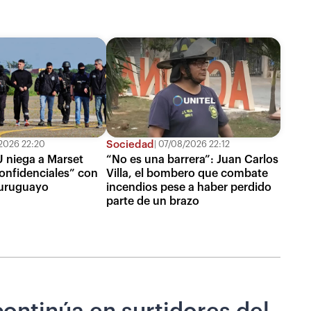
Sociedad
2026 22:20
07/08/2026 22:12
 niega a Marset
“No es una barrera”: Juan Carlos
onfidenciales” con
Villa, el bombero que combate
uruguayo
incendios pese a haber perdido
parte de un brazo