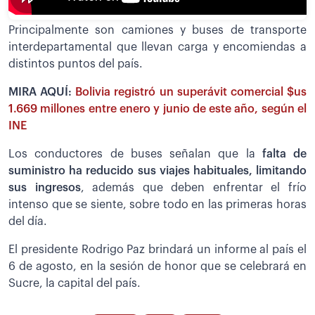
Principalmente son camiones y buses de transporte
interdepartamental que llevan carga y encomiendas a
distintos puntos del país.
MIRA AQUÍ:
Bolivia registró un superávit comercial $us
1.669 millones entre enero y junio de este año, según el
INE
Los conductores de buses señalan que la
falta de
suministro ha reducido sus viajes habituales, limitando
sus ingresos
, además que deben enfrentar el frío
intenso que se siente, sobre todo en las primeras horas
del día.
El presidente Rodrigo Paz brindará un informe al país el
6 de agosto, en la sesión de honor que se celebrará en
Sucre, la capital del país.