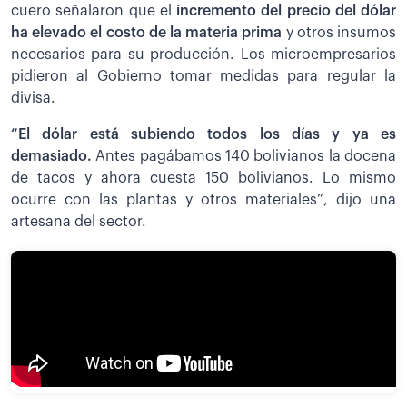
cuero señalaron que el
incremento del precio del dólar
ha elevado el costo de la materia prima
y otros insumos
necesarios para su producción. Los microempresarios
pidieron al Gobierno tomar medidas para regular la
divisa.
“El dólar está subiendo todos los días y ya es
demasiado.
Antes pagábamos 140 bolivianos la docena
de tacos y ahora cuesta 150 bolivianos. Lo mismo
ocurre con las plantas y otros materiales”, dijo una
artesana del sector.