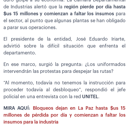
de Industrias alertó que la
región pierde por día hasta
$us 15 millones y comienzan a faltar los insumos
para
el sector, al punto que algunas plantas se han obligado
a parar sus operaciones.
El presidente de la entidad, José Eduardo Iriarte,
advirtió sobre la difícil situación que enfrenta el
departamento.
En ese marco, surgió la pregunta: ¿Los uniformados
intervendrán las protestas para despejar las rutas?
“Al momento, todavía no tenemos la instrucción para
proceder todavía al desbloqueo”, respondió el jefe
policial en una entrevista con la red
UNITEL
.
MIRA AQUÍ:
Bloqueos dejan en La Paz hasta $us 15
millones de pérdida por día y comienzan a faltar los
insumos para la industria