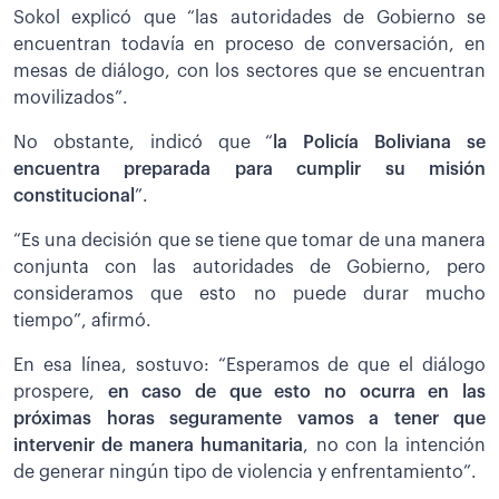
Sokol explicó que “las autoridades de Gobierno se
encuentran todavía en proceso de conversación, en
mesas de diálogo, con los sectores que se encuentran
movilizados”.
No obstante, indicó que “
la Policía Boliviana se
encuentra preparada para cumplir su misión
constitucional
”.
“Es una decisión que se tiene que tomar de una manera
conjunta con las autoridades de Gobierno, pero
consideramos que esto no puede durar mucho
tiempo”, afirmó.
En esa línea, sostuvo: “Esperamos de que el diálogo
prospere,
en caso de que esto no ocurra en las
próximas horas seguramente vamos a tener que
intervenir de manera humanitaria
, no con la intención
de generar ningún tipo de violencia y enfrentamiento”.