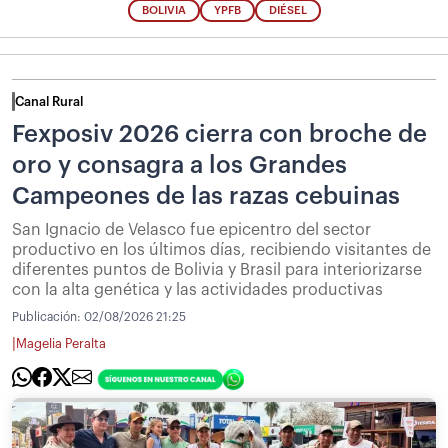
BOLIVIA
YPFB
DIÉSEL
Canal Rural
Fexposiv 2026 cierra con broche de
oro y consagra a los Grandes
Campeones de las razas cebuinas
San Ignacio de Velasco fue epicentro del sector
productivo en los últimos días, recibiendo visitantes de
diferentes puntos de Bolivia y Brasil para interiorizarse
con la alta genética y las actividades productivas
Publicación:
02/08/2026 21:25
|
Magelia Peralta