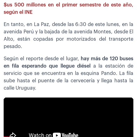
$us 500 millones en el primer semestre de este año,
según el INE
En tanto, en La Paz, desde las 6:30 de este lunes, en la
avenida Perú y la bajada de la avenida Montes, desde El
Alto, están copadas por motorizados del transporte
pesado.
Según el reporte desde el lugar,
h
ay más de 120 buses
en fila esperando que llegue diésel
a la estación de
servicio que se encuentra en la esquina Pando. La fila
sube hasta el puente de la cervecería y llega hasta la
calle Uruguay.