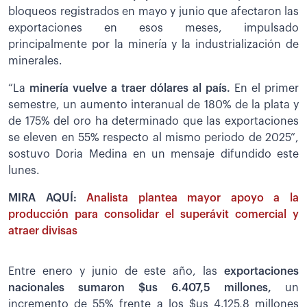
bloqueos registrados en mayo y junio que afectaron las
exportaciones en esos meses, impulsado
principalmente por la minería y la industrialización de
minerales.
“La
minería vuelve a traer dólares al país.
En el primer
semestre, un aumento interanual de 180% de la plata y
de 175% del oro ha determinado que las exportaciones
se eleven en 55% respecto al mismo periodo de 2025”,
sostuvo Doria Medina en un mensaje difundido este
lunes.
MIRA AQUÍ:
Analista plantea mayor apoyo a la
producción para consolidar el superávit comercial y
atraer divisas
Entre enero y junio de este año, las
exportaciones
nacionales sumaron $us 6.407,5 millones,
un
incremento de 55% frente a los $us 4.125,8 millones