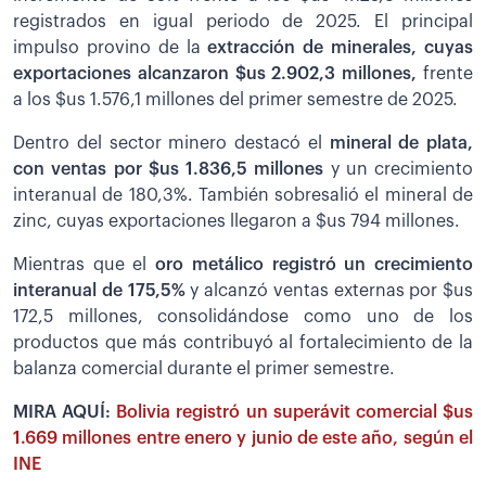
registrados en igual periodo de 2025. El principal
impulso provino de la
extracción de minerales, cuyas
exportaciones alcanzaron $us 2.902,3 millones,
frente
a los $us 1.576,1 millones del primer semestre de 2025.
Dentro del sector minero destacó el
mineral de plata,
con ventas por $us 1.836,5 millones
y un crecimiento
interanual de 180,3%. También sobresalió el mineral de
zinc, cuyas exportaciones llegaron a $us 794 millones.
Mientras que el
oro metálico registró un crecimiento
interanual de 175,5%
y alcanzó ventas externas por $us
172,5 millones, consolidándose como uno de los
productos que más contribuyó al fortalecimiento de la
balanza comercial durante el primer semestre.
MIRA AQUÍ:
Bolivia registró un superávit comercial $us
1.669 millones entre enero y junio de este año, según el
INE