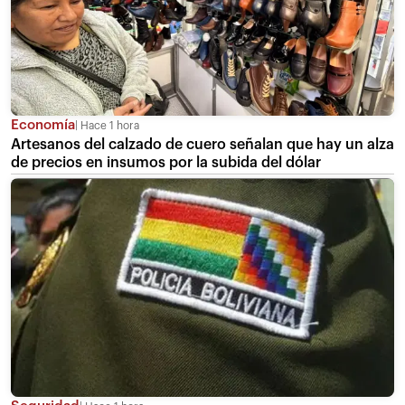
Economía
Hace 1 hora
Artesanos del calzado de cuero señalan que hay un alza
de precios en insumos por la subida del dólar