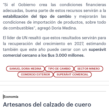
“Si el Gobierno crea las condiciones financieras
adecuadas, buena parte de estos recursos servirán a la
estabilización del tipo de cambio
y mejorarán las
condiciones de importación de productos, sobre todo
de combustibles”, agregó Doria Medina.
El líder de UN resaltó que estos resultados servirán para
la recuperación del crecimiento en 2027, estimando
también que este año puede cerrar con un
superávit
comercial cercano a los $us 3.000 millones.
SAMUEL DORIA MEDINA
TIPO DE CAMBIO
SECTOR MINERO
COMERCIO EXTERIOR
SUPERÁVIT COMERCIAL
Economía
Artesanos del calzado de cuero