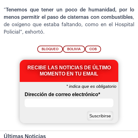
“
Tenemos que tener un poco de humanidad, por lo
menos permitir el paso de cisternas con combustibles
,
de oxígeno que estaba faltando, como en el Hospital
Policial”, exhortó.
BLOQUEO
BOLIVIA
COB
RECIBE LAS NOTICIAS DE ÚLTIMO
MOMENTO EN TU EMAIL
*
indica que es obligatorio
Dirección de correo electrónico
*
Últimas Noticias