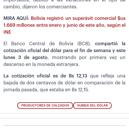
cambio, dijeron los comerciantes.
MIRA AQUÍ:
Bolivia registró un superávit comercial $us
1.669 millones entre enero y junio de este año, según el
INE
El Banco Central de Bolivia (BCB),
compartió la
cotización oficial del dólar para el fin de semana y este
lunes 3 de agosto
, mostrando por primera vez un
descenso en la moneda extranjera.
La cotización oficial es de Bs 12,13
que refleja una
bajada de dos centavos de dólar en comparación de la
jornada pasada, que estaba en Bs 12,15.
PRODUCTORES DE CALZADOS
SUBIDA DEL DÓLAR