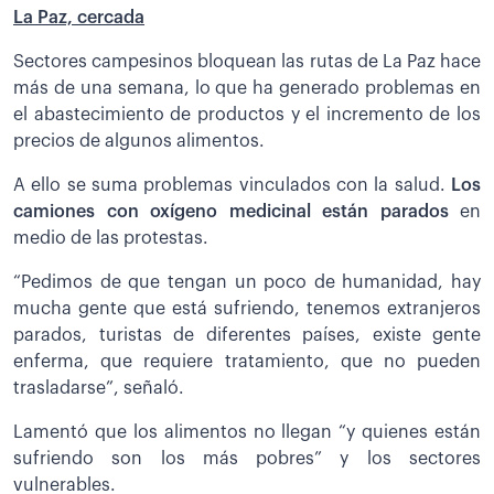
La Paz, cercada
Sectores campesinos bloquean las rutas de La Paz hace
más de una semana, lo que ha generado problemas en
el abastecimiento de productos y el incremento de los
precios de algunos alimentos.
A ello se suma problemas vinculados con la salud.
Los
camiones con oxígeno medicinal están parados
en
medio de las protestas.
“Pedimos de que tengan un poco de humanidad, hay
mucha gente que está sufriendo, tenemos extranjeros
parados, turistas de diferentes países, existe gente
enferma, que requiere tratamiento, que no pueden
trasladarse”, señaló.
Lamentó que los alimentos no llegan “y quienes están
sufriendo son los más pobres” y los sectores
vulnerables.