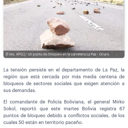
[Foto: APG.] / Un punto de bloqueo en la carretera La Paz - Oruro.
La tensión persiste en el departamento de La Paz, la
región que está cercada por más media centena de
bloqueos de sectores sociales que exigen atención a
sus demandas.
El comandante de Policía Boliviana, el general Mirko
Sokol, reportó que este martes Bolivia registra 67
puntos de bloqueo debido a conflictos sociales, de los
cuales 50 están en territorio paceño.