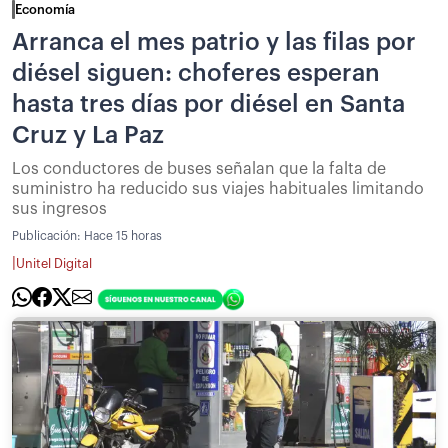
Economía
Arranca el mes patrio y las filas por
diésel siguen: choferes esperan
hasta tres días por diésel en Santa
Cruz y La Paz
Los conductores de buses señalan que la falta de
suministro ha reducido sus viajes habituales limitando
sus ingresos
Publicación:
Hace 15 horas
|
Unitel Digital