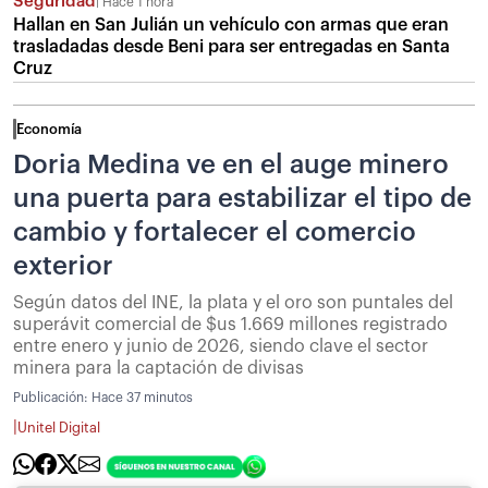
Seguridad
Hace 1 hora
Hallan en San Julián un vehículo con armas que eran
trasladadas desde Beni para ser entregadas en Santa
Cruz
Economía
Doria Medina ve en el auge minero
una puerta para estabilizar el tipo de
cambio y fortalecer el comercio
exterior
Según datos del INE, la plata y el oro son puntales del
superávit comercial de $us 1.669 millones registrado
entre enero y junio de 2026, siendo clave el sector
minera para la captación de divisas
Publicación:
Hace 37 minutos
|
Unitel Digital