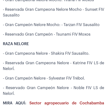
- Reservada Gran Campeona Nelore Mocho - Sunset FIV
Sausalito
- Gran Campeón Nelore Mocho: - Tarzan FIV Sausalito
- Reservado Gran Campeón - Tsunami FIV Moxos
RAZA NELORE
- Gran Campeona Nelore - Shakira FIV Sausalito.
- Reservada Gran Campeona Nelore - Katrine FIV LS de
NelorÍ.
- Gran Campeón Nelore - Sylvester FIV Trébol.
- Reservado Gran Campeón Nelore - Noble FIV LS de
NelorÍ.
MIRA AQUÍ:
Sector agropecuario de Cochabamba