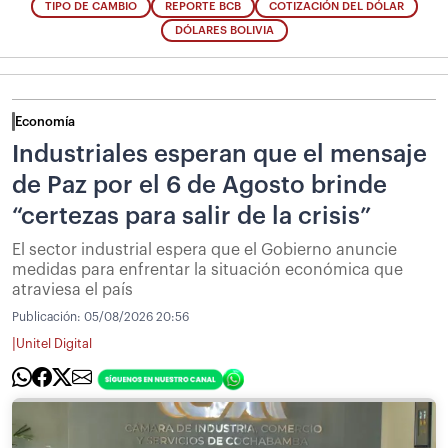
TIPO DE CAMBIO
REPORTE BCB
COTIZACIÓN DEL DÓLAR
DÓLARES BOLIVIA
Economía
Industriales esperan que el mensaje
de Paz por el 6 de Agosto brinde
“certezas para salir de la crisis”
El sector industrial espera que el Gobierno anuncie
medidas para enfrentar la situación económica que
atraviesa el país
Publicación:
05/08/2026 20:56
|
Unitel Digital