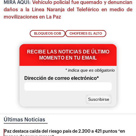
MIRA AQUÍ:
Vehículo policial fue quemado y denuncian
daños a la Línea Naranja del Teleférico en medio de
movilizaciones en La Paz
BLOQUEOS COB
CHOFERES EL ALTO
RECIBE LAS NOTICIAS DE ÚLTIMO
MOMENTO EN TU EMAIL
*
indica que es obligatorio
Dirección de correo electrónico
*
Últimas Noticias
Paz destaca caída del riesgo país de 2.200 a 421 puntos “en