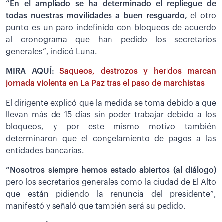
“En el ampliado se ha determinado el repliegue de
todas nuestras movilidades a buen resguardo,
el otro
punto es un paro indefinido con bloqueos de acuerdo
al cronograma que han pedido los secretarios
generales”, indicó Luna.
MIRA AQUÍ:
Saqueos, destrozos y heridos marcan
jornada violenta en La Paz tras el paso de marchistas
El dirigente explicó que la medida se toma debido a que
llevan más de 15 días sin poder trabajar debido a los
bloqueos, y por este mismo motivo también
determinaron que el congelamiento de pagos a las
entidades bancarias.
“Nosotros siempre hemos estado abiertos (al diálogo)
pero los secretarios generales como la ciudad de El Alto
que están pidiendo la renuncia del presidente”,
manifestó y señaló que también será su pedido.