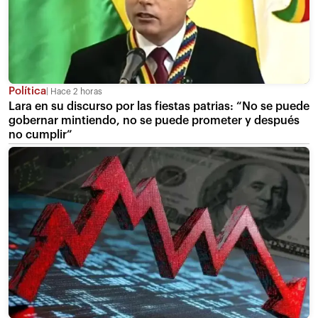
Política
Hace 2 horas
Lara en su discurso por las fiestas patrias: “No se puede
gobernar mintiendo, no se puede prometer y después
no cumplir”