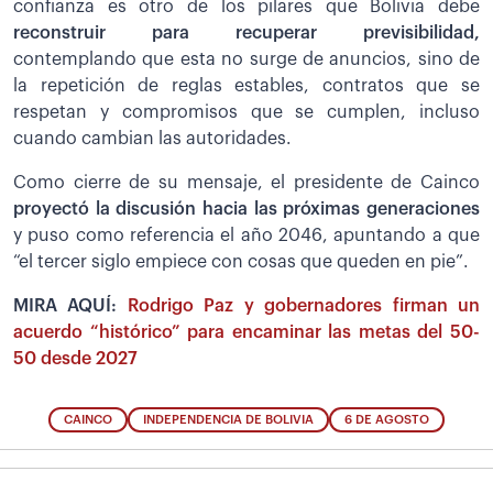
confianza es otro de los pilares que Bolivia debe
reconstruir para recuperar previsibilidad,
contemplando que esta no surge de anuncios, sino de
la repetición de reglas estables, contratos que se
respetan y compromisos que se cumplen, incluso
cuando cambian las autoridades.
Como cierre de su mensaje, el presidente de Cainco
proyectó la discusión hacia las próximas generaciones
y puso como referencia el año 2046, apuntando a que
“el tercer siglo empiece con cosas que queden en pie”.
MIRA AQUÍ:
Rodrigo Paz y gobernadores firman un
acuerdo “histórico” para encaminar las metas del 50-
50 desde 2027
CAINCO
INDEPENDENCIA DE BOLIVIA
6 DE AGOSTO