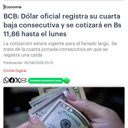
Economía
BCB: Dólar oficial registra su cuarta
baja consecutiva y se cotizará en Bs
11,86 hasta el lunes
La cotización estará vigente para el feriado largo. Se
trata de la cuarta jornada consecutiva en que se
registra una caída
Publicación:
05/08/2026 20:12
|
Unitel Digital