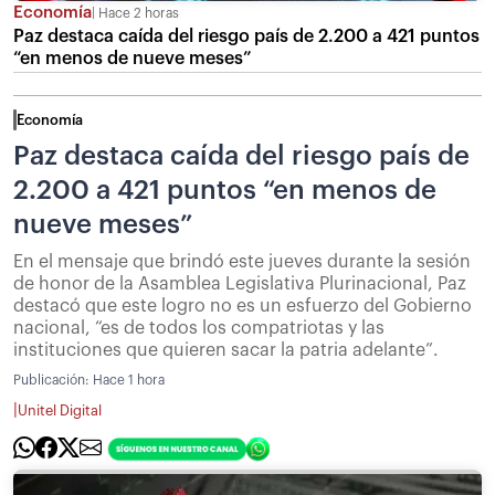
Economía
Hace 2 horas
Paz destaca caída del riesgo país de 2.200 a 421 puntos
“en menos de nueve meses”
Economía
Paz destaca caída del riesgo país de
2.200 a 421 puntos “en menos de
nueve meses”
En el mensaje que brindó este jueves durante la sesión
de honor de la Asamblea Legislativa Plurinacional, Paz
destacó que este logro no es un esfuerzo del Gobierno
nacional, “es de todos los compatriotas y las
instituciones que quieren sacar la patria adelante”.
Publicación:
Hace 1 hora
|
Unitel Digital