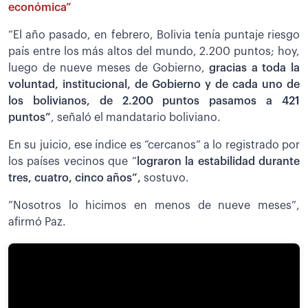
económica”
“El año pasado, en febrero, Bolivia tenía puntaje riesgo
país entre los más altos del mundo, 2.200 puntos; hoy,
luego de nueve meses de Gobierno,
gracias a toda la
voluntad, institucional, de Gobierno y de cada uno de
los bolivianos, de 2.200 puntos pasamos a 421
puntos”
, señaló el mandatario boliviano.
En su juicio, ese índice es “cercanos” a lo registrado por
los países vecinos que “
lograron la estabilidad durante
tres, cuatro, cinco años”,
sostuvo.
”Nosotros lo hicimos en menos de nueve meses”,
afirmó Paz.