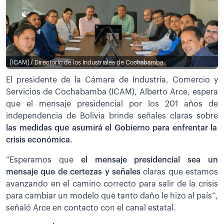
[ICAM] / Directorio de los Industriales de Cochabamba
El presidente de la Cámara de Industria, Comercio y
Servicios de Cochabamba (ICAM), Alberto Arce, espera
que el mensaje presidencial por los 201 años de
independencia de Bolivia brinde señales claras sobre
las medidas que asumirá el Gobierno para enfrentar la
crisis económica.
“Esperamos que
el mensaje presidencial sea un
mensaje que de certezas y señales
claras que estamos
avanzando en el camino correcto para salir de la crisis
para cambiar un modelo que tanto daño le hizo al país”,
señaló Arce en contacto con el canal estatal.