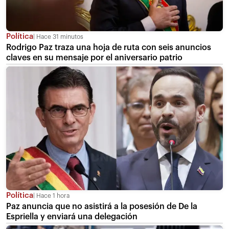
Política
Hace 31 minutos
Rodrigo Paz traza una hoja de ruta con seis anuncios
claves en su mensaje por el aniversario patrio
Política
Hace 1 hora
Paz anuncia que no asistirá a la posesión de De la
Espriella y enviará una delegación