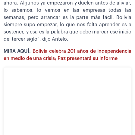
ahora. Algunos ya empezaron y duelen antes de aliviar,
lo sabemos, lo vemos en las empresas todas las
semanas, pero arrancar es la parte más fácil. Bolivia
siempre supo empezar, lo que nos falta aprender es a
sostener, y esa es la palabra que debe marcar ese inicio
del tercer siglo”, dijo Antelo.
MIRA AQUÍ:
Bolivia celebra 201 años de independencia
en medio de una crisis; Paz presentará su informe