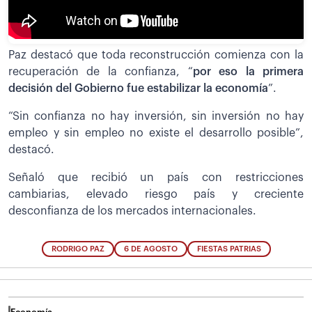
Paz destacó que toda reconstrucción comienza con la
recuperación de la confianza, “
por eso la primera
decisión del Gobierno fue estabilizar la economía
”.
“Sin confianza no hay inversión, sin inversión no hay
empleo y sin empleo no existe el desarrollo posible”,
destacó.
Señaló que recibió un país con restricciones
cambiarias, elevado riesgo país y creciente
desconfianza de los mercados internacionales.
RODRIGO PAZ
6 DE AGOSTO
FIESTAS PATRIAS