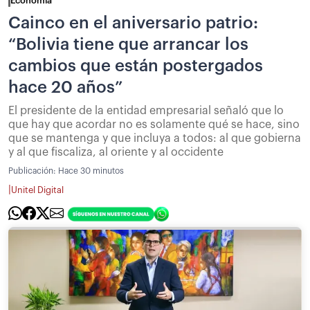
Economía
Cainco en el aniversario patrio:
“Bolivia tiene que arrancar los
cambios que están postergados
hace 20 años”
El presidente de la entidad empresarial señaló que lo
que hay que acordar no es solamente qué se hace, sino
que se mantenga y que incluya a todos: al que gobierna
y al que fiscaliza, al oriente y al occidente
Publicación:
Hace 30 minutos
|
Unitel Digital