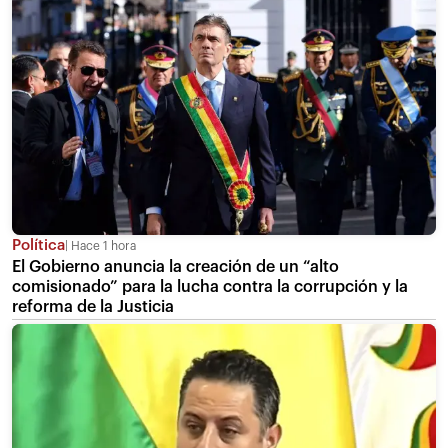
Política
Hace 1 hora
El Gobierno anuncia la creación de un “alto
comisionado” para la lucha contra la corrupción y la
reforma de la Justicia