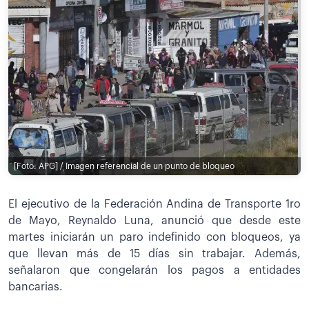
[Foto: APG] / Imagen referencial de un punto de bloqueo
El ejecutivo de la Federación Andina de Transporte 1ro
de Mayo, Reynaldo Luna, anunció que desde este
martes iniciarán un paro indefinido con bloqueos, ya
que llevan más de 15 días sin trabajar. Además,
señalaron que congelarán los pagos a entidades
bancarias.