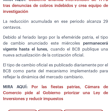
tras denuncias de cobros indebidos y crea equipo de
investigación
La reducción acumulada en ese periodo alcanza 29
centavos.
Debido al feriado largo por la efeméride patria, el tipo
de cambio anunciado este miércoles
permanecerá
vigente hasta el lunes,
cuando el BCB publique una
nueva actualización de la cotización oficial.
El tipo de cambio oficial es publicado diariamente por el
BCB como parte del mecanismo implementado para
reflejar la dinámica del mercado cambiario.
MIRA AQUÍ:
Por las fiestas patrias, Cámara de
Comercio pide al Gobierno priorizar una Ley de
Inversiones y reducir impuestos