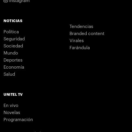
Instagram
NOTICIAS
Tendencias
Política
Branded content
Seguridad
Virales
Sociedad
Farándula
Mundo
Deportes
Economía
Salud
UNITEL TV
En vivo
Novelas
Programación