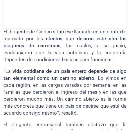
El dirigente de Cainco situó ese llamado en un contexto
marcado por los
efectos que dejaron este año los
bloqueos de carreteras,
los cuales, a su juicio,
evidenciaron que la vida cotidiana y la economía
dependen de condiciones básicas para funcionar.
“La
vida cotidiana de un país entero depende de algo
tan elemental como un camino abierto
. Lo vimos en
cada región, en las cargas varadas por semana, en las
familias que perdieron el ingreso del mes y en las que
perdieron mucho más. Un camino abierto es la forma
más concreta que tiene un país de decirse que está de
acuerdo consigo mismo”, resaltó.
El dirigente empresarial también sostuvo que la