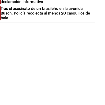
declaración informativa
Tras el asesinato de un brasileño en la avenida
Busch, Policía recolecta al menos 20 casquillos de
bala