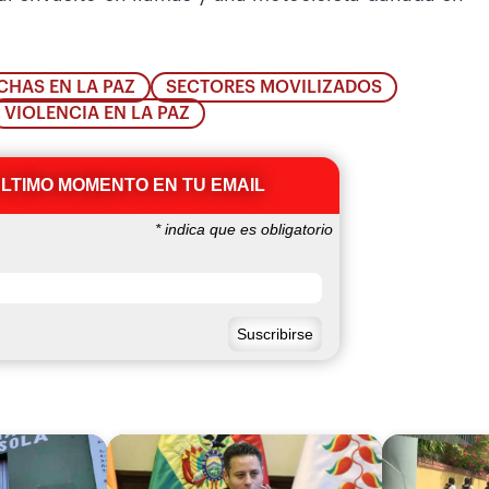
HAS EN LA PAZ
SECTORES MOVILIZADOS
VIOLENCIA EN LA PAZ
ÚLTIMO MOMENTO EN TU EMAIL
*
indica que es obligatorio