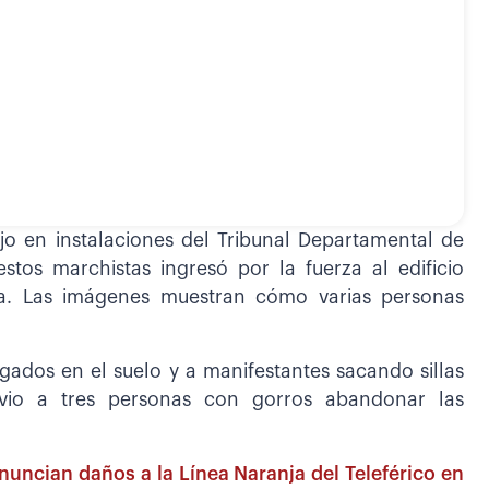
o en instalaciones del Tribunal Departamental de
tos marchistas ingresó por la fuerza al edificio
alía. Las imágenes muestran cómo varias personas
ados en el suelo y a manifestantes sacando sillas
 vio a tres personas con gorros abandonar las
nuncian daños a la Línea Naranja del Teleférico en