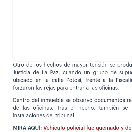
Otro de los hechos de mayor tensión se produj
Justicia de La Paz, cuando un grupo de supues
ubicado en la calle Potosí, frente a la Fisc
forzaron las rejas para entrar a las oficinas.
Dentro del inmueble se observó documentos reg
de las oficinas. Tras el hecho, también se
instalaciones del tribunal.
MIRA AQUÍ:
Vehículo policial fue quemado y de