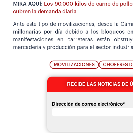
MIRA AQUÍ:
Los 90.000 kilos de carne de poll
cubren la demanda diaria
Ante este tipo de movilizaciones, desde la Cám
millonarias por día debido a los bloqueos e
manifestaciones en carreteras están obstru
mercadería y producción para el sector industria
MOVILIZACIONES
CHOFERES D
RECIBE LAS NOTICIAS DE 
Dirección de correo electrónico
*