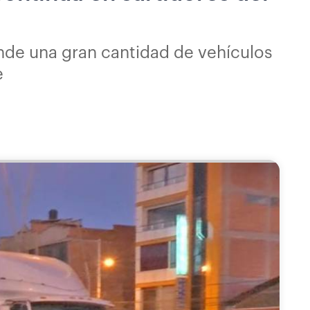
nde una gran cantidad de vehículos
e