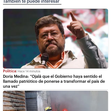
También te puede interesar
Política
Hace 14 minutos
Doria Medina: “Ojalá que el Gobierno haya sentido el
llamado patriótico de ponerse a transformar el país de
una vez”