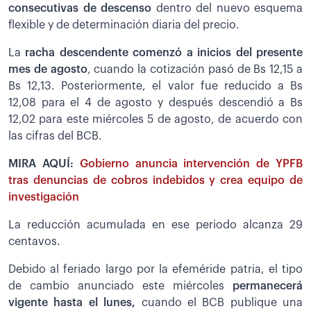
consecutivas de descenso
dentro del nuevo esquema
flexible y de determinación diaria del precio.
La
racha descendente comenzó a inicios del presente
mes de agosto
, cuando la cotización pasó de Bs 12,15 a
Bs 12,13. Posteriormente, el valor fue reducido a Bs
12,08 para el 4 de agosto y después descendió a Bs
12,02 para este miércoles 5 de agosto, de acuerdo con
las cifras del BCB.
MIRA AQUÍ:
Gobierno anuncia intervención de YPFB
tras denuncias de cobros indebidos y crea equipo de
investigación
La reducción acumulada en ese periodo alcanza 29
centavos.
Debido al feriado largo por la efeméride patria, el tipo
de cambio anunciado este miércoles
permanecerá
vigente hasta el lunes,
cuando el BCB publique una