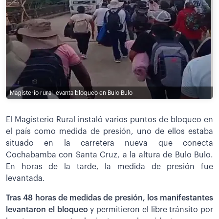
Magisterio rural levanta bloqueo en Bulo Bulo
El Magisterio Rural instaló varios puntos de bloqueo en
el país como medida de presión, uno de ellos estaba
situado en la carretera nueva que conecta
Cochabamba con Santa Cruz, a la altura de Bulo Bulo.
En horas de la tarde, la medida de presión fue
levantada.
Tras 48 horas de medidas de presión, los manifestantes
levantaron el bloqueo
y permitieron el libre tránsito por