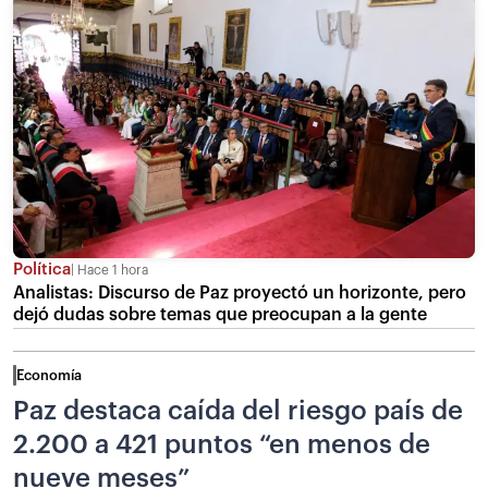
Política
Hace 1 hora
Analistas: Discurso de Paz proyectó un horizonte, pero
dejó dudas sobre temas que preocupan a la gente
Economía
Paz destaca caída del riesgo país de
2.200 a 421 puntos “en menos de
nueve meses”