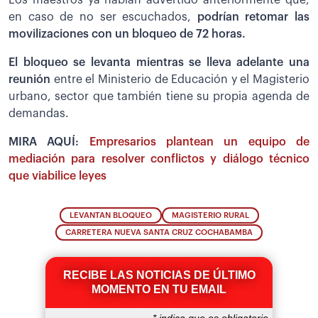
en caso de no ser escuchados,
podrían retomar las
movilizaciones con un bloqueo de 72 horas.
El bloqueo se levanta mientras se lleva adelante una
reunión
entre el Ministerio de Educación y el Magisterio
urbano, sector que también tiene su propia agenda de
demandas.
MIRA AQUÍ:
Empresarios plantean un equipo de
mediación para resolver conflictos y diálogo técnico
que viabilice leyes
LEVANTAN BLOQUEO
MAGISTERIO RURAL
CARRETERA NUEVA SANTA CRUZ COCHABAMBA
RECIBE LAS NOTICIAS DE ÚLTIMO
MOMENTO EN TU EMAIL
*
indica que es obligatorio