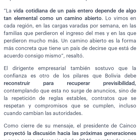
“La
vida cotidiana de un país entero depende de algo
tan elemental como un camino abierto
. Lo vimos en
cada región, en las cargas varadas por semana, en las
familias que perdieron el ingreso del mes y en las que
perdieron mucho más. Un camino abierto es la forma
más concreta que tiene un país de decirse que está de
acuerdo consigo mismo”, resaltó.
El dirigente empresarial también sostuvo que la
confianza es otro de los pilares que Bolivia debe
reconstruir para recuperar previsibilidad,
contemplando que esta no surge de anuncios, sino de
la repetición de reglas estables, contratos que se
respetan y compromisos que se cumplen, incluso
cuando cambian las autoridades.
Como cierre de su mensaje, el presidente de Cainco
proyectó la discusión hacia las próximas generaciones