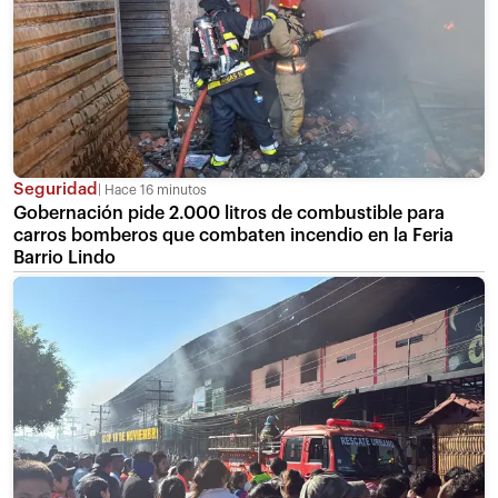
Seguridad
Hace 16 minutos
Gobernación pide 2.000 litros de combustible para
carros bomberos que combaten incendio en la Feria
Barrio Lindo