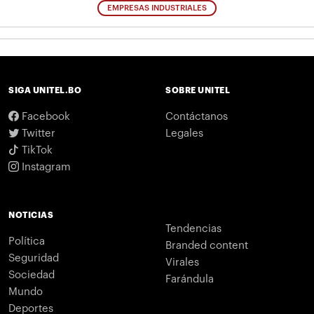
EMPRESAS INDUSTRIALES
SIGA UNITEL.BO
SOBRE UNITEL
Facebook
Contáctanos
Twitter
Legales
TikTok
Instagram
NOTICIAS
Tendencias
Política
Branded content
Seguridad
Virales
Sociedad
Farándula
Mundo
Deportes