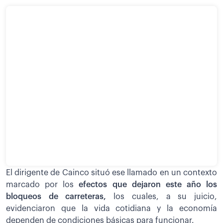
El dirigente de Cainco situó ese llamado en un contexto
marcado por los
efectos que dejaron este año los
bloqueos de carreteras,
los cuales, a su juicio,
evidenciaron que la vida cotidiana y la economía
dependen de condiciones básicas para funcionar.