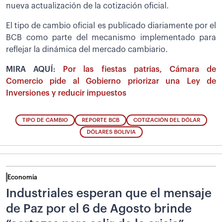
nueva actualización de la cotización oficial.
El tipo de cambio oficial es publicado diariamente por el
BCB como parte del mecanismo implementado para
reflejar la dinámica del mercado cambiario.
MIRA AQUÍ:
Por las fiestas patrias, Cámara de
Comercio pide al Gobierno priorizar una Ley de
Inversiones y reducir impuestos
TIPO DE CAMBIO
REPORTE BCB
COTIZACIÓN DEL DÓLAR
DÓLARES BOLIVIA
Economía
Industriales esperan que el mensaje
de Paz por el 6 de Agosto brinde