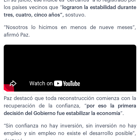
los países vecinos que “
lograron la estabilidad durante
tres, cuatro, cinco años”,
sostuvo.
”Nosotros lo hicimos en menos de nueve meses”,
afirmó Paz.
Paz destacó que toda reconstrucción comienza con la
recuperación de la confianza, “
por eso la primera
decisión del Gobierno fue estabilizar la economía
”.
“Sin confianza no hay inversión, sin inversión no hay
empleo y sin empleo no existe el desarrollo posible”,