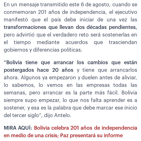
En un mensaje transmitido este 6 de agosto, cuando se
conmemoran 201 años de independencia, el ejecutivo
manifestó que el país debe iniciar de una vez las
transformaciones que llevan dos décadas pendientes,
pero advirtió que el verdadero reto será sostenerlas en
el tiempo mediante acuerdos que trasciendan
gobiernos y diferencias políticas.
“Bolivia tiene que arrancar los cambios que están
postergados hace 20 años
y tiene que arrancarlos
ahora. Algunos ya empezaron y duelen antes de aliviar,
lo sabemos, lo vemos en las empresas todas las
semanas, pero arrancar es la parte más fácil. Bolivia
siempre supo empezar, lo que nos falta aprender es a
sostener, y esa es la palabra que debe marcar ese inicio
del tercer siglo”, dijo Antelo.
MIRA AQUÍ:
Bolivia celebra 201 años de independencia
en medio de una crisis; Paz presentará su informe