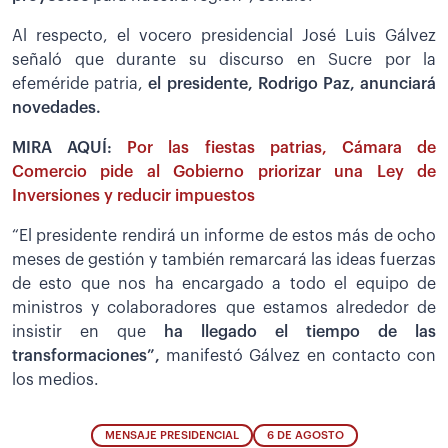
Al respecto, el vocero presidencial José Luis Gálvez
señaló que durante su discurso en Sucre por la
efeméride patria,
el presidente, Rodrigo Paz, anunciará
novedades.
MIRA AQUÍ:
Por las fiestas patrias, Cámara de
Comercio pide al Gobierno priorizar una Ley de
Inversiones y reducir impuestos
“El presidente rendirá un informe de estos más de ocho
meses de gestión y también remarcará las ideas fuerzas
de esto que nos ha encargado a todo el equipo de
ministros y colaboradores que estamos alrededor de
insistir en que
ha llegado el tiempo de las
transformaciones”,
manifestó Gálvez en contacto con
los medios.
MENSAJE PRESIDENCIAL
6 DE AGOSTO