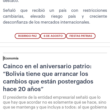
destacó.
Señaló que recibió un país con restricciones
cambiarias, elevado riesgo país y creciente
desconfianza de los mercados internacionales.
RODRIGO PAZ
6 DE AGOSTO
FIESTAS PATRIAS
Economía
Cainco en el aniversario patrio:
“Bolivia tiene que arrancar los
cambios que están postergados
hace 20 años”
El presidente de la entidad empresarial señaló que lo
que hay que acordar no es solamente qué se hace, sino
que se mantenga y que incluya a todos: al que gobierna