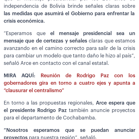
independencia de Bolivia brinde señales claras sobre
las medidas que asumirá el Gobierno para enfrentar la
crisis económica.
“Esperamos que
el mensaje presidencial sea un
mensaje que de certezas y señales
claras que estamos
avanzando en el camino correcto para salir de la crisis
para cambiar un modelo que tanto daño le hizo al país”,
señaló Arce en contacto con el canal estatal.
MIRA AQUÍ:
Reunión de Rodrigo Paz con los
gobernadores gira en torno a cuatro ejes y apunta a
“clausurar el centralismo”
En torno a las propuestas regionales,
Arce espera que
el presidente Rodrigo Paz
también anuncie proyectos
para el departamento de Cochabamba.
“Nosotros esperamos que se puedan anunciar
proyectos
para nuestra región”, señaló.