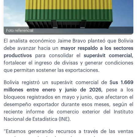
Foto referencial
El analista económico Jaime Bravo planteó que Bolivia
debe avanzar hacia un
mayor respaldo a los sectores
productivos
para consolidar el
superávit comercial,
fortalecer el ingreso de divisas y generar condiciones
que permitan sostener las exportaciones.
Bolivia registró un superávit comercial de $
us 1.669
millones entre enero y junio de 2026,
pese a los
bloqueos registrados en mayo y junio, que afectaron el
desempeño exportador durante esos meses, según el
reciente informe de comercio exterior del Instituto
Nacional de Estadística (INE).
“Estamos generando recursos a través de las ventas