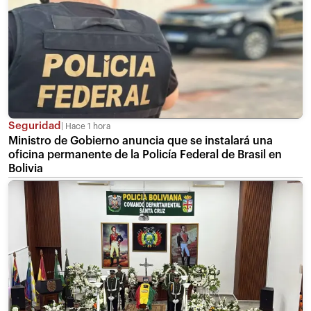
Seguridad
Hace 1 hora
Ministro de Gobierno anuncia que se instalará una
oficina permanente de la Policía Federal de Brasil en
Bolivia