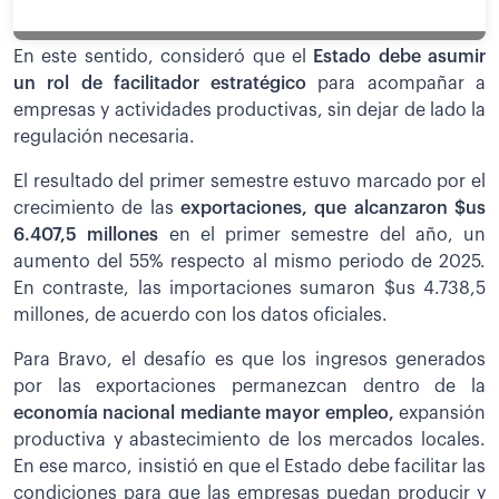
En este sentido, consideró que el
Estado debe asumir
un rol de facilitador estratégico
para acompañar a
empresas y actividades productivas, sin dejar de lado la
regulación necesaria.
El resultado del primer semestre estuvo marcado por el
crecimiento de las
exportaciones, que alcanzaron $us
6.407,5 millones
en el primer semestre del año, un
aumento del 55% respecto al mismo periodo de 2025.
En contraste, las importaciones sumaron $us 4.738,5
millones, de acuerdo con los datos oficiales.
Para Bravo, el desafío es que los ingresos generados
por las exportaciones permanezcan dentro de la
economía nacional mediante mayor empleo,
expansión
productiva y abastecimiento de los mercados locales.
En ese marco, insistió en que el Estado debe facilitar las
condiciones para que las empresas puedan producir y