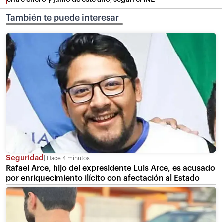
También te puede interesar
Seguridad
Hace 4 minutos
Rafael Arce, hijo del expresidente Luis Arce, es acusado
por enriquecimiento ilícito con afectación al Estado