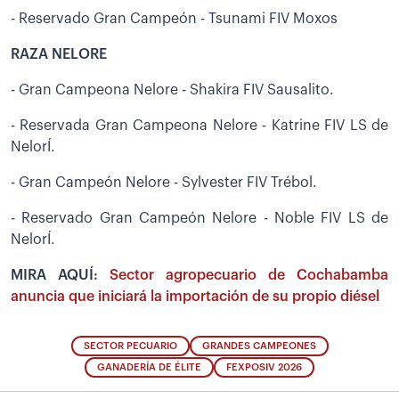
- Reservado Gran Campeón - Tsunami FIV Moxos
RAZA NELORE
- Gran Campeona Nelore - Shakira FIV Sausalito.
- Reservada Gran Campeona Nelore - Katrine FIV LS de
NelorÍ.
- Gran Campeón Nelore - Sylvester FIV Trébol.
- Reservado Gran Campeón Nelore - Noble FIV LS de
NelorÍ.
MIRA AQUÍ:
Sector agropecuario de Cochabamba
anuncia que iniciará la importación de su propio diésel
SECTOR PECUARIO
GRANDES CAMPEONES
GANADERÍA DE ÉLITE
FEXPOSIV 2026