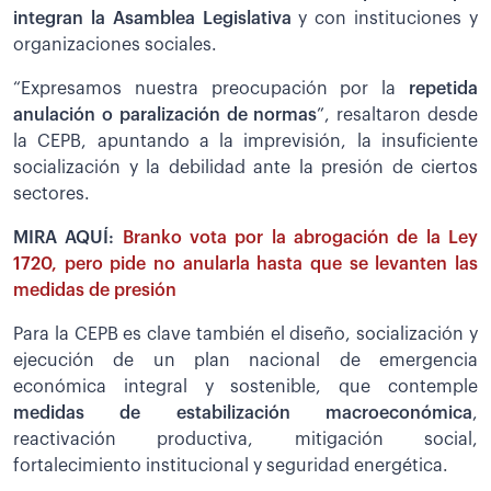
integran la Asamblea Legislativa
y con instituciones y
organizaciones sociales.
“Expresamos nuestra preocupación por la
repetida
anulación o paralización de normas
”, resaltaron desde
la CEPB, apuntando a la imprevisión, la insuficiente
socialización y la debilidad ante la presión de ciertos
sectores.
MIRA AQUÍ:
Branko vota por la abrogación de la Ley
1720, pero pide no anularla hasta que se levanten las
medidas de presión
Para la CEPB es clave también el diseño, socialización y
ejecución de un plan nacional de emergencia
económica integral y sostenible, que contemple
medidas de estabilización macroeconómica
,
reactivación productiva, mitigación social,
fortalecimiento institucional y seguridad energética.