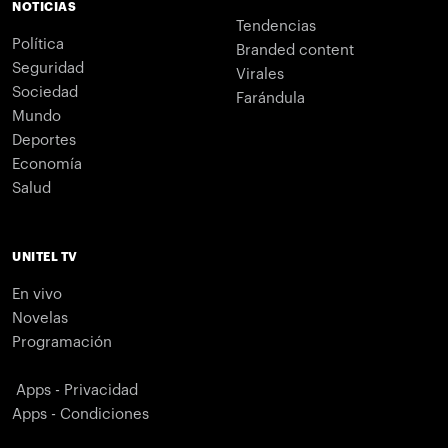
NOTICIAS
Tendencias
Política
Branded content
Seguridad
Virales
Sociedad
Farándula
Mundo
Deportes
Economía
Salud
UNITEL TV
En vivo
Novelas
Programación
Apps - Privacidad
Apps - Condiciones