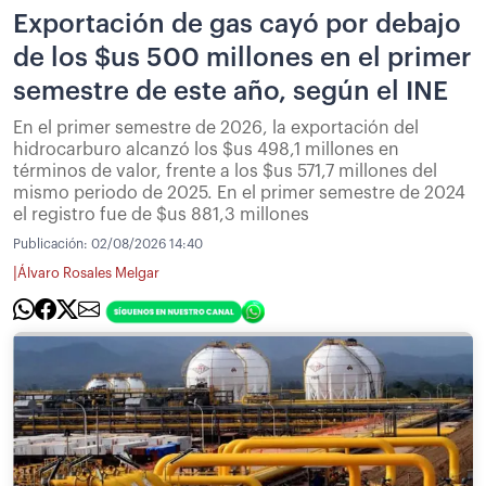
Exportación de gas cayó por debajo
de los $us 500 millones en el primer
semestre de este año, según el INE
En el primer semestre de 2026, la exportación del
hidrocarburo alcanzó los $us 498,1 millones en
términos de valor, frente a los $us 571,7 millones del
mismo periodo de 2025. En el primer semestre de 2024
el registro fue de $us 881,3 millones
Publicación:
02/08/2026 14:40
|
Álvaro Rosales Melgar