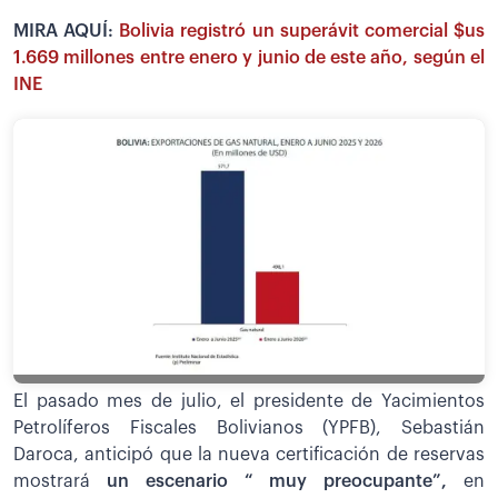
MIRA AQUÍ:
Bolivia registró un superávit comercial $us
1.669 millones entre enero y junio de este año, según el
INE
El pasado mes de julio, el presidente de Yacimientos
Petrolíferos Fiscales Bolivianos (YPFB), Sebastián
Daroca, anticipó que la nueva certificación de reservas
mostrará
un escenario “ muy preocupante”,
en