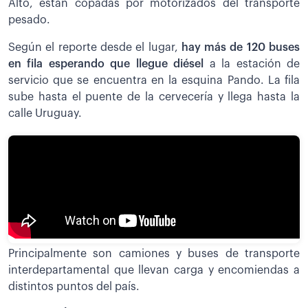
Alto, están copadas por motorizados del transporte
pesado.
Según el reporte desde el lugar,
h
ay más de 120 buses
en fila esperando que llegue diésel
a la estación de
servicio que se encuentra en la esquina Pando. La fila
sube hasta el puente de la cervecería y llega hasta la
calle Uruguay.
Principalmente son camiones y buses de transporte
interdepartamental que llevan carga y encomiendas a
distintos puntos del país.