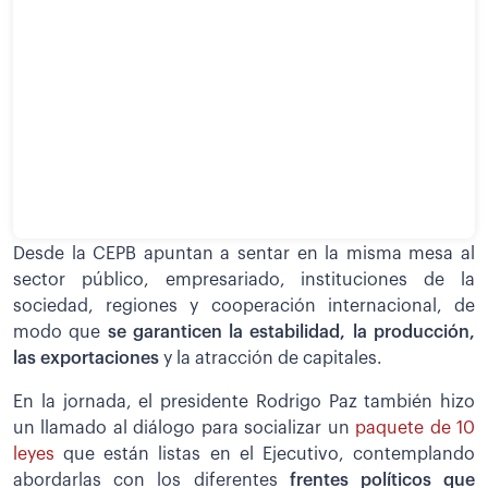
Desde la CEPB apuntan a sentar en la misma mesa al
sector público, empresariado, instituciones de la
sociedad, regiones y cooperación internacional, de
modo que
se garanticen la estabilidad, la producción,
las exportaciones
y la atracción de capitales.
En la jornada, el presidente Rodrigo Paz también hizo
un llamado al diálogo para socializar un
paquete de 10
leyes
que están listas en el Ejecutivo, contemplando
abordarlas con los diferentes
frentes políticos que