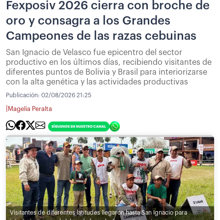
Fexposiv 2026 cierra con broche de
oro y consagra a los Grandes
Campeones de las razas cebuinas
San Ignacio de Velasco fue epicentro del sector
productivo en los últimos días, recibiendo visitantes de
diferentes puntos de Bolivia y Brasil para interiorizarse
con la alta genética y las actividades productivas
Publicación:
02/08/2026 21:25
|
Magelia Peralta
Visitantes de diferentes latitudes llegaron hasta San Ignacio para