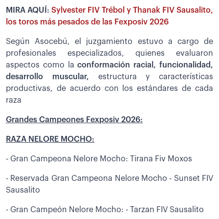
MIRA AQUÍ:
Sylvester FIV Trébol y Thanak FIV Sausalito,
los toros más pesados de las Fexposiv 2026
Según Asocebú, el juzgamiento estuvo a cargo de
profesionales especializados, quienes evaluaron
aspectos como la
conformación racial, funcionalidad,
desarrollo muscular,
estructura y características
productivas, de acuerdo con los estándares de cada
raza
Grandes Campeones Fexposiv 2026:
RAZA NELORE MOCHO:
- Gran Campeona Nelore Mocho: Tirana Fiv Moxos
- Reservada Gran Campeona Nelore Mocho - Sunset FIV
Sausalito
- Gran Campeón Nelore Mocho: - Tarzan FIV Sausalito