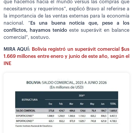
que hacemos hacia el mundo versus las compras que
necesitamos y requerimos”, explicó Bravo al referirse a
la importancia de las ventas externas para la economía
nacional. “
Es una buena noticia que, pese a los
conflictos, hayamos tenido
este superávit en balance
comercial”, sostuvo.
MIRA AQUÍ:
Bolivia registró un superávit comercial $us
1.669 millones entre enero y junio de este año, según el
INE