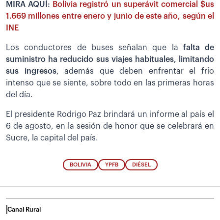
MIRA AQUÍ:
Bolivia registró un superávit comercial $us
1.669 millones entre enero y junio de este año, según el
INE
Los conductores de buses señalan que la
falta de
suministro ha reducido sus viajes habituales, limitando
sus ingresos
, además que deben enfrentar el frío
intenso que se siente, sobre todo en las primeras horas
del día.
El presidente Rodrigo Paz brindará un informe al país el
6 de agosto, en la sesión de honor que se celebrará en
Sucre, la capital del país.
BOLIVIA
YPFB
DIÉSEL
Canal Rural