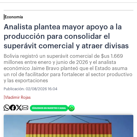
Economía
Analista plantea mayor apoyo a la
producción para consolidar el
superávit comercial y atraer divisas
Bolivia registró un superávit comercial de $us 1.669
millones entre enero y junio de 2026 y el analista
económico Jaime Bravo planteó que el Estado asuma
un rol de facilitador para fortalecer al sector productivo
y las exportaciones
Publicación:
02/08/2026 16:04
|
Vladimir Rojas