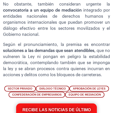
No obstante, también consideran urgente la
convocatoria a un equipo de mediación
integrado por
entidades nacionales de derechos humanos y
organismos internacionales que puedan promover un
diálogo efectivo entre los sectores movilizados y el
Gobierno nacional.
Según el pronunciamiento, la premisa es encontrar
soluciones a las demandas que sean atendibles,
que no
vulneren la Ley ni pongan en peligro la estabilidad
democrática, contemplando también que se imponga
la ley y se abran procesos contra quienes incurran en
acciones y delitos como los bloqueos de carreteras.
SECTOR PRIVADO
DIÁLOGO TÉCNICO
APROBACIÓN DE LEYES
CONFEDERACIÓN DE EMPRESARIOS
EQUIPO DE MEDIACIÓN
RECIBE LAS NOTICIAS DE ÚLTIMO