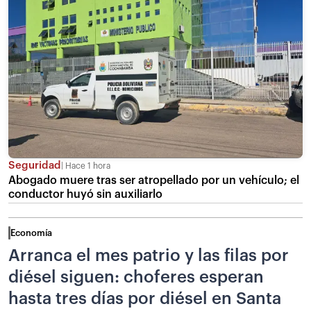
Seguridad
Hace 1 hora
Abogado muere tras ser atropellado por un vehículo; el
conductor huyó sin auxiliarlo
Economía
Arranca el mes patrio y las filas por
diésel siguen: choferes esperan
hasta tres días por diésel en Santa