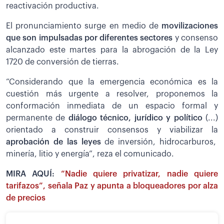
reactivación productiva.
El pronunciamiento surge en medio de
movilizaciones
que son impulsadas por diferentes sectores
y consenso
alcanzado este martes para la abrogación de la Ley
1720 de conversión de tierras.
“Considerando que la emergencia económica es la
cuestión más urgente a resolver, proponemos la
conformación inmediata de un espacio formal y
permanente de
diálogo técnico, jurídico y político
(...)
orientado a construir consensos y viabilizar la
aprobación de las leyes
de inversión, hidrocarburos,
minería, litio y energía”, reza el comunicado.
MIRA AQUÍ:
“Nadie quiere privatizar, nadie quiere
tarifazos”, señala Paz y apunta a bloqueadores por alza
de precios