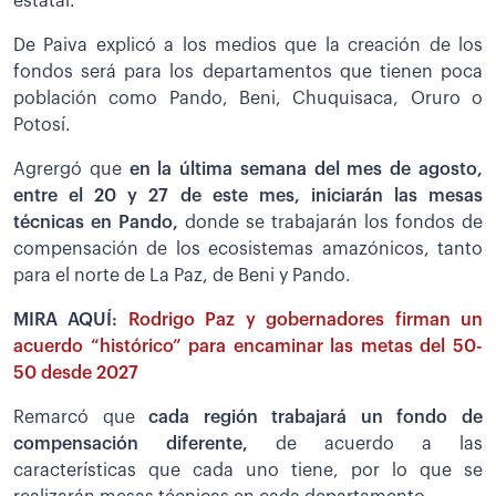
estatal.
De Paiva explicó a los medios que la creación de los
fondos será para los departamentos que tienen poca
población como Pando, Beni, Chuquisaca, Oruro o
Potosí.
Agrergó que
en la última semana del mes de agosto,
entre el 20 y 27 de este mes, iniciarán las mesas
técnicas en Pando,
donde se trabajarán los fondos de
compensación de los ecosistemas amazónicos, tanto
para el norte de La Paz, de Beni y Pando.
MIRA AQUÍ:
Rodrigo Paz y gobernadores firman un
acuerdo “histórico” para encaminar las metas del 50-
50 desde 2027
Remarcó que
cada región trabajará un fondo de
compensación diferente,
de acuerdo a las
características que cada uno tiene, por lo que se