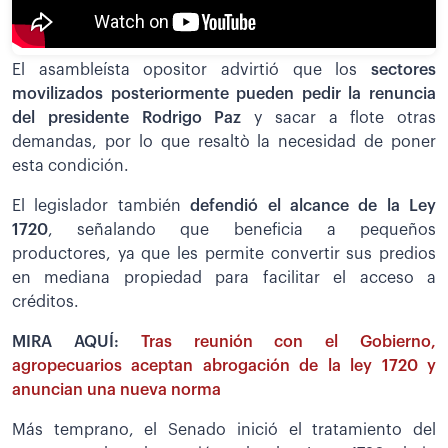
El asambleísta opositor advirtió que los
sectores
movilizados posteriormente pueden pedir la renuncia
del presidente Rodrigo Paz
y sacar a flote otras
demandas, por lo que resaltò la necesidad de poner
esta condición.
El legislador también
defendió el alcance de la Ley
1720
, señalando que beneficia a pequeños
productores, ya que les permite convertir sus predios
en mediana propiedad para facilitar el acceso a
créditos.
MIRA AQUÍ:
Tras reunión con el Gobierno,
agropecuarios aceptan abrogación de la ley 1720 y
anuncian una nueva norma
Más temprano, el Senado inició el tratamiento del