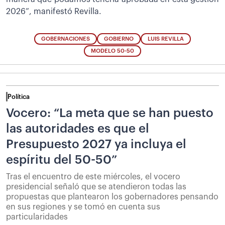
2026”, manifestó Revilla.
GOBERNACIONES
GOBIERNO
LUIS REVILLA
MODELO 50-50
Política
Vocero: “La meta que se han puesto
las autoridades es que el
Presupuesto 2027 ya incluya el
espíritu del 50-50”
Tras el encuentro de este miércoles, el vocero
presidencial señaló que se atendieron todas las
propuestas que plantearon los gobernadores pensando
en sus regiones y se tomó en cuenta sus
particularidades