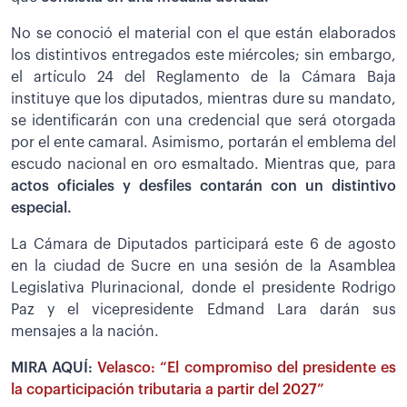
No se conoció el material con el que están elaborados
los distintivos entregados este miércoles; sin embargo,
el artículo 24 del Reglamento de la Cámara Baja
instituye que los diputados, mientras dure su mandato,
se identificarán con una credencial que será otorgada
por el ente camaral. Asimismo, portarán el emblema del
escudo nacional en oro esmaltado. Mientras que, para
actos oficiales y desfiles contarán con un distintivo
especial.
La Cámara de Diputados participará este 6 de agosto
en la ciudad de Sucre en una sesión de la Asamblea
Legislativa Plurinacional, donde el presidente Rodrigo
Paz y el vicepresidente Edmand Lara darán sus
mensajes a la nación.
MIRA AQUÍ:
Velasco: “El compromiso del presidente es
la coparticipación tributaria a partir del 2027”