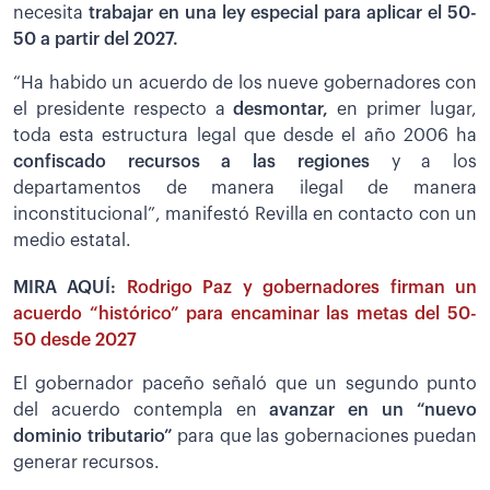
necesita
trabajar en una ley especial para aplicar el 50-
50 a partir del 2027.
“Ha habido un acuerdo de los nueve gobernadores con
el presidente respecto a
desmontar,
en primer lugar,
toda esta estructura legal que desde el año 2006 ha
confiscado recursos a las regiones
y a los
departamentos de manera ilegal de manera
inconstitucional”, manifestó Revilla en contacto con un
medio estatal.
MIRA AQUÍ:
Rodrigo Paz y gobernadores firman un
acuerdo “histórico” para encaminar las metas del 50-
50 desde 2027
El gobernador paceño señaló que un segundo punto
del acuerdo contempla en
avanzar en un “nuevo
dominio tributario”
para que las gobernaciones puedan
generar recursos.