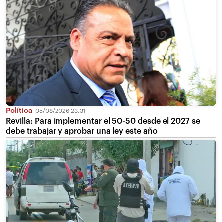
Política
05/08/2026 23:31
Revilla: Para implementar el 50-50 desde el 2027 se
debe trabajar y aprobar una ley este año