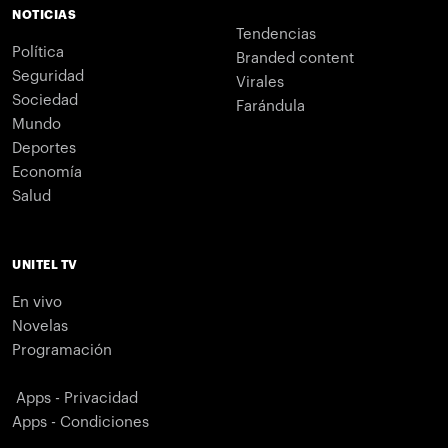
NOTICIAS
Tendencias
Política
Branded content
Seguridad
Virales
Sociedad
Farándula
Mundo
Deportes
Economía
Salud
UNITEL TV
En vivo
Novelas
Programación
Apps - Privacidad
Apps - Condiciones