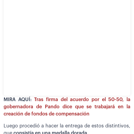
MIRA AQUÍ:
Tras firma del acuerdo por el 50-50, la
gobernadora de Pando dice que se trabajará en la
creación de fondos de compensación
Luego procedió a hacer la entrega de estos distintivos,
que
consistía en una medalla dorada.