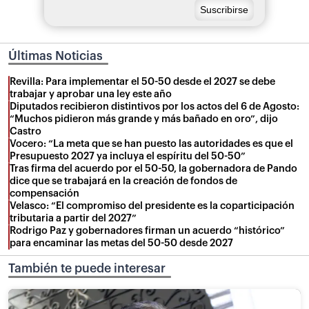
Últimas Noticias
Revilla: Para implementar el 50-50 desde el 2027 se debe
trabajar y aprobar una ley este año
Diputados recibieron distintivos por los actos del 6 de Agosto:
“Muchos pidieron más grande y más bañado en oro”, dijo
Castro
Vocero: “La meta que se han puesto las autoridades es que el
Presupuesto 2027 ya incluya el espíritu del 50-50”
Tras firma del acuerdo por el 50-50, la gobernadora de Pando
dice que se trabajará en la creación de fondos de
compensación
Velasco: “El compromiso del presidente es la coparticipación
tributaria a partir del 2027”
Rodrigo Paz y gobernadores firman un acuerdo “histórico”
para encaminar las metas del 50-50 desde 2027
También te puede interesar