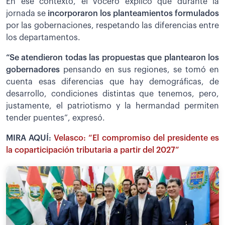
En ese contexto, el vocero explicó que durante la
jornada se
incorporaron los planteamientos formulados
por las gobernaciones, respetando las diferencias entre
los departamentos.
“Se atendieron todas las propuestas que plantearon los
gobernadores
pensando en sus regiones, se tomó en
cuenta esas diferencias que hay demográficas, de
desarrollo, condiciones distintas que tenemos, pero,
justamente, el patriotismo y la hermandad permiten
tender puentes”, expresó.
MIRA AQUÍ:
Velasco: “El compromiso del presidente es
la coparticipación tributaria a partir del 2027”