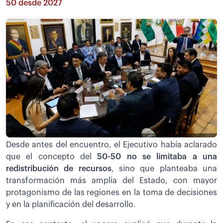
50 desde 2027
Desde antes del encuentro, el Ejecutivo había aclarado
que el concepto del
50-50 no se limitaba a una
redistribución de recursos
, sino que planteaba una
transformación más amplia del Estado, con mayor
protagonismo de las regiones en la toma de decisiones
y en la planificación del desarrollo.