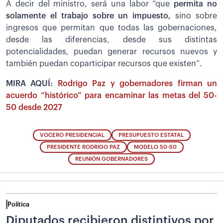
A decir del ministro, será una labor “que
permita no
solamente el trabajo sobre un impuesto,
sino sobre
ingresos que permitan que todas las gobernaciones,
desde las diferencias, desde sus distintas
potencialidades, puedan generar recursos nuevos y
también puedan coparticipar recursos que existen”.
MIRA AQUÍ:
Rodrigo Paz y gobernadores firman un
acuerdo “histórico” para encaminar las metas del 50-
50 desde 2027
VOCERO PRESIDENCIAL
PRESUPUESTO ESTATAL
PRESIDENTE RODRIGO PAZ
MODELO 50-50
REUNIÓN GOBERNADORES
Política
Diputados recibieron distintivos por