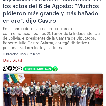
los actos del 6 de Agosto: “Muchos
pidieron más grande y más bañado
en oro”, dijo Castro
En el marco de los actos protocolares en
conmemoración por los 201 años de la Independencia
de Bolivia, el presidente de la Cámara de Diputados,
Roberto Julio Castro Salazar, entregó distintivos
personalizados a los legisladores
Publicación:
Hace 3 minutos
|
Unitel Digital