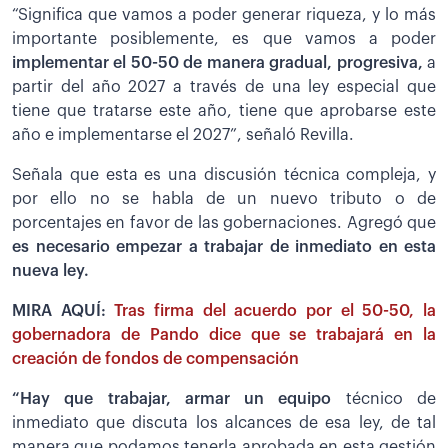
“Significa que vamos a poder generar riqueza, y lo más
importante posiblemente, es que vamos a poder
implementar el 50-50 de manera gradual, progresiva,
a
partir del año 2027 a través de una ley especial que
tiene que tratarse este año, tiene que aprobarse este
año e implementarse el 2027”, señaló Revilla.
Señala que esta es una discusión técnica compleja, y
por ello no se habla de un nuevo tributo o de
porcentajes en favor de las gobernaciones. Agregó que
es necesario empezar a trabajar de inmediato en esta
nueva ley.
MIRA AQUÍ:
Tras firma del acuerdo por el 50-50, la
gobernadora de Pando dice que se trabajará en la
creación de fondos de compensación
“Hay que trabajar, armar un equipo
técnico de
inmediato que discuta los alcances de esa ley, de tal
manera que podamos tenerla aprobada en esta gestión