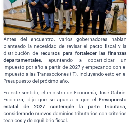
Antes del encuentro, varios gobernadores habían
planteado la necesidad de revisar el pacto fiscal y la
distribución de
recursos para fortalecer las finanzas
departamentales,
apuntando a coparticipar un
impuesto por año a partir de 2027 y empezando con el
Impuesto a las Transacciones (IT), incluyendo esto en el
Presupuesto del próximo año.
En este sentido, el ministro de Economía, José Gabriel
Espinoza, dijo que se apunta a que el
Presupuesto
estatal de 2027 contemple la parte tributaria
,
considerando nuevos dominios tributarios con criterios
técnicos y de equilibrio fiscal.