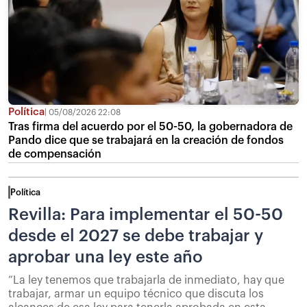
Política
05/08/2026 22:08
Tras firma del acuerdo por el 50-50, la gobernadora de
Pando dice que se trabajará en la creación de fondos
de compensación
Política
Revilla: Para implementar el 50-50
desde el 2027 se debe trabajar y
aprobar una ley este año
“La ley tenemos que trabajarla de inmediato, hay que
trabajar, armar un equipo técnico que discuta los