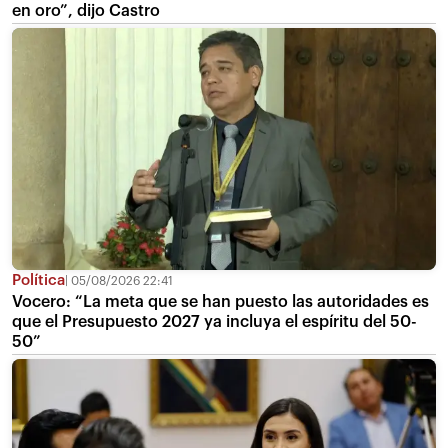
en oro”, dijo Castro
Política
05/08/2026 22:41
Vocero: “La meta que se han puesto las autoridades es
que el Presupuesto 2027 ya incluya el espíritu del 50-
50”