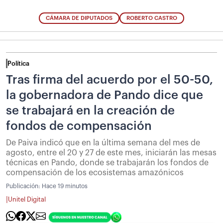
CÁMARA DE DIPUTADOS
ROBERTO CASTRO
Política
Tras firma del acuerdo por el 50-50,
la gobernadora de Pando dice que
se trabajará en la creación de
fondos de compensación
De Paiva indicó que en la última semana del mes de
agosto, entre el 20 y 27 de este mes, iniciarán las mesas
técnicas en Pando, donde se trabajarán los fondos de
compensación de los ecosistemas amazónicos
Publicación:
Hace 19 minutos
|
Unitel Digital