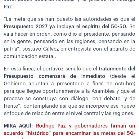
Paz
“La meta que se han puesto las autoridades es que el
Presupuesto 2027 ya incluya el espíritu del 50-50.
Se
va a hacer en orden, como dijo el presidente, pensando
en la gente, pensando en las regiones, pensando en la
patria”, sostuvo Gálvez en entrevista con el aparato de
comunicación estatal.
En esta línea, el portavoz señaló que el
tratamiento del
Presupuesto comenzará de inmediato
(desde el
Gobierno apuntan a presentarlo a fines de octubre)
para que llegue oportunamente a la Asamblea y que el
proceso se construya con diálogo, con debate, y de
frente”, contemplando así que se incorpore ese nuevo
enfoque de relación entre el nivel central y las regiones.
MIRA AQUÍ:
Rodrigo Paz y gobernadores firman un
acuerdo “histórico” para encaminar las metas del 50-