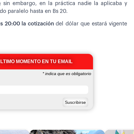
;
sin embargo, en la práctica nadie la aplicaba y
o paralelo hasta en Bs 20.
as 20:00 la cotización
del dólar que estará vigente
ÚLTIMO MOMENTO EN TU EMAIL
*
indica que es obligatorio