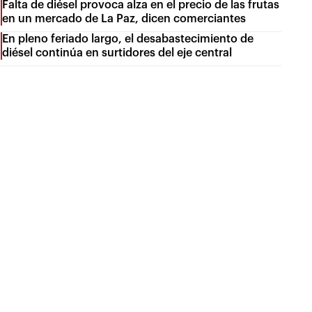
Falta de diésel provoca alza en el precio de las frutas
en un mercado de La Paz, dicen comerciantes
En pleno feriado largo, el desabastecimiento de
diésel continúa en surtidores del eje central