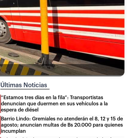
Últimas Noticias
“Estamos tres días en la fila”: Transportistas
denuncian que duermen en sus vehículos a la
espera de diésel
Barrio Lindo: Gremiales no atenderán el 8, 12 y 15 de
agosto; anuncian multas de Bs 20.000 para quienes
incumplan