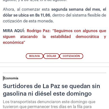
Ahora, al comenzar esta
segunda semana del mes, el
dólar se ubica en Bs 11,86
, dentro del sistema flexible de
cotización de esta moneda.
MIRA AQUÍ:
Rodrigo Paz: “Seguimos con algunos que
siguen atacando la estabilidad democrática y
económica”
BOLIVIA
DÓLAR
COTIZACIÓN
Economía
Surtidores de La Paz se quedan sin
gasolina ni diésel este domingo
Los transportistas denunciaron este domingo que
tuvieron que permanecer tres días en la fila para