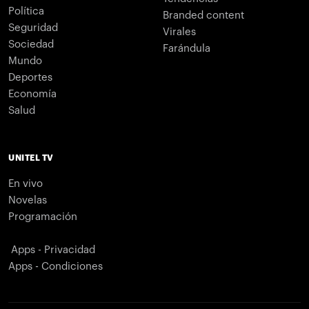
Política
Branded content
Seguridad
Virales
Sociedad
Farándula
Mundo
Deportes
Economía
Salud
UNITEL TV
En vivo
Novelas
Programación
Apps - Privacidad
Apps - Condiciones