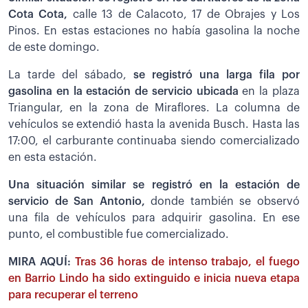
Cota Cota,
calle 13 de Calacoto, 17 de Obrajes y Los
Pinos. En estas estaciones no había gasolina la noche
de este domingo.
La tarde del sábado,
se registró una larga fila por
gasolina en la estación de servicio ubicada
en la plaza
Triangular, en la zona de Miraflores. La columna de
vehículos se extendió hasta la avenida Busch. Hasta las
17:00, el carburante continuaba siendo comercializado
en esta estación.
Una situación similar se registró en la estación de
servicio de San Antonio,
donde también se observó
una fila de vehículos para adquirir gasolina. En ese
punto, el combustible fue comercializado.
MIRA AQUÍ:
Tras 36 horas de intenso trabajo, el fuego
en Barrio Lindo ha sido extinguido e inicia nueva etapa
para recuperar el terreno