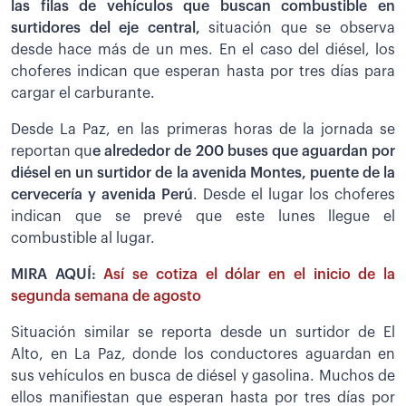
las filas de vehículos que buscan combustible en
surtidores del eje central,
situación que se observa
desde hace más de un mes. En el caso del diésel, los
choferes indican que esperan hasta por tres días para
cargar el carburante.
Desde La Paz, en las primeras horas de la jornada se
reportan qu
e alrededor de 200 buses que aguardan por
diésel en un surtidor de la avenida Montes, puente de la
cervecería y avenida Perú
. Desde el lugar los choferes
indican que se prevé que este lunes llegue el
combustible al lugar.
MIRA AQUÍ:
Así se cotiza el dólar en el inicio de la
segunda semana de agosto
Situación similar se reporta desde un surtidor de El
Alto, en La Paz, donde los conductores aguardan en
sus vehículos en busca de diésel y gasolina. Muchos de
ellos manifiestan que esperan hasta por tres días por