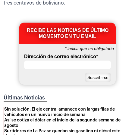
tres centavos de boliviano.
RECIBE LAS NOTICIAS DE ÚLTIMO
MOMENTO EN TU EMAIL
*
indica que es obligatorio
Dirección de correo electrónico
*
Últimas Noticias
Sin solución: El eje central amanece con largas filas de
vehículos en un nuevo inicio de semana
Así se cotiza el dólar en el inicio de la segunda semana de
agosto
Surtidores de La Paz se quedan sin gasolina ni diésel este