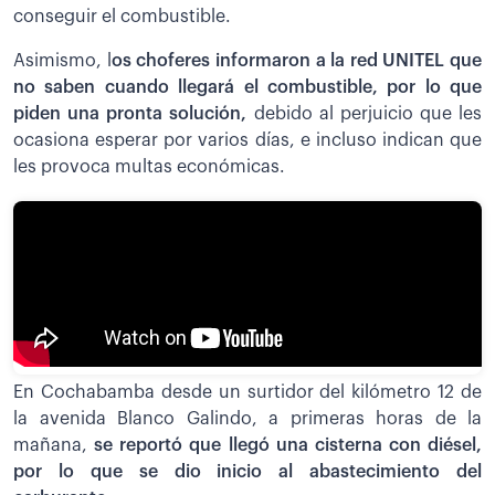
conseguir el combustible.
Asimismo, l
os choferes informaron a la red UNITEL que
no saben cuando llegará el combustible, por lo que
piden una pronta solución,
debido al perjuicio que les
ocasiona esperar por varios días, e incluso indican que
les provoca multas económicas.
En Cochabamba desde un surtidor del kilómetro 12 de
la avenida Blanco Galindo, a primeras horas de la
mañana,
se reportó que llegó una cisterna con diésel,
por lo que se dio inicio al abastecimiento del