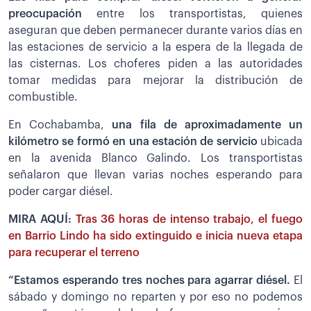
preocupación
entre los transportistas, quienes
aseguran que deben permanecer durante varios días en
las estaciones de servicio a la espera de la llegada de
las cisternas. Los choferes piden a las autoridades
tomar medidas para mejorar la distribución de
combustible.
En Cochabamba,
una fila de aproximadamente un
kilómetro se formó en una estación de servicio
ubicada
en la avenida Blanco Galindo. Los transportistas
señalaron que llevan varias noches esperando para
poder cargar diésel.
MIRA AQUÍ:
Tras 36 horas de intenso trabajo, el fuego
en Barrio Lindo ha sido extinguido e inicia nueva etapa
para recuperar el terreno
“Estamos esperando tres noches para agarrar diésel.
El
sábado y domingo no reparten y por eso no podemos