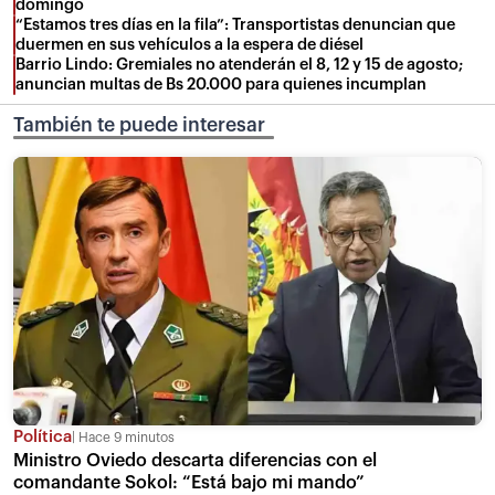
domingo
“Estamos tres días en la fila”: Transportistas denuncian que
duermen en sus vehículos a la espera de diésel
Barrio Lindo: Gremiales no atenderán el 8, 12 y 15 de agosto;
anuncian multas de Bs 20.000 para quienes incumplan
También te puede interesar
Política
Hace 9 minutos
Ministro Oviedo descarta diferencias con el
comandante Sokol: “Está bajo mi mando”