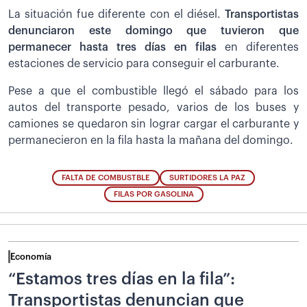
La situación fue diferente con el diésel.
Transportistas
denunciaron este domingo que tuvieron que
permanecer hasta tres días en filas
en diferentes
estaciones de servicio para conseguir el carburante.
Pese a que el combustible llegó el sábado para los
autos del transporte pesado, varios de los buses y
camiones se quedaron sin lograr cargar el carburante y
permanecieron en la fila hasta la mañana del domingo.
FALTA DE COMBUSTBLE
SURTIDORES LA PAZ
FILAS POR GASOLINA
Economía
“Estamos tres días en la fila”:
Transportistas denuncian que