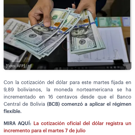
[Foto: AFP] /
Con la cotización del dólar para este martes fijada en
9,89 bolivianos, la moneda norteamericana se ha
incrementado en 16 centavos desde que el Banco
Central de Bolivia
(BCB) comenzó a aplicar el régimen
flexible.
MIRA AQUÍ:
La cotización oficial del dólar registra un
incremento para el martes 7 de julio