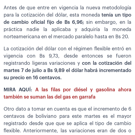
Antes de que entre en vigencia la nueva metodología
para la cotización del dólar, esta moneda
tenía un tipo
de cambio oficial fijo de Bs 6,96;
sin embargo, en la
práctica nadie la aplicaba y adquiría la moneda
norteamericana en el mercado paralelo hasta en Bs 20.
La cotización del dólar con el régimen flexible entró en
vigencia con Bs 9,73, desde entonces se fueron
registrando ligeras variaciones y
con la cotización del
martes 7 de julio a Bs 9,89 el dólar habrá incrementado
su precio en 16 centavos.
MIRA AQUÍ:
A las filas por diésel y gasolina ahora
también se suman las del gas en garrafa
Otro dato a tomar en cuenta es que el incremento de 6
centavos de boliviano para este martes es el mayor
registrado desde que que se aplica el tipo de cambio
flexible. Anteriormente, las variaciones eran de dos o