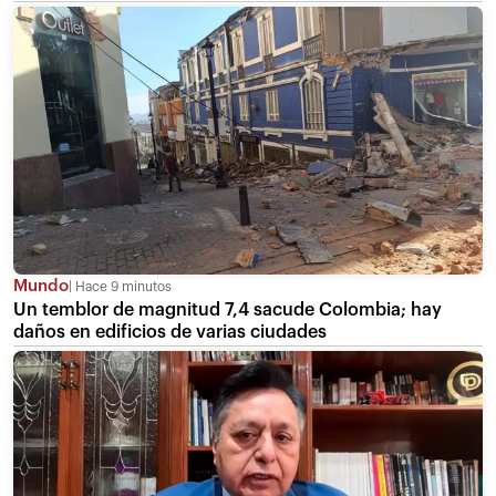
Mundo
Hace 9 minutos
Un temblor de magnitud 7,4 sacude Colombia; hay
daños en edificios de varias ciudades