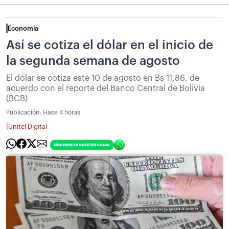
Economía
Así se cotiza el dólar en el inicio de
la segunda semana de agosto
El dólar se cotiza este 10 de agosto en Bs 11,86, de
acuerdo con el reporte del Banco Central de Bolivia
(BCB)
Publicación:
Hace 4 horas
|
Unitel Digital