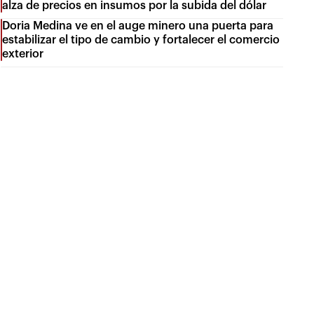
alza de precios en insumos por la subida del dólar
Doria Medina ve en el auge minero una puerta para
estabilizar el tipo de cambio y fortalecer el comercio
exterior