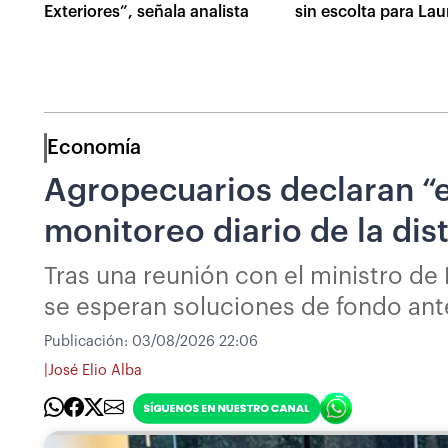
Exteriores”, señala analista
sin escolta para Lau
Economía
Agropecuarios declaran “e
monitoreo diario de la di
Tras una reunión con el ministro de
se esperan soluciones de fondo ante
Publicación:
03/08/2026 22:06
|
José Elio Alba