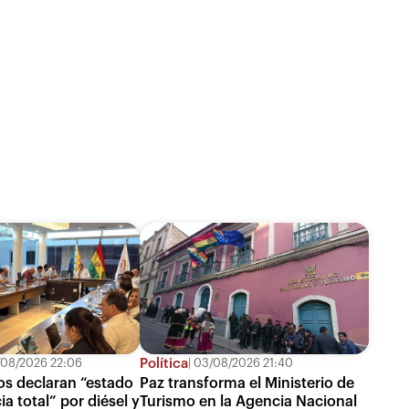
Política
08/2026 22:06
03/08/2026 21:40
s declaran “estado
Paz transforma el Ministerio de
a total” por diésel y
Turismo en la Agencia Nacional