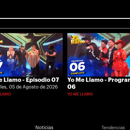
 Llamo - Episodio 07
Yo Me Llamo - Progr
06
les, 05 de Agosto de 2026
LLAMO
YO ME LLAMO
Noticias
Tendencias