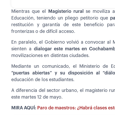
Mientras que el
Magisterio rural
se moviliza 
Educación, teniendo un pliego petitorio que
pa
restitución y garantía de este beneficio pa
fronterizas o de difícil acceso.
En paralelo, el Gobierno volvió a convocar al 
sienten a
dialogar este martes en Cochabam
movilizaciones en distintas ciudades.
Mediante un comunicado, el Ministerio de E
“puertas abiertas” y su disposición al “diál
educación de los estudiantes.
A diferencia del sector urbano, el magisterio 
este martes 12 de mayo.
MIRA AQUÍ:
Paro de maestros: ¿Habrá clases est