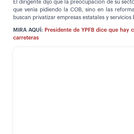
El dirigente dijo que la preocupación de su sect
que venìa pidiendo la COB, sino en las reform
buscan privatizar empresas estatales y servicios 
MIRA AQUÍ:
Presidente de YPFB dice que hay c
carreteras