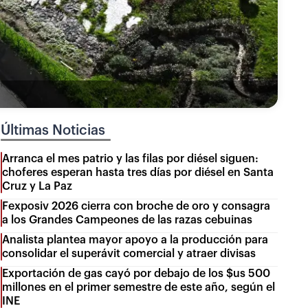
Últimas Noticias
Arranca el mes patrio y las filas por diésel siguen:
choferes esperan hasta tres días por diésel en Santa
Cruz y La Paz
Fexposiv 2026 cierra con broche de oro y consagra
a los Grandes Campeones de las razas cebuinas
Analista plantea mayor apoyo a la producción para
consolidar el superávit comercial y atraer divisas
Exportación de gas cayó por debajo de los $us 500
millones en el primer semestre de este año, según el
INE