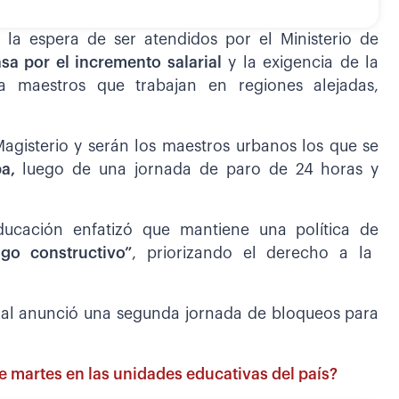
a la espera de ser atendidos por el Ministerio de
sa por el incremento salarial
y la exigencia de la
ra maestros que trabajan en regiones alejadas,
Magisterio y serán los maestros urbanos los que se
ba,
luego de una jornada de paro de 24 horas y
ducación enfatizó que mantiene una política de
ogo constructivo”
, priorizando el derecho a la
rural anunció una segunda jornada de bloqueos para
e martes en las unidades educativas del país?