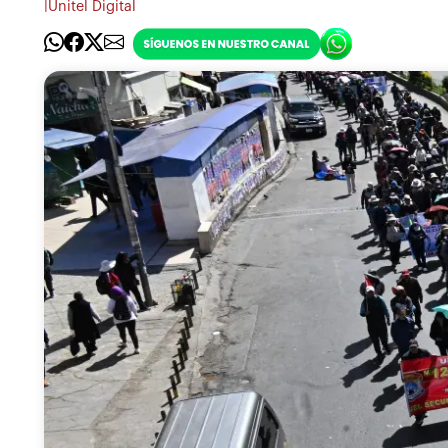
|
Unitel Digital