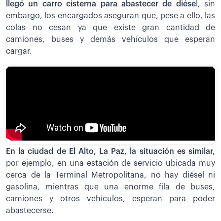
llegó un carro cisterna para abastecer de diése
l, sin
embargo, los encargados aseguran que, pese a ello, las
colas no cesan ya que existe gran cantidad de
camiones, buses y demás vehículos que esperan
cargar.
En la ciudad de El Alto, La Paz, la situación es similar,
por ejemplo, en una estación de servicio ubicada muy
cerca de la Terminal Metropolitana, no hay diésel ni
gasolina, mientras que una enorme fila de buses,
camiones y otros vehículos, esperan para poder
abastecerse.