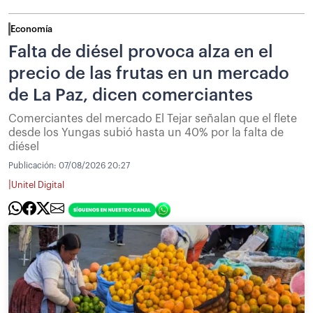
Economía
Falta de diésel provoca alza en el
precio de las frutas en un mercado
de La Paz, dicen comerciantes
Comerciantes del mercado El Tejar señalan que el flete
desde los Yungas subió hasta un 40% por la falta de
diésel
Publicación:
07/08/2026 20:27
|
Unitel Digital