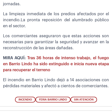
jornadas.
La limpieza inmediata de los predios afectados por el
incendio.La pronta reposición del alumbrado público
en el sector.
Los comerciantes aseguraron que estas acciones son
necesarias para garantizar la seguridad y avanzar en la
reconstrucción de las áreas dañadas.
MIRA AQUÍ:
Tras 36 horas de intenso trabajo, el fuego
en Barrio Lindo ha sido extinguido e inicia nueva etapa
para recuperar el terreno
El incendio en Barrio Lindo dejó a 14 asociaciones con
pérdidas materiales y afectó a cientos de comerciantes.
INCENDIO
FERIA BARRIO LINDO
SIN ATENCIÓN