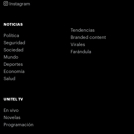
Instagram
NOTICIAS
Tendencias
Política
Branded content
Seguridad
Virales
Sociedad
Farándula
Mundo
Deportes
Economía
Salud
UNITEL TV
En vivo
Novelas
Programación