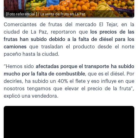
[Foto referencial ] / La venta de fruta en La Paz
Comerciantes de frutas del mercado El Tejar, en la
ciudad de La Paz, reportaron que
los precios de las
frutas han subido debido a la falta de diésel para los
camiones
que trasladan el producto desde el norte
paceño hasta la ciudad.
“Hemos sido
afectadas porque el transporte ha subido
mucho por la falta de combustible
, que es el diésel. Por
decirles, ha subido un 40% el flete y eso influye en que
nosotros tengamos que elevar el precio de la fruta”,
explicó una vendedora.