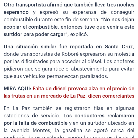
Otro transportista afirmó que también lleva tres noches
esperando
y expresó su esperanza de conseguir
combustible durante este fin de semana. “
No nos dejan
acopiar el combustible, entonces tuve que venir a este
surtidor para poder cargar
”, explicó.
Una situación similar fue reportada en Santa Cruz,
donde transportistas de Roboré expresaron su molestia
por las dificultades para acceder al diésel. Los choferes
pidieron que se garantice el abastecimiento para evitar
que sus vehículos permanezcan paralizados.
MIRA AQUÍ:
Falta de diésel provoca alza en el precio de
las frutas en un mercado de La Paz, dicen comerciantes
En La Paz también se registraron filas en algunas
estaciones de servicio.
Los conductores reclamaron
por la falta de combustible
y en un surtidor ubicado en
la avenida Montes, la gasolina se agotó cerca del