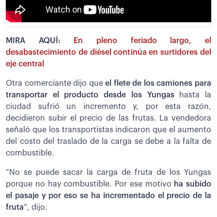
MIRA AQUÍ:
En pleno feriado largo, el
desabastecimiento de diésel continúa en surtidores del
eje central
Otra comerciante dijo que
el flete de los camiones para
transportar el producto desde los Yungas
hasta la
ciudad sufrió un incremento y, por esta razón,
decidieron subir el precio de las frutas. La vendedora
señaló que los transportistas indicaron que el aumento
del costo del traslado de la carga se debe a la falta de
combustible.
“No se puede sacar la carga de fruta de los Yungas
porque no hay combustible. Por ese motivo
ha subido
el pasaje y por eso se ha incrementado el precio de la
fruta
”, dijo.