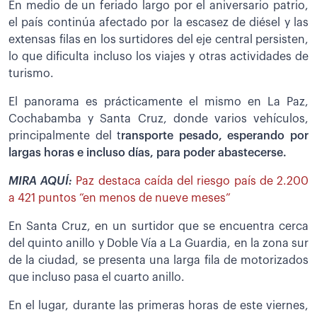
En medio de un feriado largo por el aniversario patrio,
el país continúa afectado por la escasez de diésel y las
extensas filas en los surtidores del eje central persisten,
lo que dificulta incluso los viajes y otras actividades de
turismo.
El panorama es prácticamente el mismo en La Paz,
Cochabamba y Santa Cruz, donde varios vehículos,
principalmente del t
ransporte pesado, esperando por
largas horas e incluso días, para poder abastecerse.
MIRA AQUÍ:
Paz destaca caída del riesgo país de 2.200
a 421 puntos “en menos de nueve meses”
En Santa Cruz, en un surtidor que se encuentra cerca
del quinto anillo y Doble Vía a La Guardia, en la zona sur
de la ciudad, se presenta una larga fila de motorizados
que incluso pasa el cuarto anillo.
En el lugar, durante las primeras horas de este viernes,