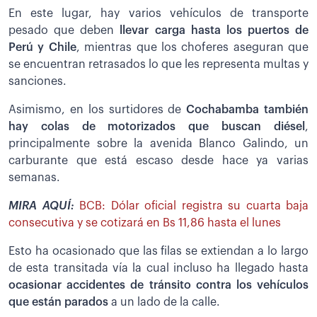
En este lugar, hay varios vehículos de transporte
pesado que deben
llevar carga hasta los puertos de
Perú y Chile
, mientras que los choferes aseguran que
se encuentran retrasados lo que les representa multas y
sanciones.
Asimismo, en los surtidores de
Cochabamba también
hay colas de motorizados que buscan diésel
,
principalmente sobre la avenida Blanco Galindo, un
carburante que está escaso desde hace ya varias
semanas.
MIRA AQUÍ:
BCB: Dólar oficial registra su cuarta baja
consecutiva y se cotizará en Bs 11,86 hasta el lunes
Esto ha ocasionado que las filas se extiendan a lo largo
de esta transitada vía la cual incluso ha llegado hasta
ocasionar accidentes de tránsito contra los vehículos
que están parados
a un lado de la calle.