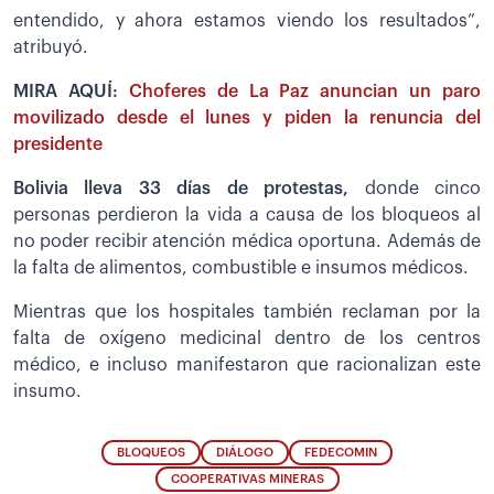
entendido, y ahora estamos viendo los resultados”,
atribuyó.
MIRA AQUÍ:
Choferes de La Paz anuncian un paro
movilizado desde el lunes y piden la renuncia del
presidente
Bolivia lleva 33 días de protestas,
donde cinco
personas perdieron la vida a causa de los bloqueos al
no poder recibir atención médica oportuna. Además de
la falta de alimentos, combustible e insumos médicos.
Mientras que los hospitales también reclaman por la
falta de oxígeno medicinal dentro de los centros
médico, e incluso manifestaron que racionalizan este
insumo.
BLOQUEOS
DIÁLOGO
FEDECOMIN
COOPERATIVAS MINERAS