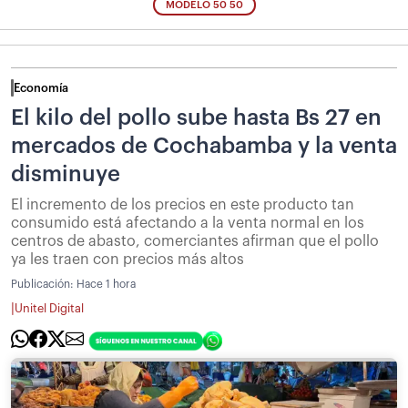
MODELO 50 50
Economía
El kilo del pollo sube hasta Bs 27 en
mercados de Cochabamba y la venta
disminuye
El incremento de los precios en este producto tan
consumido está afectando a la venta normal en los
centros de abasto, comerciantes afirman que el pollo
ya les traen con precios más altos
Publicación:
Hace 1 hora
|
Unitel Digital