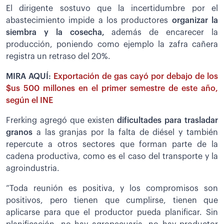
El dirigente sostuvo que la incertidumbre por el
abastecimiento impide a los productores
organizar la
siembra y la cosecha,
además de encarecer la
producción, poniendo como ejemplo la zafra cañera
registra un retraso del 20%.
MIRA AQUÍ:
Exportación de gas cayó por debajo de los
$us 500 millones en el primer semestre de este año,
según el INE
Frerking agregó que existen
dificultades para trasladar
granos
a las granjas por la falta de diésel y también
repercute a otros sectores que forman parte de la
cadena productiva, como es el caso del transporte y la
agroindustria.
”Toda reunión es positiva, y los compromisos son
positivos, pero tienen que cumplirse, tienen que
aplicarse para que el productor pueda planificar. Sin