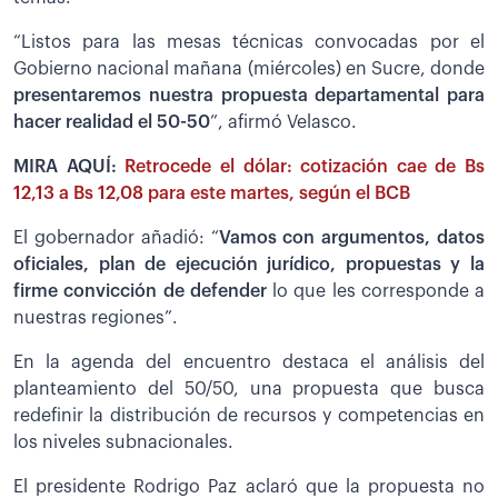
“Listos para las mesas técnicas convocadas por el
Gobierno nacional mañana (miércoles) en Sucre, donde
presentaremos nuestra propuesta departamental para
hacer realidad el 50-50
”, afirmó Velasco.
MIRA AQUÍ:
Retrocede el dólar: cotización cae de Bs
12,13 a Bs 12,08 para este martes, según el BCB
El gobernador añadió: “
Vamos con argumentos, datos
oficiales, plan de ejecución jurídico, propuestas y la
firme convicción de defender
lo que les corresponde a
nuestras regiones”.
En la agenda del encuentro destaca el análisis del
planteamiento del 50/50, una propuesta que busca
redefinir la distribución de recursos y competencias en
los niveles subnacionales.
El presidente Rodrigo Paz aclaró que la propuesta no