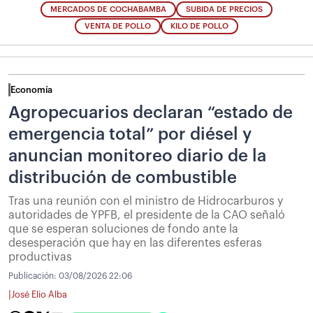
MERCADOS DE COCHABAMBA
SUBIDA DE PRECIOS
VENTA DE POLLO
KILO DE POLLO
Economía
Agropecuarios declaran “estado de
emergencia total” por diésel y
anuncian monitoreo diario de la
distribución de combustible
Tras una reunión con el ministro de Hidrocarburos y
autoridades de YPFB, el presidente de la CAO señaló
que se esperan soluciones de fondo ante la
desesperación que hay en las diferentes esferas
productivas
Publicación:
03/08/2026 22:06
|
José Elio Alba