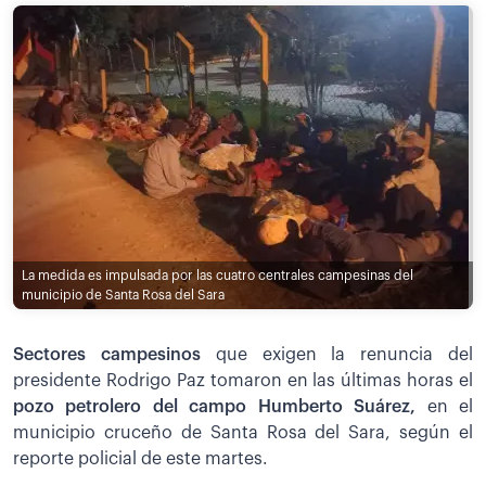
La medida es impulsada por las cuatro centrales campesinas del
municipio de Santa Rosa del Sara
Sectores campesinos
que exigen la renuncia del
presidente Rodrigo Paz tomaron en las últimas horas el
pozo petrolero del campo Humberto Suárez,
en el
municipio cruceño de Santa Rosa del Sara, según el
reporte policial de este martes.