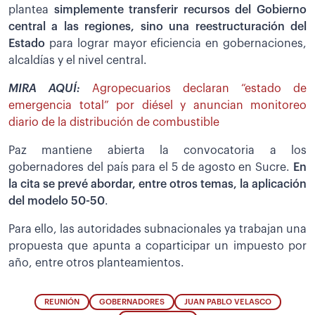
plantea
simplemente transferir recursos del Gobierno
central a las regiones, sino una reestructuración del
Estado
para lograr mayor eficiencia en gobernaciones,
alcaldías y el nivel central.
MIRA AQUÍ:
Agropecuarios declaran “estado de
emergencia total” por diésel y anuncian monitoreo
diario de la distribución de combustible
Paz mantiene abierta la convocatoria a los
gobernadores del país para el 5 de agosto en Sucre.
En
la cita se prevé abordar, entre otros temas, la aplicación
del modelo 50-50
.
Para ello, las autoridades subnacionales ya trabajan una
propuesta que apunta a coparticipar un impuesto por
año, entre otros planteamientos.
REUNIÓN
GOBERNADORES
JUAN PABLO VELASCO