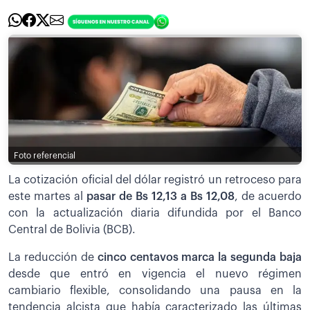
Foto referencial
La cotización oficial del dólar registró un retroceso para
este martes al
pasar de Bs 12,13 a Bs 12,08
,
de acuerdo
con la actualización diaria difundida por el Banco
Central de Bolivia (BCB).
La reducción de
cinco centavos marca la segunda baja
desde que entró en vigencia el nuevo régimen
cambiario flexible, consolidando una pausa en la
tendencia alcista que había caracterizado las últimas