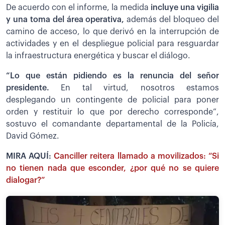
De acuerdo con el informe, la medida
incluye una vigilia
y una toma del área operativa,
además del bloqueo del
camino de acceso, lo que derivó en la interrupción de
actividades y en el despliegue policial para resguardar
la infraestructura energética y buscar el diálogo.
“L
o que están pidiendo es la renuncia del señor
presidente.
En tal virtud, nosotros estamos
desplegando un contingente de policial para poner
orden y restituir lo que por derecho corresponde”,
sostuvo el comandante departamental de la Policía,
David Gómez.
MIRA AQUÍ:
Canciller reitera llamado a movilizados: “Si
no tienen nada que esconder, ¿por qué no se quiere
dialogar?”