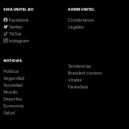
SIGA UNITEL.BO
SOBRE UNITEL
Facebook
Contáctanos
Twitter
Legales
TikTok
Instagram
NOTICIAS
Tendencias
Política
Branded content
Seguridad
Virales
Sociedad
Farándula
Mundo
Deportes
Economía
Salud