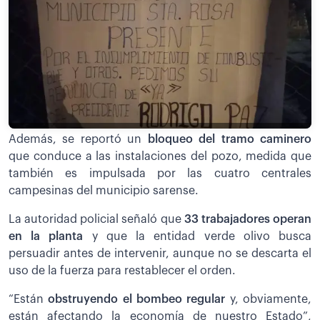
Además, se reportó un
bloqueo del tramo caminero
que conduce a las instalaciones del pozo, medida que
también es impulsada por las cuatro centrales
campesinas del municipio sarense.
La autoridad policial señaló que
33 trabajadores operan
en la planta
y que la entidad verde olivo busca
persuadir antes de intervenir, aunque no se descarta el
uso de la fuerza para restablecer el orden.
“Están
obstruyendo el bombeo regular
y, obviamente,
están afectando la economía de nuestro Estado”,