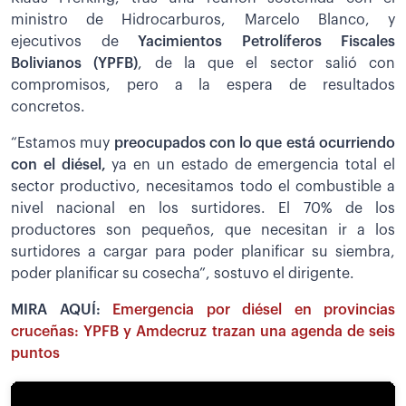
ministro de Hidrocarburos, Marcelo Blanco, y
ejecutivos de
Yacimientos Petrolíferos Fiscales
Bolivianos (YPFB)
, de la que el sector salió con
compromisos, pero a la espera de resultados
concretos.
“Estamos muy
preocupados con lo que está ocurriendo
con el diésel,
ya en un estado de emergencia total el
sector productivo, necesitamos todo el combustible a
nivel nacional en los surtidores. El 70% de los
productores son pequeños, que necesitan ir a los
surtidores a cargar para poder planificar su siembra,
poder planificar su cosecha”, sostuvo el dirigente.
MIRA AQUÍ:
Emergencia por diésel en provincias
cruceñas: YPFB y Amdecruz trazan una agenda de seis
puntos