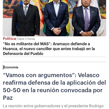
Política
Hace 2 horas
“No es militante del MAS”: Aramayo defiende a
Huanca, el nuevo canciller que antes trabajó en la
Defensoría del Pueblo
Economía
“Vamos con argumentos”: Velasco
reafirma defensa de la aplicación del
50-50 en la reunión convocada por
Paz
La reunión entre gobernadores y el presidente Rodrigo