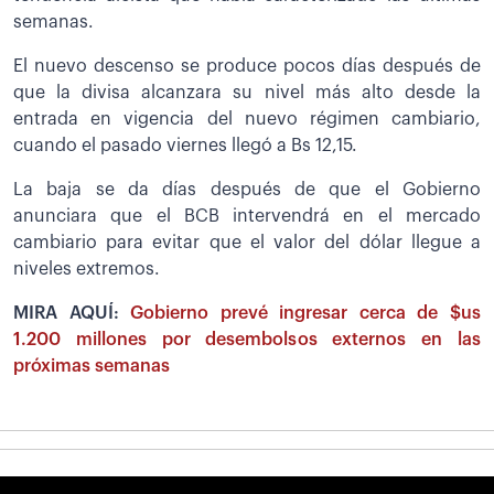
semanas.
El nuevo descenso se produce pocos días después de
que la divisa alcanzara su nivel más alto desde la
entrada en vigencia del nuevo régimen cambiario,
cuando el pasado viernes llegó a Bs 12,15.
La baja se da días después de que el Gobierno
anunciara que el BCB intervendrá en el mercado
cambiario para evitar que el valor del dólar llegue a
niveles extremos.
MIRA AQUÍ:
Gobierno prevé ingresar cerca de $us
1.200 millones por desembolsos externos en las
próximas semanas