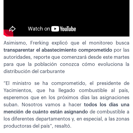
Asimismo, Frerking explicó que el monitoreo busca
transparentar el abastecimiento comprometido
por las
autoridades, reporte que comenzará desde este martes
para que la población conozca cómo evoluciona la
distribución del carburante
”El ministro se ha comprometido, el presidente de
Yacimientos, que ha llegado combustible al país,
esperemos que en los próximos días las asignaciones
suban. Nosotros vamos a hacer
todos los días una
mención de cuánto están asignando
de combustible a
los diferentes departamentos y, en especial, a las zonas
productoras del país”, resaltó.