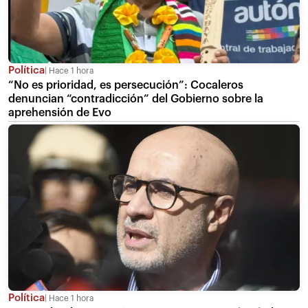
Política
Hace 1 hora
“No es prioridad, es persecución”: Cocaleros
denuncian “contradicción” del Gobierno sobre la
aprehensión de Evo
Política
Hace 1 hora