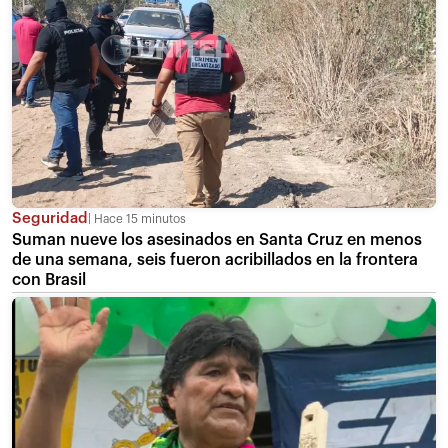
Seguridad
Hace 15 minutos
Suman nueve los asesinados en Santa Cruz en menos
de una semana, seis fueron acribillados en la frontera
con Brasil