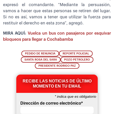
expresó el comandante. “Mediante la persuasión,
vamos a hacer que estas personas se retiren del lugar.
Si no es así, vamos a tener que utilizar la fuerza para
restituir el derecho en esta zona”, agregó.
MIRA AQUÍ:
Vuelca un bus con pasajeros por esquivar
bloqueos para llegar a Cochabamba
PEDIDO DE RENUNCIA
REPORTE POLICIAL
SANTA ROSA DEL SARA
POZO PETROLERO
PRESIDENTE RODRIGO PAZ
RECIBE LAS NOTICIAS DE ÚLTIMO
MOMENTO EN TU EMAIL
*
indica que es obligatorio
Dirección de correo electrónico
*