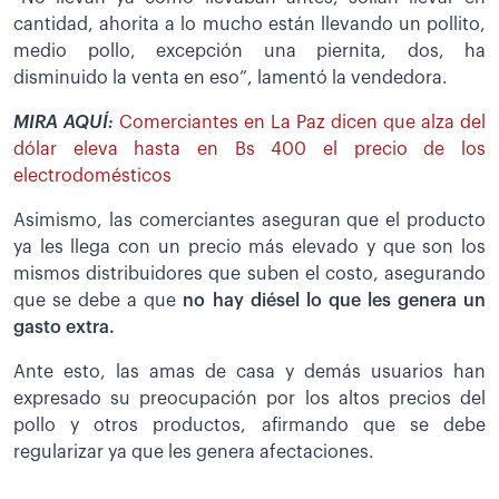
cantidad, ahorita a lo mucho están llevando un pollito,
medio pollo, excepción una piernita, dos, ha
disminuido la venta en eso”, lamentó la vendedora.
MIRA AQUÍ:
Comerciantes en La Paz dicen que alza del
dólar eleva hasta en Bs 400 el precio de los
electrodomésticos
Asimismo, las comerciantes aseguran que el producto
ya les llega con un precio más elevado y que son los
mismos distribuidores que suben el costo, asegurando
que se debe a que
no hay diésel lo que les genera un
gasto extra.
Ante esto, las amas de casa y demás usuarios han
expresado su preocupación por los altos precios del
pollo y otros productos, afirmando que se debe
regularizar ya que les genera afectaciones.