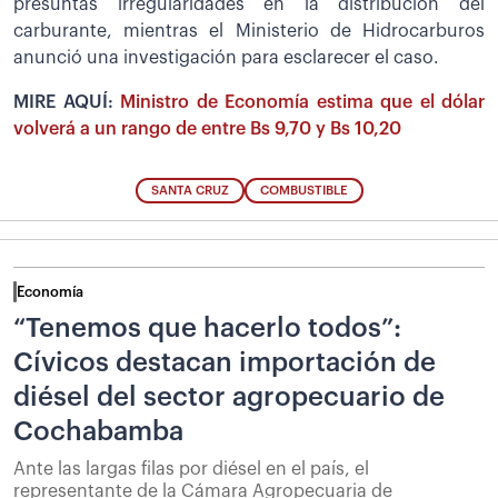
presuntas irregularidades en la distribución del
carburante, mientras el Ministerio de Hidrocarburos
anunció una investigación para esclarecer el caso.
MIRE AQUÍ:
Ministro de Economía estima que el dólar
volverá a un rango de entre Bs 9,70 y Bs 10,20
SANTA CRUZ
COMBUSTIBLE
Economía
“Tenemos que hacerlo todos”:
Cívicos destacan importación de
diésel del sector agropecuario de
Cochabamba
Ante las largas filas por diésel en el país, el
representante de la Cámara Agropecuaria de