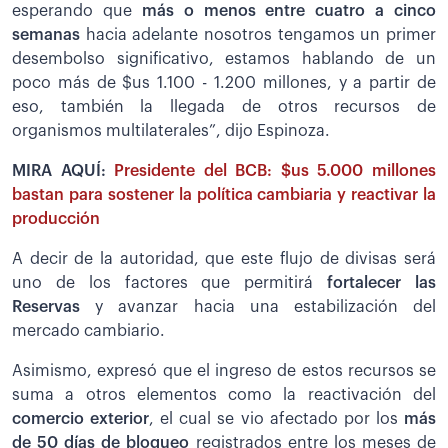
esperando que
más o menos entre cuatro a cinco
semanas
hacia adelante nosotros tengamos un primer
desembolso significativo, estamos hablando de un
poco más de $us 1.100 - 1.200 millones, y a partir de
eso, también la llegada de otros recursos de
organismos multilaterales”, dijo Espinoza.
MIRA AQUÍ:
Presidente del BCB: $us 5.000 millones
bastan para sostener la política cambiaria y reactivar la
producción
A decir de la autoridad, que este flujo de divisas será
uno de los factores que permitirá
fortalecer las
Reservas
y avanzar hacia una estabilización del
mercado cambiario.
Asimismo, expresó que el ingreso de estos recursos se
suma a otros elementos como la reactivación del
comercio exterior
, el cual se vio afectado por los
más
de 50 días de bloqueo
registrados entre los meses de