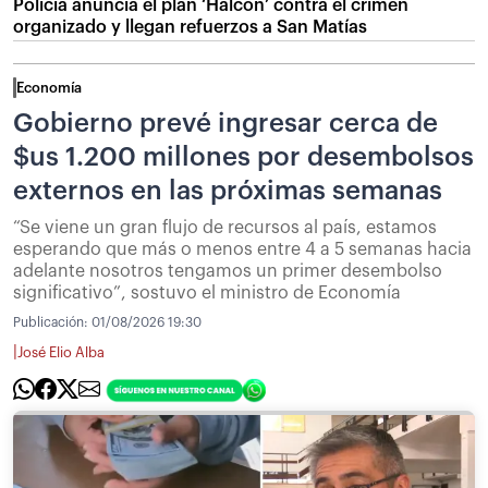
Policía anuncia el plan ‘Halcón’ contra el crimen
organizado y llegan refuerzos a San Matías
Economía
Gobierno prevé ingresar cerca de
$us 1.200 millones por desembolsos
externos en las próximas semanas
“Se viene un gran flujo de recursos al país, estamos
esperando que más o menos entre 4 a 5 semanas hacia
adelante nosotros tengamos un primer desembolso
significativo”, sostuvo el ministro de Economía
Publicación:
01/08/2026 19:30
|
José Elio Alba