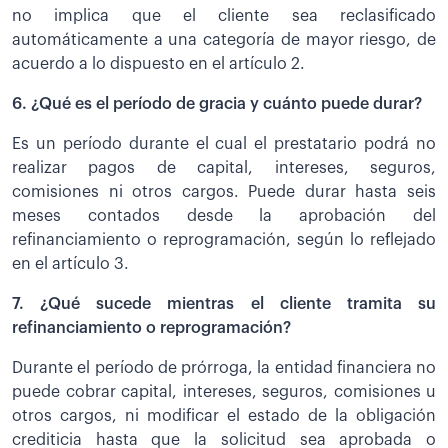
no implica que el cliente sea reclasificado
automáticamente a una categoría de mayor riesgo, de
acuerdo a lo dispuesto en el artículo 2.
6. ¿Qué es el período de gracia y cuánto puede durar?
Es un período durante el cual el prestatario podrá no
realizar pagos de capital, intereses, seguros,
comisiones ni otros cargos. Puede durar hasta seis
meses contados desde la aprobación del
refinanciamiento o reprogramación, según lo reflejado
en el artículo 3.
7. ¿Qué sucede mientras el cliente tramita su
refinanciamiento o reprogramación?
Durante el período de prórroga, la entidad financiera no
puede cobrar capital, intereses, seguros, comisiones u
otros cargos, ni modificar el estado de la obligación
crediticia hasta que la solicitud sea aprobada o