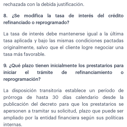
rechazada con la debida justificación.
8. ¿Se modifica la tasa de interés del crédito
refinanciado o reprogramado?
La tasa de interés debe mantenerse igual a la última
tasa aplicada y bajo las mismas condiciones pactadas
originalmente, salvo que el cliente logre negociar una
tasa más favorable.
9. ¿Qué plazo tienen inicialmente los prestatarios para
iniciar el trámite de refinanciamiento o
reprogramación?
La disposición transitoria establece un período de
prórroga de hasta 30 días calendario desde la
publicación del decreto para que los prestatarios se
apersonen a tramitar su solicitud, plazo que puede ser
ampliado por la entidad financiera según sus políticas
internas.