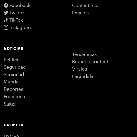
Facebook
Contáctanos
Twitter
Legales
TikTok
Instagram
NOTICIAS
Tendencias
Política
Branded content
Seguridad
Virales
Sociedad
Farándula
Mundo
Deportes
Economía
Salud
UNITEL TV
En vivo