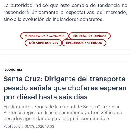
La autoridad indicó que este cambio de tendencia no
responderá únicamente a expectativas del mercado,
sino a la evolución de indicadores concretos.
MINISTRO DE ECONOMÍA
INGRESO DE DIVISAS
DÓLARES BOLIVIA
RECURSOS EXTERNOS
Economía
Santa Cruz: Dirigente del transporte
pesado señala que choferes esperan
por diésel hasta seis días
En diferentes zonas de la ciudad de Santa Cruz de la
Sierra se registran filas de camiones y otros vehículos
pesados aguardando para adquirir combustible
Publicación:
01/08/2026 16:03