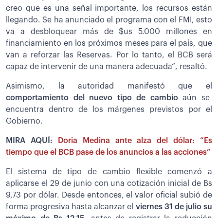
creo que es una señal importante, los recursos están
llegando. Se ha anunciado el programa con el FMI, esto
va a desbloquear más de $us 5.000 millones en
financiamiento en los próximos meses para el país, que
van a reforzar las Reservas. Por lo tanto, el BCB será
capaz de intervenir de una manera adecuada”, resaltó.
Asimismo, la autoridad manifestó que el
comportamiento del nuevo tipo de cambio
aún se
encuentra dentro de los márgenes previstos por el
Gobierno.
MIRA AQUÍ:
Doria Medina ante alza del dólar: “Es
tiempo que el BCB pase de los anuncios a las acciones”
El sistema de tipo de cambio flexible comenzó a
aplicarse el 29 de junio con una cotización inicial de Bs
9,73 por dólar. Desde entonces, el valor oficial subió de
forma progresiva hasta alcanzar el
viernes 31 de julio su