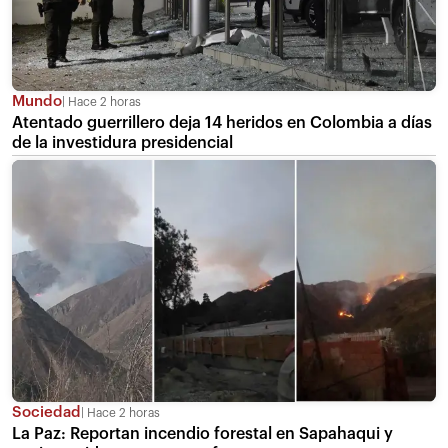
Mundo
Hace 2 horas
Atentado guerrillero deja 14 heridos en Colombia a días
de la investidura presidencial
Sociedad
Hace 2 horas
La Paz: Reportan incendio forestal en Sapahaqui y