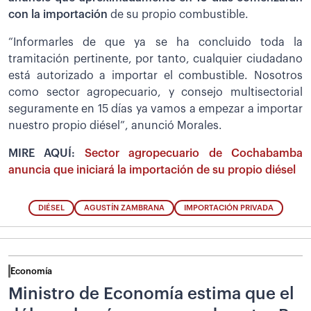
con la importación
de su propio combustible.
“Informarles de que ya se ha concluido toda la
tramitación pertinente, por tanto, cualquier ciudadano
está autorizado a importar el combustible. Nosotros
como sector agropecuario, y consejo multisectorial
seguramente en 15 días ya vamos a empezar a importar
nuestro propio diésel”, anunció Morales.
MIRE AQUÍ:
Sector agropecuario de Cochabamba
anuncia que iniciará la importación de su propio diésel
DIÉSEL
AGUSTÍN ZAMBRANA
IMPORTACIÓN PRIVADA
Economía
Ministro de Economía estima que el