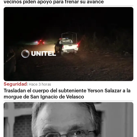
vecinos piden apoyo para frenar su avance
Seguridad
Hace 3 horas
Trasladan el cuerpo del subteniente Yerson Salazar a la
morgue de San Ignacio de Velasco