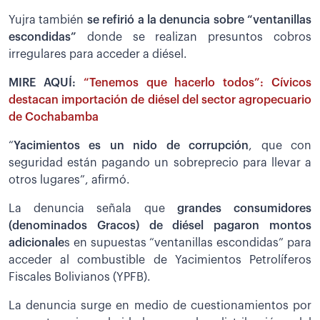
Yujra también
se refirió a la denuncia sobre “ventanillas
escondidas”
donde se realizan presuntos cobros
irregulares para acceder a diésel.
MIRE AQUÍ:
“Tenemos que hacerlo todos”: Cívicos
destacan importación de diésel del sector agropecuario
de Cochabamba
“
Yacimientos es un nido de corrupción
, que con
seguridad están pagando un sobreprecio para llevar a
otros lugares”, afirmó.
La denuncia señala que
grandes consumidores
(denominados Gracos) de diésel pagaron montos
adicionale
s en supuestas “ventanillas escondidas” para
acceder al combustible de Yacimientos Petrolíferos
Fiscales Bolivianos (YPFB).
La denuncia surge en medio de cuestionamientos por