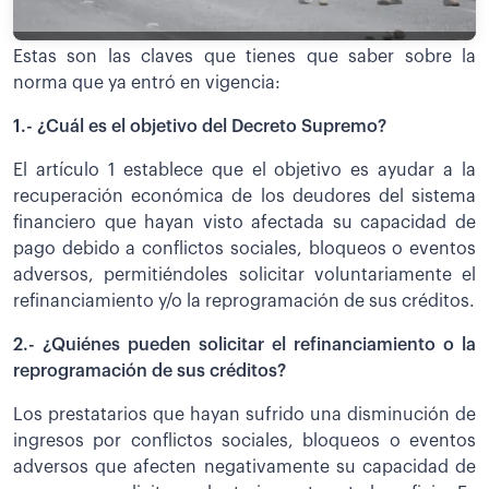
Estas son las claves que tienes que saber sobre la
norma que ya entró en vigencia:
1.- ¿Cuál es el objetivo del Decreto Supremo?
El artículo 1 establece que el objetivo es ayudar a la
recuperación económica de los deudores del sistema
financiero que hayan visto afectada su capacidad de
pago debido a conflictos sociales, bloqueos o eventos
adversos, permitiéndoles solicitar voluntariamente el
refinanciamiento y/o la reprogramación de sus créditos.
2.- ¿Quiénes pueden solicitar el refinanciamiento o la
reprogramación de sus créditos?
Los prestatarios que hayan sufrido una disminución de
ingresos por conflictos sociales, bloqueos o eventos
adversos que afecten negativamente su capacidad de