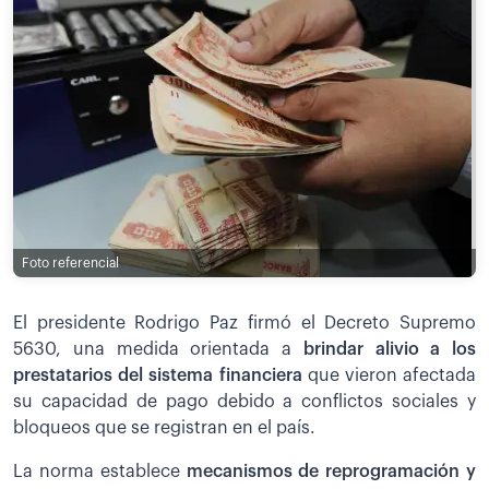
Foto referencial
El presidente Rodrigo Paz firmó el Decreto Supremo
5630, una medida orientada a
brindar alivio a los
prestatarios del sistema financiera
que vieron afectada
su capacidad de pago debido a conflictos sociales y
bloqueos que se registran en el país.
La norma establece
mecanismos de reprogramación y