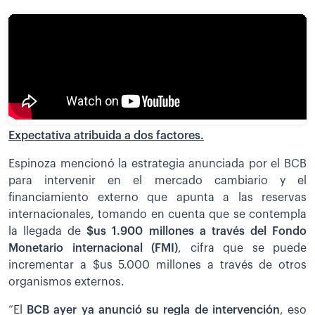
Expectativa atribuida a dos factores.
Espinoza mencionó la estrategia anunciada por el BCB
para intervenir en el mercado cambiario y el
financiamiento externo que apunta a las reservas
internacionales, tomando en cuenta que se contempla
la llegada de
$us 1.900 millones a través del Fondo
Monetario internacional (FMI)
, cifra que se puede
incrementar a $us 5.000 millones a través de otros
organismos externos.
“El
BCB ayer ya anunció su regla de intervención
, eso