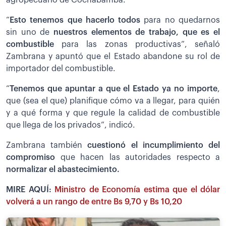
“
Esto tenemos que hacerlo todos
para no quedarnos
sin uno de
nuestros elementos de trabajo, que es el
combustible
para las zonas productivas”, señaló
Zambrana y apuntó que el Estado abandone su rol de
importador del combustible.
“
Tenemos que apuntar a que el Estado ya no importe
,
que (sea el que) planifique cómo va a llegar, para quién
y a qué forma y que regule la calidad de combustible
que llega de los privados”, indicó.
Zambrana también
cuestionó el incumplimiento del
compromiso
que hacen las autoridades respecto a
normalizar el abastecimiento.
MIRE AQUÍ:
Ministro de Economía estima que el dólar
volverá a un rango de entre Bs 9,70 y Bs 10,20