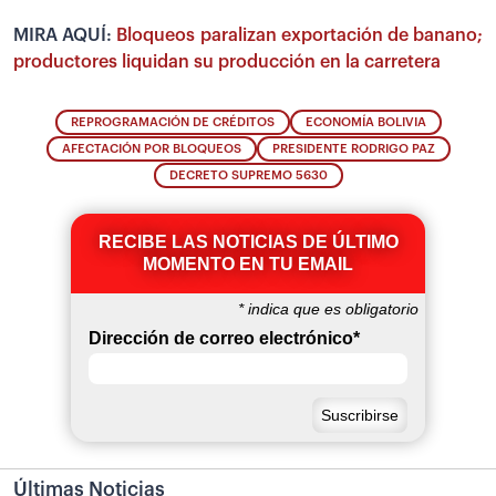
MIRA AQUÍ:
Bloqueos paralizan exportación de banano;
productores liquidan su producción en la carretera
REPROGRAMACIÓN DE CRÉDITOS
ECONOMÍA BOLIVIA
AFECTACIÓN POR BLOQUEOS
PRESIDENTE RODRIGO PAZ
DECRETO SUPREMO 5630
RECIBE LAS NOTICIAS DE ÚLTIMO
MOMENTO EN TU EMAIL
*
indica que es obligatorio
Dirección de correo electrónico
*
Últimas Noticias