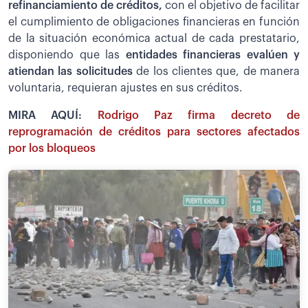
refinanciamiento de créditos,
con el objetivo de facilitar
el cumplimiento de obligaciones financieras en función
de la situación económica actual de cada prestatario,
disponiendo que las
entidades financieras evalúen y
atiendan las solicitudes
de los clientes que, de manera
voluntaria, requieran ajustes en sus créditos.
MIRA AQUÍ:
Rodrigo Paz firma decreto de
reprogramación de créditos para sectores afectados
por los bloqueos