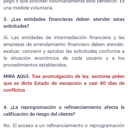
pago y que soliciten voluntariamente este beneficio. Es
una medida voluntaria.
3. ¿Las entidades financieras deben atender estas
solicitudes?
Sí. Las entidades de intermediación financiera y las
empresas de arrendamiento financiero deben atender,
evaluar, convenir y aprobar las solicitudes conforme a
la situación económica de cada usuario y a los
procedimientos establecidos.
MIRA AQUÍ:
Tras promulgación de ley, sectores piden
que se dicte Estado de excepción a casi 40 días de
conflictos
4. ¿La reprogramación o refinanciamiento afecta la
calificación de riesgo del cliente?
No. El acceso a un refinanciamiento o reprogramación