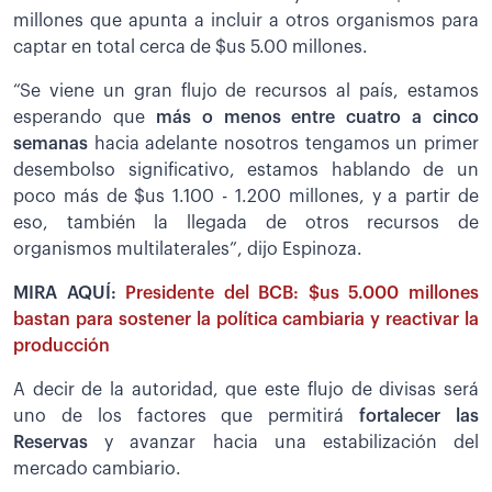
millones que apunta a incluir a otros organismos para
captar en total cerca de $us 5.00 millones.
“Se viene un gran flujo de recursos al país, estamos
esperando que
más o menos entre cuatro a cinco
semanas
hacia adelante nosotros tengamos un primer
desembolso significativo, estamos hablando de un
poco más de $us 1.100 - 1.200 millones, y a partir de
eso, también la llegada de otros recursos de
organismos multilaterales”, dijo Espinoza.
MIRA AQUÍ:
Presidente del BCB: $us 5.000 millones
bastan para sostener la política cambiaria y reactivar la
producción
A decir de la autoridad, que este flujo de divisas será
uno de los factores que permitirá
fortalecer las
Reservas
y avanzar hacia una estabilización del
mercado cambiario.