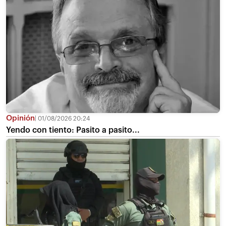
Opinión
01/08/2026 20:24
Yendo con tiento: Pasito a pasito...