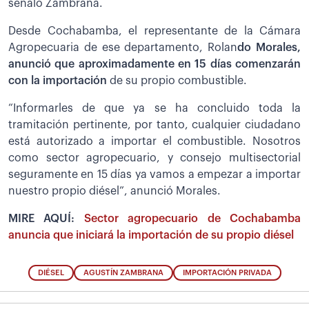
señaló Zambrana.
Desde Cochabamba, el representante de la Cámara
Agropecuaria de ese departamento, Rolan
do Morales,
anunció que aproximadamente en 15 días comenzarán
con la importación
de su propio combustible.
“Informarles de que ya se ha concluido toda la
tramitación pertinente, por tanto, cualquier ciudadano
está autorizado a importar el combustible. Nosotros
como sector agropecuario, y consejo multisectorial
seguramente en 15 días ya vamos a empezar a importar
nuestro propio diésel”, anunció Morales.
MIRE AQUÍ:
Sector agropecuario de Cochabamba
anuncia que iniciará la importación de su propio diésel
DIÉSEL
AGUSTÍN ZAMBRANA
IMPORTACIÓN PRIVADA