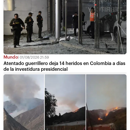
Mundo
01/08/2026 21:59
Atentado guerrillero deja 14 heridos en Colombia a días
de la investidura presidencial