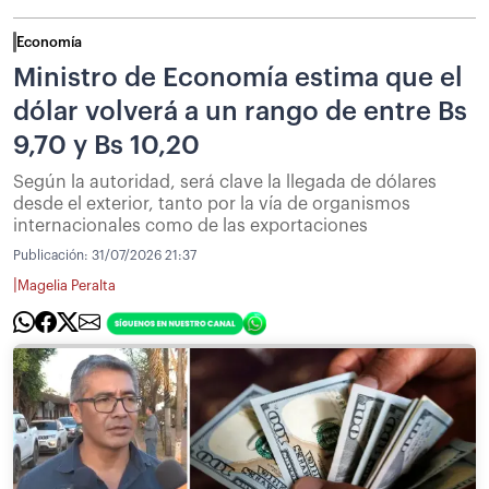
Economía
Ministro de Economía estima que el
dólar volverá a un rango de entre Bs
9,70 y Bs 10,20
Según la autoridad, será clave la llegada de dólares
desde el exterior, tanto por la vía de organismos
internacionales como de las exportaciones
Publicación:
31/07/2026 21:37
|
Magelia Peralta