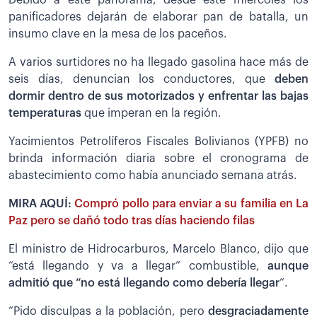
panificadores dejarán de elaborar pan de batalla, un
insumo clave en la mesa de los paceños.
A varios surtidores no ha llegado gasolina hace más de
seis días, denuncian los conductores, que
deben
dormir dentro de sus motorizados y enfrentar las bajas
temperaturas
que imperan en la región.
Yacimientos Petrolíferos Fiscales Bolivianos (YPFB) no
brinda información diaria sobre el cronograma de
abastecimiento como había anunciado semana atrás.
MIRA AQUÍ:
Compró pollo para enviar a su familia en La
Paz pero se dañó todo tras días haciendo filas
El ministro de Hidrocarburos, Marcelo Blanco, dijo que
“está llegando y va a llegar” combustible,
aunque
admitió que “no está llegando como debería llegar
”.
”Pido disculpas a la población, pero
desgraciadamente