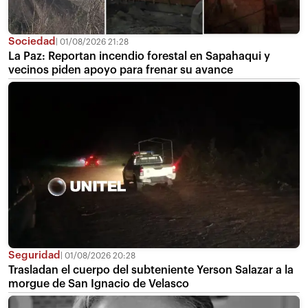
Sociedad
01/08/2026 21:28
La Paz: Reportan incendio forestal en Sapahaqui y
vecinos piden apoyo para frenar su avance
Seguridad
01/08/2026 20:28
Trasladan el cuerpo del subteniente Yerson Salazar a la
morgue de San Ignacio de Velasco