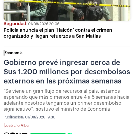
Seguridad
01/08/2026 20:06
Policía anuncia el plan ‘Halcón’ contra el crimen
organizado y llegan refuerzos a San Matías
Economía
Gobierno prevé ingresar cerca de
$us 1.200 millones por desembolsos
externos en las próximas semanas
“Se viene un gran flujo de recursos al país, estamos
esperando que más o menos entre 4 a 5 semanas hacia
adelante nosotros tengamos un primer desembolso
significativo”, sostuvo el ministro de Economía
Publicación:
01/08/2026 19:30
|
José Elio Alba