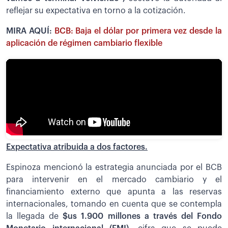
reflejar su expectativa en torno a la cotización.
MIRA AQUÍ:
BCB: Baja el dólar por primera vez desde la
aplicación de régimen cambiario flexible
Expectativa atribuida a dos factores.
Espinoza mencionó la estrategia anunciada por el BCB
para intervenir en el mercado cambiario y el
financiamiento externo que apunta a las reservas
internacionales, tomando en cuenta que se contempla
la llegada de
$us 1.900 millones a través del Fondo