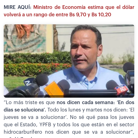
MIRE AQUÍ:
Ministro de Economía estima que el dólar
volverá a un rango de entre Bs 9,70 y Bs 10,20
“Lo más triste es que
nos dicen cada semana: ‘En dos
días se soluciona’.
Todo los lunes y martes nos dicen: ‘El
jueves se va a solucionar’. No sé qué pasa los jueves
que el Estado, YPFB y todos los que están en el sector
hidrocarburífero nos dicen que se va a solucionar”,