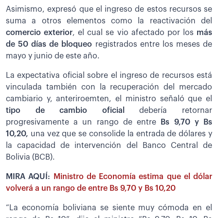
Asimismo, expresó que el ingreso de estos recursos se
suma a otros elementos como la reactivación del
comercio exterior
, el cual se vio afectado por los
más
de 50 días de bloqueo
registrados entre los meses de
mayo y junio de este año.
La expectativa oficial sobre el ingreso de recursos está
vinculada también con la recuperación del mercado
cambiario y, anteriroemten, el ministro señaló que el
tipo de cambio oficial
debería retornar
progresivamente a un rango de entre
Bs 9,70 y Bs
10,20,
una vez que se consolide la entrada de dólares y
la capacidad de intervención del Banco Central de
Bolivia (BCB).
MIRA AQUÍ:
Ministro de Economía estima que el dólar
volverá a un rango de entre Bs 9,70 y Bs 10,20
“La economía boliviana se siente muy cómoda en el