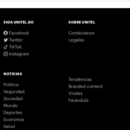
SIGA UNITEL.BO
SOBRE UNITEL
Facebook
Contáctanos
Twitter
Legales
TikTok
Instagram
NOTICIAS
Tendencias
Política
Branded content
Seguridad
Virales
Sociedad
Farándula
Mundo
Deportes
Economía
Salud