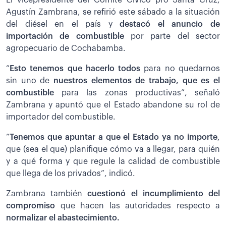
Agustín Zambrana, se refirió este sábado a la situación
del diésel en el país y
destacó el anuncio de
importación de combustible
por parte del sector
agropecuario de Cochabamba.
“
Esto tenemos que hacerlo todos
para no quedarnos
sin uno de
nuestros elementos de trabajo, que es el
combustible
para las zonas productivas”, señaló
Zambrana y apuntó que el Estado abandone su rol de
importador del combustible.
“
Tenemos que apuntar a que el Estado ya no importe
,
que (sea el que) planifique cómo va a llegar, para quién
y a qué forma y que regule la calidad de combustible
que llega de los privados”, indicó.
Zambrana también
cuestionó el incumplimiento del
compromiso
que hacen las autoridades respecto a
normalizar el abastecimiento.