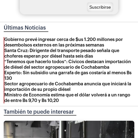
Últimas Noticias
Gobierno prevé ingresar cerca de $us 1.200 millones por
desembolsos externos en las próximas semanas
Santa Cruz: Dirigente del transporte pesado señala que
choferes esperan por diésel hasta seis días
“Tenemos que hacerlo todos”: Cívicos destacan importación
de diésel del sector agropecuario de Cochabamba
Experto: Sin subsidio una garrafa de gas costaría al menos Bs
130
Sector agropecuario de Cochabamba anuncia que iniciará la
importación de su propio diésel
Ministro de Economía estima que el dólar volverá a un rango
de entre Bs 9,70 y Bs 10,20
También te puede interesar