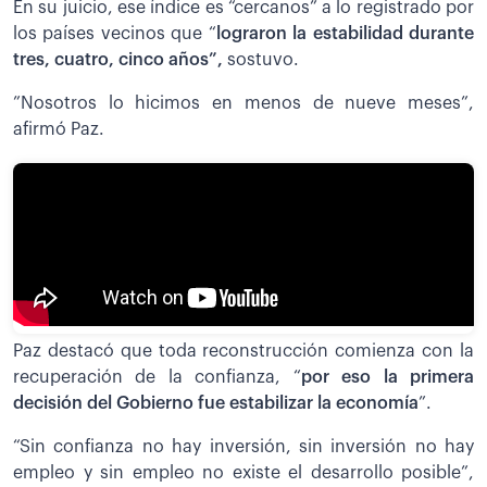
En su juicio, ese índice es “cercanos” a lo registrado por
los países vecinos que “
lograron la estabilidad durante
tres, cuatro, cinco años”,
sostuvo.
”Nosotros lo hicimos en menos de nueve meses”,
afirmó Paz.
Paz destacó que toda reconstrucción comienza con la
recuperación de la confianza, “
por eso la primera
decisión del Gobierno fue estabilizar la economía
”.
“Sin confianza no hay inversión, sin inversión no hay
empleo y sin empleo no existe el desarrollo posible”,