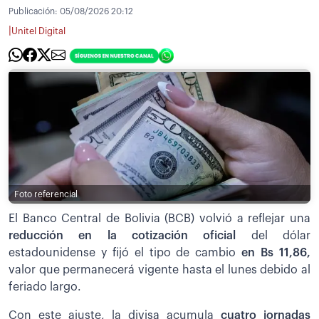
Publicación:
05/08/2026 20:12
|
Unitel Digital
Foto referencial
El Banco Central de Bolivia (BCB) volvió a reflejar una
reducción en la cotización oficial
del dólar
estadounidense y fijó el tipo de cambio
en Bs 11,86,
valor que permanecerá vigente hasta el lunes debido al
feriado largo.
Con este ajuste, la divisa acumula
cuatro jornadas