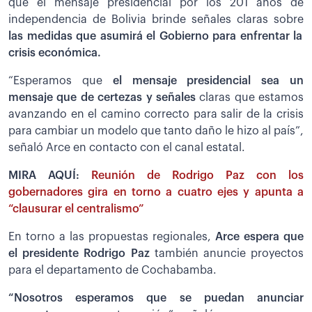
que el mensaje presidencial por los 201 años de
independencia de Bolivia brinde señales claras sobre
las medidas que asumirá el Gobierno para enfrentar la
crisis económica.
“Esperamos que
el mensaje presidencial sea un
mensaje que de certezas y señales
claras que estamos
avanzando en el camino correcto para salir de la crisis
para cambiar un modelo que tanto daño le hizo al país”,
señaló Arce en contacto con el canal estatal.
MIRA AQUÍ:
Reunión de Rodrigo Paz con los
gobernadores gira en torno a cuatro ejes y apunta a
“clausurar el centralismo”
En torno a las propuestas regionales,
Arce espera que
el presidente Rodrigo Paz
también anuncie proyectos
para el departamento de Cochabamba.
“Nosotros esperamos que se puedan anunciar