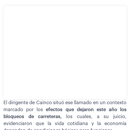
El dirigente de Cainco situó ese llamado en un contexto
marcado por los
efectos que dejaron este año los
bloqueos de carreteras,
los cuales, a su juicio,
evidenciaron que la vida cotidiana y la economía