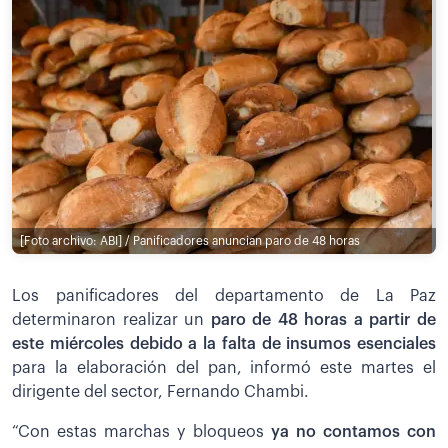
[Foto archivo: ABI] / Panificadores anuncian paro de 48 horas
Los panificadores del departamento de La Paz
determinaron realizar un
paro de 48 horas a partir de
este miércoles debido a la falta de insumos esenciales
para la elaboración del pan, informó este martes el
dirigente del sector, Fernando Chambi.
“Con estas marchas y bloqueos
ya no contamos con