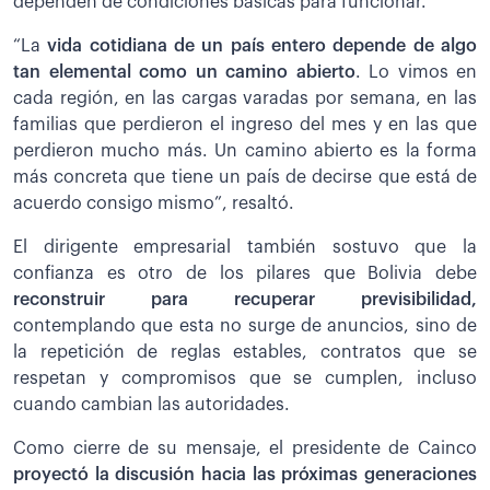
dependen de condiciones básicas para funcionar.
“La
vida cotidiana de un país entero depende de algo
tan elemental como un camino abierto
. Lo vimos en
cada región, en las cargas varadas por semana, en las
familias que perdieron el ingreso del mes y en las que
perdieron mucho más. Un camino abierto es la forma
más concreta que tiene un país de decirse que está de
acuerdo consigo mismo”, resaltó.
El dirigente empresarial también sostuvo que la
confianza es otro de los pilares que Bolivia debe
reconstruir para recuperar previsibilidad,
contemplando que esta no surge de anuncios, sino de
la repetición de reglas estables, contratos que se
respetan y compromisos que se cumplen, incluso
cuando cambian las autoridades.
Como cierre de su mensaje, el presidente de Cainco
proyectó la discusión hacia las próximas generaciones