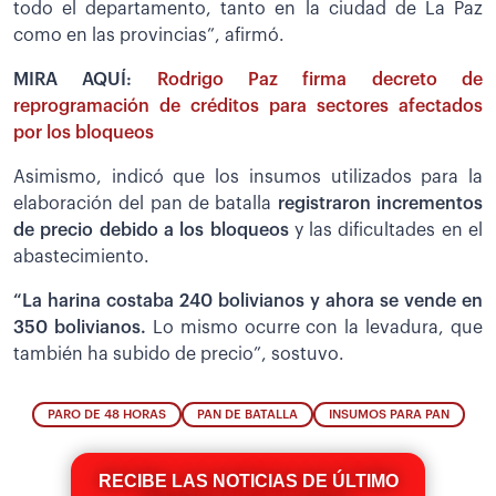
todo el departamento, tanto en la ciudad de La Paz
como en las provincias”, afirmó.
MIRA AQUÍ:
Rodrigo Paz firma decreto de
reprogramación de créditos para sectores afectados
por los bloqueos
Asimismo, indicó que los insumos utilizados para la
elaboración del pan de batalla
registraron incrementos
de precio debido a los bloqueos
y las dificultades en el
abastecimiento.
“La harina costaba 240 bolivianos y ahora se vende en
350 bolivianos.
Lo mismo ocurre con la levadura, que
también ha subido de precio”, sostuvo.
PARO DE 48 HORAS
PAN DE BATALLA
INSUMOS PARA PAN
RECIBE LAS NOTICIAS DE ÚLTIMO