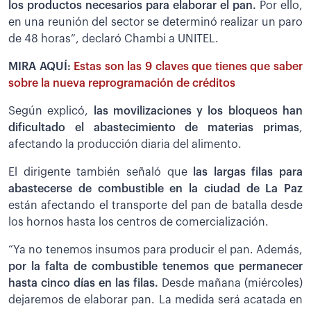
los productos necesarios para elaborar el pan.
Por ello,
en una reunión del sector se determinó realizar un paro
de 48 horas”, declaró Chambi a UNITEL.
MIRA AQUÍ:
Estas son las 9 claves que tienes que saber
sobre la nueva reprogramación de créditos
Según explicó,
las movilizaciones y los bloqueos han
dificultado el abastecimiento de materias primas
,
afectando la producción diaria del alimento.
El dirigente también señaló que
las largas filas para
abastecerse de combustible en la ciudad de La Paz
están afectando el transporte del pan de batalla desde
los hornos hasta los centros de comercialización.
“Ya no tenemos insumos para producir el pan. Además,
por la falta de combustible tenemos que permanecer
hasta cinco días en las filas.
Desde mañana (miércoles)
dejaremos de elaborar pan. La medida será acatada en