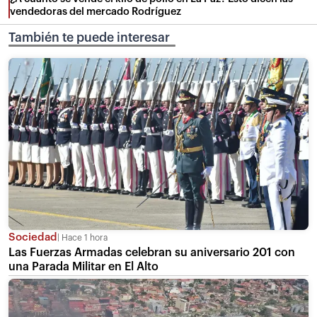
vendedoras del mercado Rodríguez
También te puede interesar
Sociedad
Hace 1 hora
Las Fuerzas Armadas celebran su aniversario 201 con
una Parada Militar en El Alto