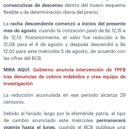
consecutivas de descenso
dentro del nuevo esquema
flexible y de determinación diaria del precio.
La
racha descendente comenzó a inicios del presente
mes de agosto
, cuando la cotización pasó de Bs 12,15 a
Bs 12,13. Posteriormente, el valor fue reducido a Bs
12,08 para el 4 de agosto y después descendió a Bs
12,02 para este miércoles 5 de agosto, de acuerdo con
las cifras del BCB.
MIRA AQUÍ:
Gobierno anuncia intervención de YPFB
tras denuncias de cobros indebidos y crea equipo de
investigación
La reducción acumulada en ese periodo alcanza 29
centavos.
Debido al feriado largo por la efeméride patria, el tipo
de cambio anunciado este miércoles
permanecerá
vigente hasta el lunes,
cuando el BCB publique una