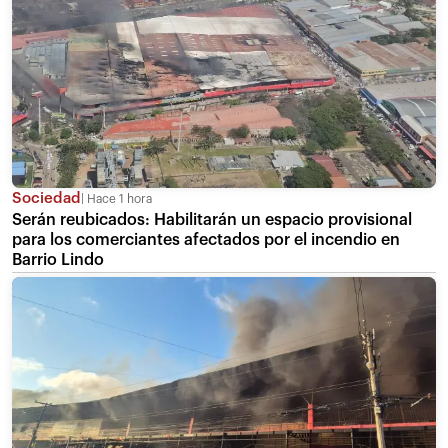
Sociedad
Hace 1 hora
Serán reubicados: Habilitarán un espacio provisional
para los comerciantes afectados por el incendio en
Barrio Lindo