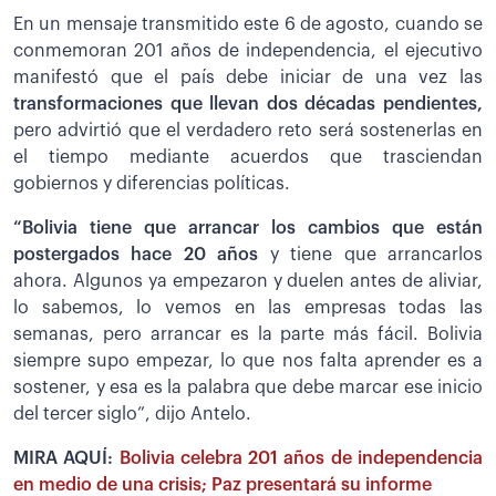
En un mensaje transmitido este 6 de agosto, cuando se
conmemoran 201 años de independencia, el ejecutivo
manifestó que el país debe iniciar de una vez las
transformaciones que llevan dos décadas pendientes,
pero advirtió que el verdadero reto será sostenerlas en
el tiempo mediante acuerdos que trasciendan
gobiernos y diferencias políticas.
“Bolivia tiene que arrancar los cambios que están
postergados hace 20 años
y tiene que arrancarlos
ahora. Algunos ya empezaron y duelen antes de aliviar,
lo sabemos, lo vemos en las empresas todas las
semanas, pero arrancar es la parte más fácil. Bolivia
siempre supo empezar, lo que nos falta aprender es a
sostener, y esa es la palabra que debe marcar ese inicio
del tercer siglo”, dijo Antelo.
MIRA AQUÍ:
Bolivia celebra 201 años de independencia
en medio de una crisis; Paz presentará su informe