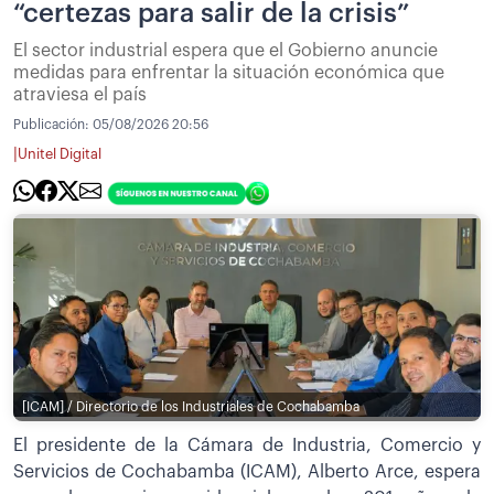
“certezas para salir de la crisis”
El sector industrial espera que el Gobierno anuncie
medidas para enfrentar la situación económica que
atraviesa el país
Publicación:
05/08/2026 20:56
|
Unitel Digital
[ICAM] / Directorio de los Industriales de Cochabamba
El presidente de la Cámara de Industria, Comercio y
Servicios de Cochabamba (ICAM), Alberto Arce, espera