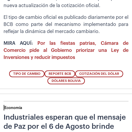
nueva actualización de la cotización oficial.
El tipo de cambio oficial es publicado diariamente por el
BCB como parte del mecanismo implementado para
reflejar la dinámica del mercado cambiario.
MIRA AQUÍ:
Por las fiestas patrias, Cámara de
Comercio pide al Gobierno priorizar una Ley de
Inversiones y reducir impuestos
TIPO DE CAMBIO
REPORTE BCB
COTIZACIÓN DEL DÓLAR
DÓLARES BOLIVIA
Economía
Industriales esperan que el mensaje
de Paz por el 6 de Agosto brinde