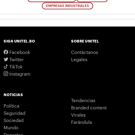
EMPRESAS INDUSTRIALES
SIGA UNITEL.BO
SOBRE UNITEL
Facebook
Contáctanos
Twitter
Legales
TikTok
Instagram
NOTICIAS
Tendencias
Política
Branded content
Seguridad
Virales
Sociedad
Farándula
Mundo