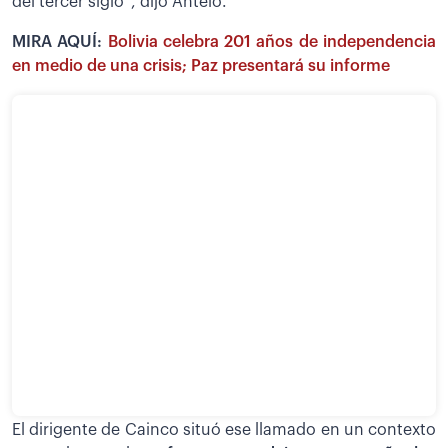
del tercer siglo”, dijo Antelo.
MIRA AQUÍ:
Bolivia celebra 201 años de independencia
en medio de una crisis; Paz presentará su informe
El dirigente de Cainco situó ese llamado en un contexto