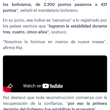
los bolivianos, de 2.200 puntos pasamos a 421
puntos”
, señaló el mandatario boliviano.
En su juicio, ese índice es “cercanos” a lo registrado por
los países vecinos que “
lograron la estabilidad durante
tres, cuatro, cinco años”,
sostuvo.
”Nosotros lo hicimos en menos de nueve meses”,
afirmó Paz.
Paz destacó que toda reconstrucción comienza con la
recuperación de la confianza, “
por eso la primera
decisión del Gobierno fue estabilizar la economía
”.