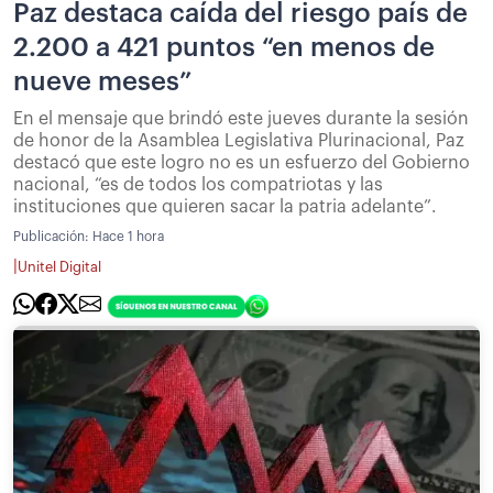
Paz destaca caída del riesgo país de
2.200 a 421 puntos “en menos de
nueve meses”
En el mensaje que brindó este jueves durante la sesión
de honor de la Asamblea Legislativa Plurinacional, Paz
destacó que este logro no es un esfuerzo del Gobierno
nacional, “es de todos los compatriotas y las
instituciones que quieren sacar la patria adelante”.
Publicación:
Hace 1 hora
|
Unitel Digital