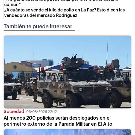
común”
¿A cuánto se vende el kilo de pollo en La Paz? Esto dicen las
vendedoras del mercado Rodríguez
También te puede interesar
Sociedad
06/08/2026 22:12
Al menos 200 policías serán desplegados en el
perímetro externo de la Parada Militar en El Alto