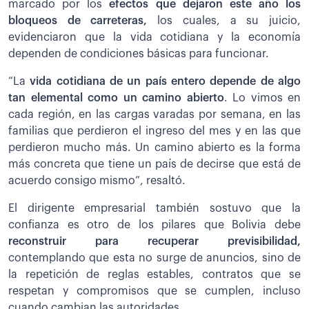
marcado por los
efectos que dejaron este año los
bloqueos de carreteras,
los cuales, a su juicio,
evidenciaron que la vida cotidiana y la economía
dependen de condiciones básicas para funcionar.
“La
vida cotidiana de un país entero depende de algo
tan elemental como un camino abierto
. Lo vimos en
cada región, en las cargas varadas por semana, en las
familias que perdieron el ingreso del mes y en las que
perdieron mucho más. Un camino abierto es la forma
más concreta que tiene un país de decirse que está de
acuerdo consigo mismo”, resaltó.
El dirigente empresarial también sostuvo que la
confianza es otro de los pilares que Bolivia debe
reconstruir para recuperar previsibilidad,
contemplando que esta no surge de anuncios, sino de
la repetición de reglas estables, contratos que se
respetan y compromisos que se cumplen, incluso
cuando cambian las autoridades.