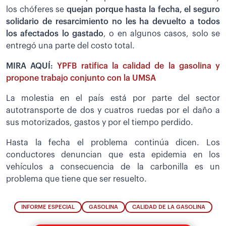
los chóferes se
quejan porque hasta la fecha, el seguro
solidario de resarcimiento no les ha devuelto a todos
los afectados lo gastado
, o en algunos casos, solo se
entregó una parte del costo total.
MIRA AQUÍ:
YPFB ratifica la calidad de la gasolina y
propone trabajo conjunto con la UMSA
La molestia en el país está por parte del sector
autotransporte de dos y cuatros ruedas por el daño a
sus motorizados, gastos y por el tiempo perdido.
Hasta la fecha el problema continúa dicen. Los
conductores denuncian que esta epidemia en los
vehículos a consecuencia de la carbonilla es un
problema que tiene que ser resuelto.
INFORME ESPECIAL
GASOLINA
CALIDAD DE LA GASOLINA