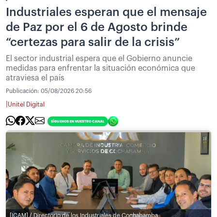
Industriales esperan que el mensaje
de Paz por el 6 de Agosto brinde
“certezas para salir de la crisis”
El sector industrial espera que el Gobierno anuncie
medidas para enfrentar la situación económica que
atraviesa el país
Publicación:
05/08/2026 20:56
|
Unitel Digital
[ICAM] / Directorio de los Industriales de Cochabamba