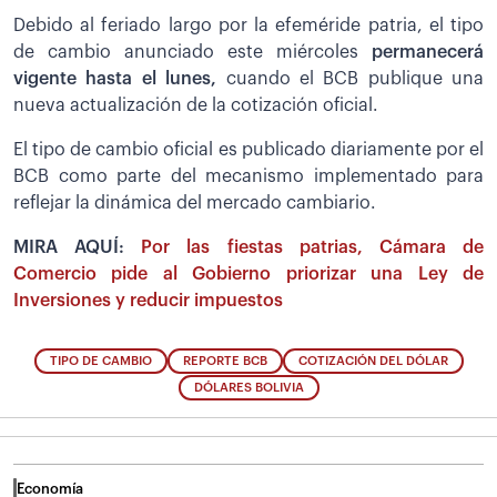
Debido al feriado largo por la efeméride patria, el tipo
de cambio anunciado este miércoles
permanecerá
vigente hasta el lunes,
cuando el BCB publique una
nueva actualización de la cotización oficial.
El tipo de cambio oficial es publicado diariamente por el
BCB como parte del mecanismo implementado para
reflejar la dinámica del mercado cambiario.
MIRA AQUÍ:
Por las fiestas patrias, Cámara de
Comercio pide al Gobierno priorizar una Ley de
Inversiones y reducir impuestos
TIPO DE CAMBIO
REPORTE BCB
COTIZACIÓN DEL DÓLAR
DÓLARES BOLIVIA
Economía