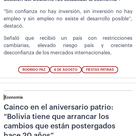
“Sin confianza no hay inversión, sin inversión no hay
empleo y sin empleo no existe el desarrollo posible”,
destacó.
Señaló que recibió un país con restricciones
cambiarias, elevado riesgo país y creciente
desconfianza de los mercados internacionales.
RODRIGO PAZ
6 DE AGOSTO
FIESTAS PATRIAS
Economía
Cainco en el aniversario patrio:
“Bolivia tiene que arrancar los
cambios que están postergados
hace 20 años”