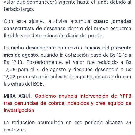
valor que permanecerá vigente hasta el lunes debido al
feriado largo.
Con este ajuste, la divisa acumula
cuatro jornadas
consecutivas de descenso
dentro del nuevo esquema
flexible y de determinación diaria del precio.
La
racha descendente comenzó a inicios del presente
mes de agosto
, cuando la cotización pasó de Bs 12,15 a
Bs 12,13. Posteriormente, el valor fue reducido a Bs
12,08 para el 4 de agosto y después descendió a Bs
12,02 para este miércoles 5 de agosto, de acuerdo con
las cifras del BCB.
MIRA AQUÍ:
Gobierno anuncia intervención de YPFB
tras denuncias de cobros indebidos y crea equipo de
investigación
La reducción acumulada en ese periodo alcanza 29
centavos.