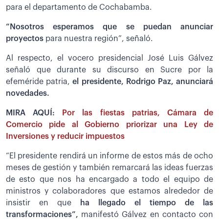
para el departamento de Cochabamba.
“Nosotros esperamos que se puedan anunciar
proyectos
para nuestra región”, señaló.
Al respecto, el vocero presidencial José Luis Gálvez
señaló que durante su discurso en Sucre por la
efeméride patria,
el presidente, Rodrigo Paz, anunciará
novedades.
MIRA AQUÍ:
Por las fiestas patrias, Cámara de
Comercio pide al Gobierno priorizar una Ley de
Inversiones y reducir impuestos
“El presidente rendirá un informe de estos más de ocho
meses de gestión y también remarcará las ideas fuerzas
de esto que nos ha encargado a todo el equipo de
ministros y colaboradores que estamos alrededor de
insistir en que
ha llegado el tiempo de las
transformaciones”,
manifestó Gálvez en contacto con