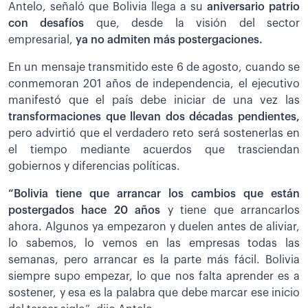
Antelo, señaló que Bolivia llega a su
aniversario patrio
con desafíos
que, desde la visión del sector
empresarial,
ya no admiten más postergaciones.
En un mensaje transmitido este 6 de agosto, cuando se
conmemoran 201 años de independencia, el ejecutivo
manifestó que el país debe iniciar de una vez las
transformaciones que llevan dos décadas pendientes,
pero advirtió que el verdadero reto será sostenerlas en
el tiempo mediante acuerdos que trasciendan
gobiernos y diferencias políticas.
“Bolivia tiene que arrancar los cambios que están
postergados hace 20 años
y tiene que arrancarlos
ahora. Algunos ya empezaron y duelen antes de aliviar,
lo sabemos, lo vemos en las empresas todas las
semanas, pero arrancar es la parte más fácil. Bolivia
siempre supo empezar, lo que nos falta aprender es a
sostener, y esa es la palabra que debe marcar ese inicio