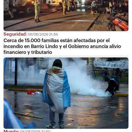
Seguridad
06/08/2026 21:56
Cerca de 15.000 familias están afectadas por el
incendio en Barrio Lindo y el Gobierno anuncia alivio
financiero y tributario
Mundo