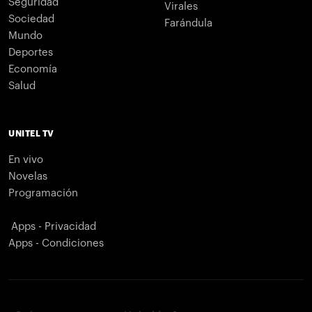
Seguridad
Virales
Sociedad
Farándula
Mundo
Deportes
Economía
Salud
UNITEL TV
En vivo
Novelas
Programación
Apps - Privacidad
Apps - Condiciones