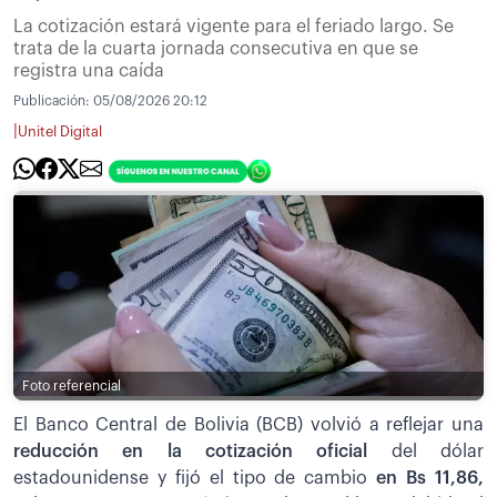
La cotización estará vigente para el feriado largo. Se
trata de la cuarta jornada consecutiva en que se
registra una caída
Publicación:
05/08/2026 20:12
|
Unitel Digital
Foto referencial
El Banco Central de Bolivia (BCB) volvió a reflejar una
reducción en la cotización oficial
del dólar
estadounidense y fijó el tipo de cambio
en Bs 11,86,