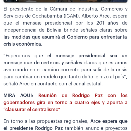
El presidente de la Cámara de Industria, Comercio y
Servicios de Cochabamba (ICAM), Alberto Arce, espera
que el mensaje presidencial por los 201 años de
independencia de Bolivia brinde señales claras sobre
las medidas que asumirá el Gobierno para enfrentar la
crisis económica.
“Esperamos que
el mensaje presidencial sea un
mensaje que de certezas y señales
claras que estamos
avanzando en el camino correcto para salir de la crisis
para cambiar un modelo que tanto daño le hizo al país”,
señaló Arce en contacto con el canal estatal.
MIRA AQUÍ:
Reunión de Rodrigo Paz con los
gobernadores gira en torno a cuatro ejes y apunta a
“clausurar el centralismo”
En torno a las propuestas regionales,
Arce espera que
el presidente Rodrigo Paz
también anuncie proyectos