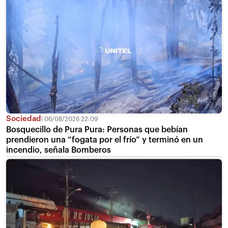
Sociedad
06/08/2026 22:09
Bosquecillo de Pura Pura: Personas que bebían
prendieron una “fogata por el frío” y terminó en un
incendio, señala Bomberos