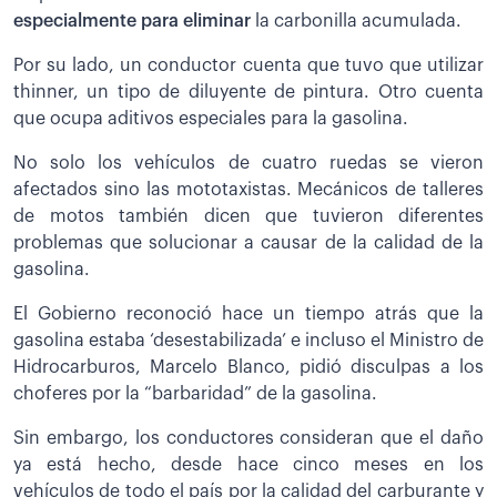
especialmente para eliminar
la carbonilla acumulada.
Por su lado, un conductor cuenta que tuvo que utilizar
thinner, un tipo de diluyente de pintura. Otro cuenta
que ocupa aditivos especiales para la gasolina.
No solo los vehículos de cuatro ruedas se vieron
afectados sino las mototaxistas. Mecánicos de talleres
de motos también dicen que tuvieron diferentes
problemas que solucionar a causar de la calidad de la
gasolina.
El Gobierno reconoció hace un tiempo atrás que la
gasolina estaba ‘desestabilizada’ e incluso el Ministro de
Hidrocarburos, Marcelo Blanco, pidió disculpas a los
choferes por la “barbaridad” de la gasolina.
Sin embargo, los conductores consideran que el daño
ya está hecho, desde hace cinco meses en los
vehículos de todo el país por la calidad del carburante y