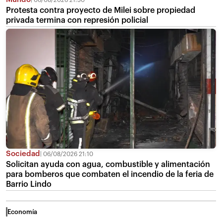
06/08/2026 21:50
Protesta contra proyecto de Milei sobre propiedad
privada termina con represión policial
Sociedad
06/08/2026 21:10
Solicitan ayuda con agua, combustible y alimentación
para bomberos que combaten el incendio de la feria de
Barrio Lindo
Economía