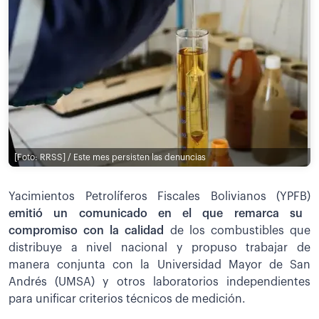
[Foto: RRSS] / Este mes persisten las denuncias
Yacimientos Petrolíferos Fiscales Bolivianos (YPFB)
emitió un comunicado en el que remarca su
compromiso con la calidad
de los combustibles que
distribuye a nivel nacional y propuso trabajar de
manera conjunta con la Universidad Mayor de San
Andrés (UMSA) y otros laboratorios independientes
para unificar criterios técnicos de medición.