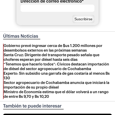
Dirección de correo electrónico
*
Últimas Noticias
Gobierno prevé ingresar cerca de $us 1.200 millones por
desembolsos externos en las próximas semanas
Santa Cruz: Dirigente del transporte pesado señala que
choferes esperan por diésel hasta seis días
“Tenemos que hacerlo todos”: Cívicos destacan importación
de diésel del sector agropecuario de Cochabamba
Experto: Sin subsidio una garrafa de gas costaría al menos Bs
130
Sector agropecuario de Cochabamba anuncia que iniciará la
importación de su propio diésel
Ministro de Economía estima que el dólar volverá a un rango
de entre Bs 9,70 y Bs 10,20
También te puede interesar