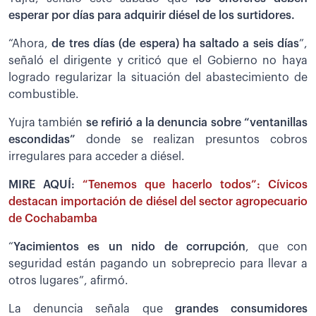
esperar por días para adquirir diésel de los surtidores.
“Ahora,
de tres días (de espera) ha saltado a seis días
”,
señaló el dirigente y criticó que el Gobierno no haya
logrado regularizar la situación del abastecimiento de
combustible.
Yujra también
se refirió a la denuncia sobre “ventanillas
escondidas”
donde se realizan presuntos cobros
irregulares para acceder a diésel.
MIRE AQUÍ:
“Tenemos que hacerlo todos”: Cívicos
destacan importación de diésel del sector agropecuario
de Cochabamba
“
Yacimientos es un nido de corrupción
, que con
seguridad están pagando un sobreprecio para llevar a
otros lugares”, afirmó.
La denuncia señala que
grandes consumidores