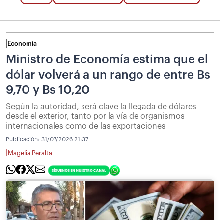
Economía
Ministro de Economía estima que el
dólar volverá a un rango de entre Bs
9,70 y Bs 10,20
Según la autoridad, será clave la llegada de dólares
desde el exterior, tanto por la vía de organismos
internacionales como de las exportaciones
Publicación:
31/07/2026 21:37
|
Magelia Peralta