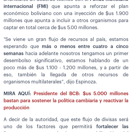
internacional (FMI)
que apunta a reforzar el plan
económico boliviano con una inyección de $us 1.900
millones que apunta a incluir a otros organismos para
captar en total cerca de $us 5.00 millones.
“Se viene un gran flujo de recursos al país, estamos
esperando que
más o menos entre cuatro a cinco
semanas
hacia adelante nosotros tengamos un primer
desembolso significativo, estamos hablando de un
poco más de $us 1.100 - 1.200 millones, y a partir de
eso, también la llegada de otros recursos de
organismos multilaterales”, dijo Espinoza.
MIRA AQUÍ:
Presidente del BCB: $us 5.000 millones
bastan para sostener la política cambiaria y reactivar la
producción
A decir de la autoridad, que este flujo de divisas será
uno de los factores que permitirá
fortalecer las