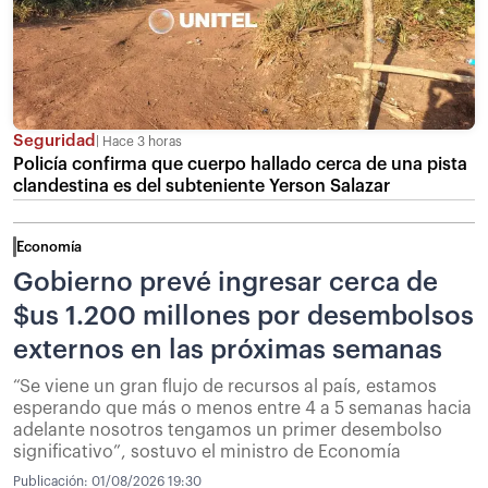
Seguridad
Hace 3 horas
Policía confirma que cuerpo hallado cerca de una pista
clandestina es del subteniente Yerson Salazar
Economía
Gobierno prevé ingresar cerca de
$us 1.200 millones por desembolsos
externos en las próximas semanas
“Se viene un gran flujo de recursos al país, estamos
esperando que más o menos entre 4 a 5 semanas hacia
adelante nosotros tengamos un primer desembolso
significativo”, sostuvo el ministro de Economía
Publicación:
01/08/2026 19:30