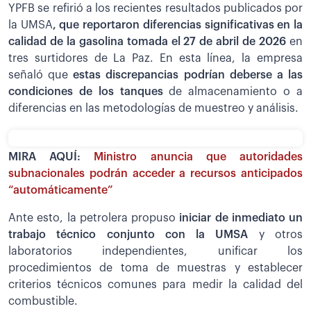
YPFB se refirió a los recientes resultados publicados por
la UMSA
, que reportaron diferencias significativas en la
calidad de la gasolina tomada el 27 de abril de 2026
en
tres surtidores de La Paz. En esta línea, la empresa
señaló que
estas discrepancias podrían deberse a las
condiciones de los tanques
de almacenamiento o a
diferencias en las metodologías de muestreo y análisis.
MIRA AQUÍ:
Ministro anuncia que autoridades
subnacionales podrán acceder a recursos anticipados
“automáticamente”
Ante esto, la petrolera propuso
iniciar de inmediato un
trabajo técnico conjunto con la UMSA
y otros
laboratorios independientes, unificar los
procedimientos de toma de muestras y establecer
criterios técnicos comunes para medir la calidad del
combustible.