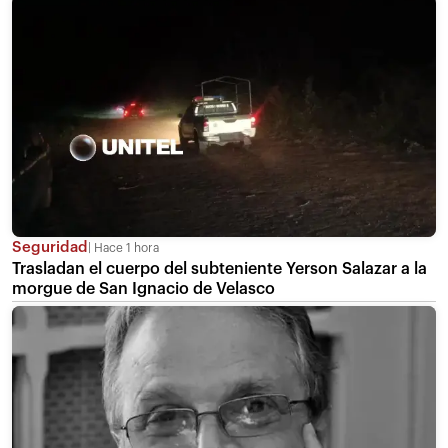
Seguridad
Hace 1 hora
Trasladan el cuerpo del subteniente Yerson Salazar a la
morgue de San Ignacio de Velasco