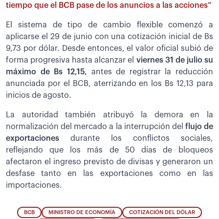
tiempo que el BCB pase de los anuncios a las acciones”
El sistema de tipo de cambio flexible comenzó a
aplicarse el 29 de junio con una cotización inicial de Bs
9,73 por dólar. Desde entonces, el valor oficial subió de
forma progresiva hasta alcanzar el
viernes 31 de julio su
máximo de Bs 12,15,
antes de registrar la reducción
anunciada por el BCB, aterrizando en los Bs 12,13 para
inicios de agosto.
La autoridad también atribuyó la demora en la
normalización del mercado a la interrupción del
flujo de
exportaciones
durante los conflictos sociales,
reflejando que los más de 50 días de bloqueos
afectaron el ingreso previsto de divisas y generaron un
desfase tanto en las exportaciones como en las
importaciones.
BCB
MINISTRO DE ECONOMÍA
COTIZACIÓN DEL DÓLAR