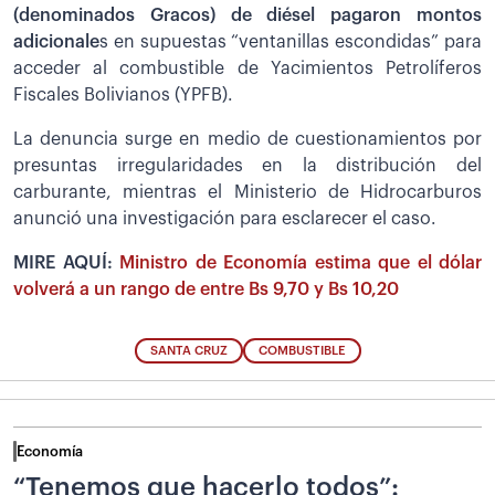
(denominados Gracos) de diésel pagaron montos
adicionale
s en supuestas “ventanillas escondidas” para
acceder al combustible de Yacimientos Petrolíferos
Fiscales Bolivianos (YPFB).
La denuncia surge en medio de cuestionamientos por
presuntas irregularidades en la distribución del
carburante, mientras el Ministerio de Hidrocarburos
anunció una investigación para esclarecer el caso.
MIRE AQUÍ:
Ministro de Economía estima que el dólar
volverá a un rango de entre Bs 9,70 y Bs 10,20
SANTA CRUZ
COMBUSTIBLE
Economía
“Tenemos que hacerlo todos”: