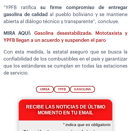
“YPFB ratifica
su firme compromiso de entregar
gasolina de calidad
al pueblo boliviano y se mantiene
abierta al diálogo técnico y transparente”, concluye.
MIRA AQUÍ:
Gasolina desestabilizada: Mototaxista y
YPFB llegan a un acuerdo y suspenden el paro
Con esta medida, la estatal aseguró que se busca la
confiabilidad de los combustibles en el país y garantizar
que los estándares se cumplan en todas las estaciones
de servicio.
UMSA
YPFB
GASOLINA
RECIBE LAS NOTICIAS DE ÚLTIMO
MOMENTO EN TU EMAIL
*
indica que es obligatorio