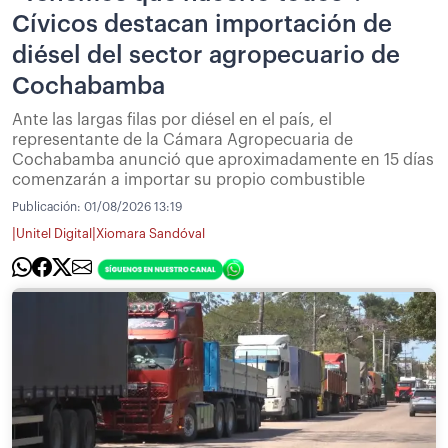
Cívicos destacan importación de
diésel del sector agropecuario de
Cochabamba
Ante las largas filas por diésel en el país, el
representante de la Cámara Agropecuaria de
Cochabamba anunció que aproximadamente en 15 días
comenzarán a importar su propio combustible
Publicación:
01/08/2026 13:19
|
|
Unitel Digital
Xiomara Sandóval