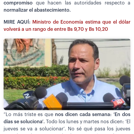
compromiso
que hacen las autoridades respecto a
normalizar el abastecimiento.
MIRE AQUÍ:
Ministro de Economía estima que el dólar
volverá a un rango de entre Bs 9,70 y Bs 10,20
“Lo más triste es que
nos dicen cada semana: ‘En dos
días se soluciona’.
Todo los lunes y martes nos dicen: ‘El
jueves se va a solucionar’. No sé qué pasa los jueves