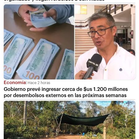
Economía
Hace 2 horas
Gobierno prevé ingresar cerca de $us 1.200 millones
por desembolsos externos en las próximas semanas