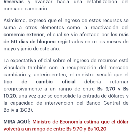
Reservas
y avanzar hacia una estabilización del
mercado cambiario.
Asimismo, expresó que el ingreso de estos recursos se
suma a otros elementos como la reactivación del
comercio exterior
, el cual se vio afectado por los
más
de 50 días de bloqueo
registrados entre los meses de
mayo y junio de este año.
La expectativa oficial sobre el ingreso de recursos está
vinculada también con la recuperación del mercado
cambiario y, anteriroemten, el ministro señaló que el
tipo de cambio oficial
debería retornar
progresivamente a un rango de entre
Bs 9,70 y Bs
10,20,
una vez que se consolide la entrada de dólares y
la capacidad de intervención del Banco Central de
Bolivia (BCB).
MIRA AQUÍ:
Ministro de Economía estima que el dólar
volverá a un rango de entre Bs 9,70 y Bs 10,20