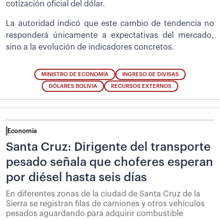
cotización oficial del dólar.
La autoridad indicó que este cambio de tendencia no
responderá únicamente a expectativas del mercado,
sino a la evolución de indicadores concretos.
MINISTRO DE ECONOMÍA
INGRESO DE DIVISAS
DÓLARES BOLIVIA
RECURSOS EXTERNOS
Economía
Santa Cruz: Dirigente del transporte
pesado señala que choferes esperan
por diésel hasta seis días
En diferentes zonas de la ciudad de Santa Cruz de la
Sierra se registran filas de camiones y otros vehículos
pesados aguardando para adquirir combustible