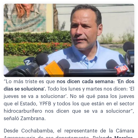
“Lo más triste es que
nos dicen cada semana: ‘En dos
días se soluciona’.
Todo los lunes y martes nos dicen: ‘El
jueves se va a solucionar’. No sé qué pasa los jueves
que el Estado, YPFB y todos los que están en el sector
hidrocarburífero nos dicen que se va a solucionar”,
señaló Zambrana.
Desde Cochabamba, el representante de la Cámara