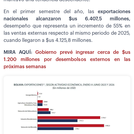
En el primer semestre del año, las
exportaciones
nacionales alcanzaron $us 6.407,5 millones,
desempeño que representa un incremento de 55% en
las ventas externas respecto al mismo periodo de 2025,
cuando llegaron a $us 4.125,8 millones.
MIRA AQUÍ:
Gobierno prevé ingresar cerca de $us
1.200 millones por desembolsos externos en las
próximas semanas