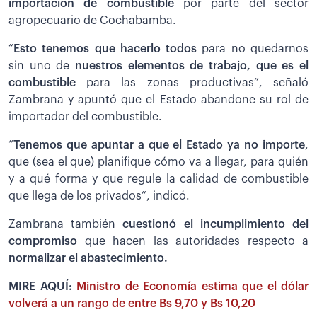
importación de combustible
por parte del sector
agropecuario de Cochabamba.
“
Esto tenemos que hacerlo todos
para no quedarnos
sin uno de
nuestros elementos de trabajo, que es el
combustible
para las zonas productivas”, señaló
Zambrana y apuntó que el Estado abandone su rol de
importador del combustible.
“
Tenemos que apuntar a que el Estado ya no importe
,
que (sea el que) planifique cómo va a llegar, para quién
y a qué forma y que regule la calidad de combustible
que llega de los privados”, indicó.
Zambrana también
cuestionó el incumplimiento del
compromiso
que hacen las autoridades respecto a
normalizar el abastecimiento.
MIRE AQUÍ:
Ministro de Economía estima que el dólar
volverá a un rango de entre Bs 9,70 y Bs 10,20