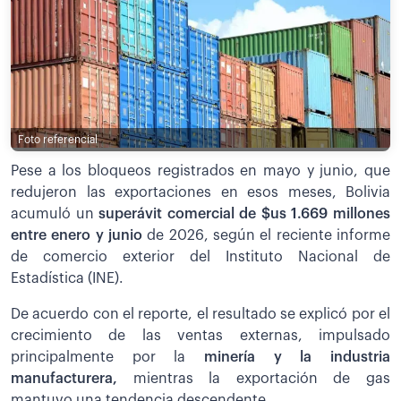
Foto referencial
Pese a los bloqueos registrados en mayo y junio, que
redujeron las exportaciones en esos meses, Bolivia
acumuló un
superávit comercial de $us 1.669 millones
entre enero y junio
de 2026, según el reciente informe
de comercio exterior del Instituto Nacional de
Estadística (INE).
De acuerdo con el reporte, el resultado se explicó por el
crecimiento de las ventas externas, impulsado
principalmente por la
minería y la industria
manufacturera,
mientras la exportación de gas
mantuvo una tendencia descendente.