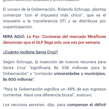
El vocero de la Gobernación, Rolando Schrupp, plantea
comenzar “con el impuesto más chico”, que es el
impuesto a la transferencia (IT) y se distribuya por
coparticipación.
MIRA AQUÍ:
La Paz: Cocineras del mercado Miraflores
denuncian que el GLP llega solo una vez por semana
¿Cuánto recibiría Santa Cruz?
Según Schrupp, la inyección de nuevos recursos para
Santa Cruz “significaría Bs 338 millones para la
Gobernación” y “contando
universidades y municipios,
Bs 600 millones”
.
“Para la Gobernación significa un 48% de sus ingresos
corrientes. Hace una diferencia brutal”, sostuvo.
Los recursos servirían, dijo, para
compensar el déficit