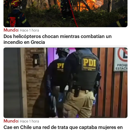
Mundo
Hace 1 hora
Dos helicópteros chocan mientras combatían un
incendio en Grecia
Mundo
Hace 1 hora
Cae en Chile una red de trata que captaba mujeres en