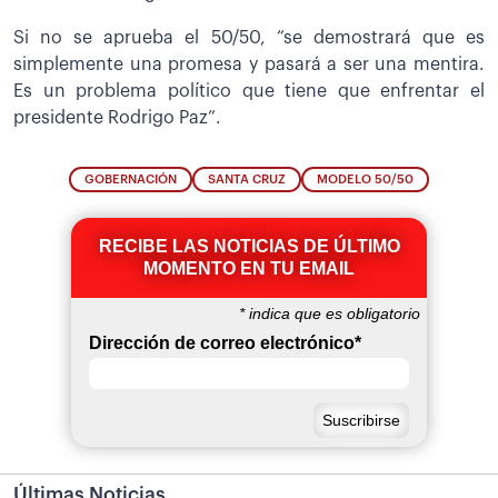
Si no se aprueba el 50/50, “se demostrará que es
simplemente una promesa y pasará a ser una mentira.
Es un problema político que tiene que enfrentar el
presidente Rodrigo Paz”.
GOBERNACIÓN
SANTA CRUZ
MODELO 50/50
RECIBE LAS NOTICIAS DE ÚLTIMO
MOMENTO EN TU EMAIL
*
indica que es obligatorio
Dirección de correo electrónico
*
Últimas Noticias