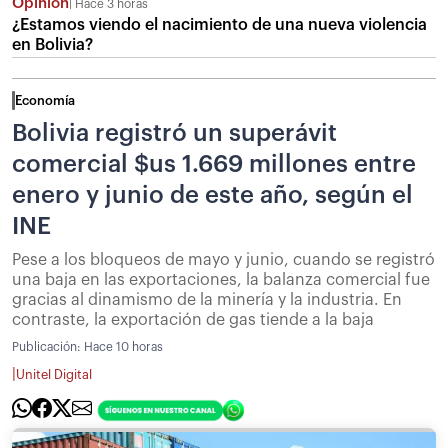
Opinión
Hace 3 horas
¿Estamos viendo el nacimiento de una nueva violencia
en Bolivia?
Economía
Bolivia registró un superávit
comercial $us 1.669 millones entre
enero y junio de este año, según el
INE
Pese a los bloqueos de mayo y junio, cuando se registró
una baja en las exportaciones, la balanza comercial fue
gracias al dinamismo de la minería y la industria. En
contraste, la exportación de gas tiende a la baja
Publicación:
Hace 10 horas
|
Unitel Digital