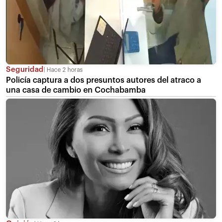
Seguridad
Hace 2 horas
Policía captura a dos presuntos autores del atraco a
una casa de cambio en Cochabamba