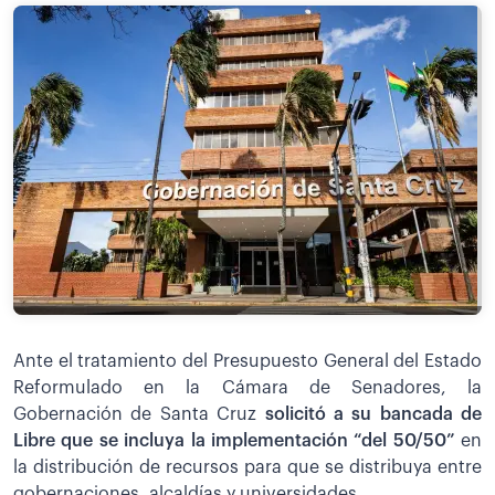
Ante el tratamiento del Presupuesto General del Estado
Reformulado en la Cámara de Senadores, la
Gobernación de Santa Cruz
solicitó a su bancada de
Libre que se incluya la implementación “del 50/50”
en
la distribución de recursos para que se distribuya entre
gobernaciones, alcaldías y universidades.