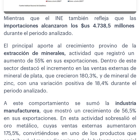
Mientras que el INE también refleja que las
importaciones alcanzaron los $us 4.738,5 millones
durante el periodo analizado.
El principal aporte al crecimiento provino de la
extracción de minerales,
actividad que registró un
aumento de 55% en sus exportaciones. Dentro de este
sector destacó el incremento en las ventas externas de
mineral de plata, que crecieron 180,3%, y de mineral de
zinc, con una variación positiva de 18,4% durante el
periodo analizado.
A este comportamiento se sumó la
industria
manufacturera
, que mostró un crecimiento de 56,5%
en sus exportaciones. En esta actividad sobresalió el
oro metálico, cuyas ventas externas aumentaron
175,5%, convirtiéndose en uno de los productos que