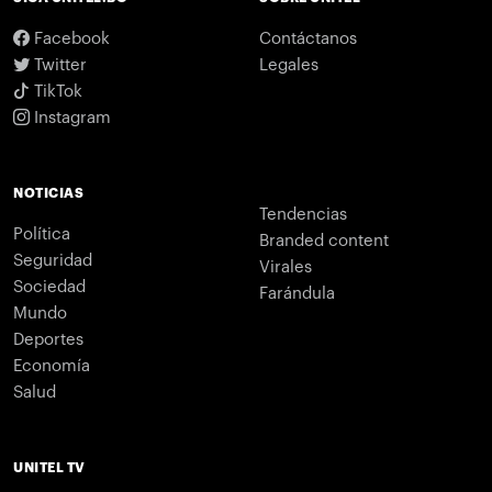
Facebook
Contáctanos
Twitter
Legales
TikTok
Instagram
NOTICIAS
Tendencias
Política
Branded content
Seguridad
Virales
Sociedad
Farándula
Mundo
Deportes
Economía
Salud
UNITEL TV