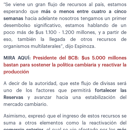
“Se viene un gran flujo de recursos al país, estamos
esperando que
más o menos entre cuatro a cinco
semanas
hacia adelante nosotros tengamos un primer
desembolso significativo, estamos hablando de un
poco más de $us 1.100 - 1.200 millones, y a partir de
eso, también la llegada de otros recursos de
organismos multilaterales”, dijo Espinoza.
MIRA AQUÍ:
Presidente del BCB: $us 5.000 millones
bastan para sostener la política cambiaria y reactivar la
producción
A decir de la autoridad, que este flujo de divisas será
uno de los factores que permitirá
fortalecer las
Reservas
y avanzar hacia una estabilización del
mercado cambiario.
Asimismo, expresó que el ingreso de estos recursos se
suma a otros elementos como la reactivación del