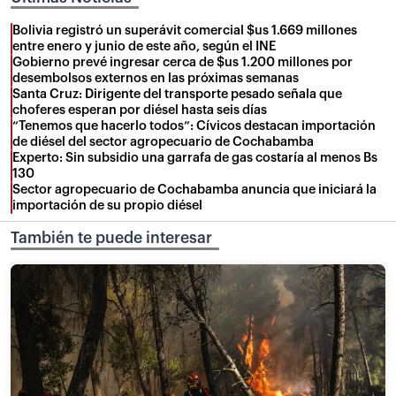
Bolivia registró un superávit comercial $us 1.669 millones
entre enero y junio de este año, según el INE
Gobierno prevé ingresar cerca de $us 1.200 millones por
desembolsos externos en las próximas semanas
Santa Cruz: Dirigente del transporte pesado señala que
choferes esperan por diésel hasta seis días
“Tenemos que hacerlo todos”: Cívicos destacan importación
de diésel del sector agropecuario de Cochabamba
Experto: Sin subsidio una garrafa de gas costaría al menos Bs
130
Sector agropecuario de Cochabamba anuncia que iniciará la
importación de su propio diésel
También te puede interesar