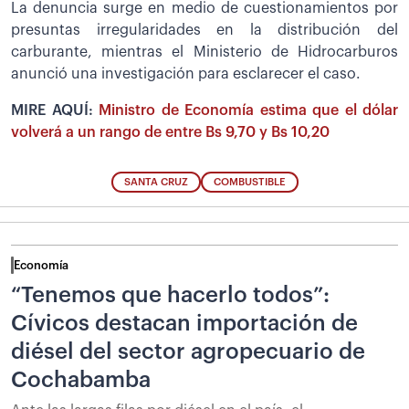
La denuncia surge en medio de cuestionamientos por
presuntas irregularidades en la distribución del
carburante, mientras el Ministerio de Hidrocarburos
anunció una investigación para esclarecer el caso.
MIRE AQUÍ:
Ministro de Economía estima que el dólar
volverá a un rango de entre Bs 9,70 y Bs 10,20
SANTA CRUZ
COMBUSTIBLE
Economía
“Tenemos que hacerlo todos”:
Cívicos destacan importación de
diésel del sector agropecuario de
Cochabamba