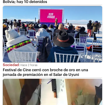
Bolivia; hay 10 detenidos
Sociedad
Hace 2 horas
Festival de Cine cerró con broche de oro en una
jornada de premiación en el Salar de Uyuni