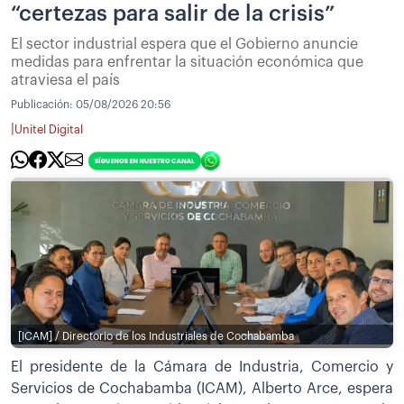
“certezas para salir de la crisis”
El sector industrial espera que el Gobierno anuncie
medidas para enfrentar la situación económica que
atraviesa el país
Publicación:
05/08/2026 20:56
|
Unitel Digital
[ICAM] / Directorio de los Industriales de Cochabamba
El presidente de la Cámara de Industria, Comercio y
Servicios de Cochabamba (ICAM), Alberto Arce, espera