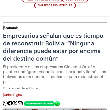
EMPRESAS INDUSTRIALES
Economía
Empresarios señalan que es tiempo
de reconstruir Bolivia: “Ninguna
diferencia puede estar por encima
del destino común”
El presidente de los empresarios Giovanni Ortuño
planteó una “gran reconciliación” nacional y llamó a los
bolivianos a recuperar la confianza para reconstruir el
país
Publicación:
Hace 2 horas
|
Unitel Digital