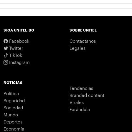
SIGA UNITEL.BO
SOBRE UNITEL
Facebook
Contáctanos
Twitter
Legales
TikTok
Instagram
NOTICIAS
Tendencias
Política
Branded content
Seguridad
Virales
Sociedad
Farándula
Mundo
Deportes
Economía