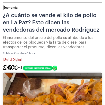
Economía
¿A cuánto se vende el kilo de pollo
en La Paz? Esto dicen las
vendedoras del mercado Rodríguez
El incremento del precio del pollo es atribuido a los
efectos de los bloqueos y la falta de diésel para
transportar el producto, dicen las vendedoras
Publicación:
Hace 1 hora
|
Unitel Digital