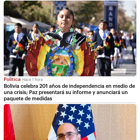
Política
Hace 1 hora
Bolivia celebra 201 años de independencia en medio de
una crisis; Paz presentará su informe y anunciará un
paquete de medidas