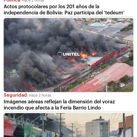
Política
Hace 2 horas
Actos protocolares por los 201 años de la
independencia de Bolivia: Paz participa del ‘tedeum’
Seguridad
Hace 2 horas
Imágenes aéreas reflejan la dimensión del voraz
incendio que afecta a la Feria Barrio Lindo