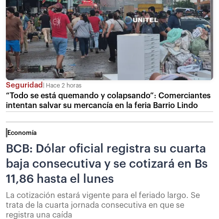
Seguridad
Hace 2 horas
“Todo se está quemando y colapsando”: Comerciantes
intentan salvar su mercancía en la feria Barrio Lindo
Economía
BCB: Dólar oficial registra su cuarta
baja consecutiva y se cotizará en Bs
11,86 hasta el lunes
La cotización estará vigente para el feriado largo. Se
trata de la cuarta jornada consecutiva en que se
registra una caída