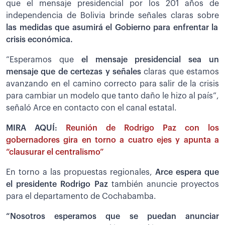
que el mensaje presidencial por los 201 años de
independencia de Bolivia brinde señales claras sobre
las medidas que asumirá el Gobierno para enfrentar la
crisis económica.
“Esperamos que
el mensaje presidencial sea un
mensaje que de certezas y señales
claras que estamos
avanzando en el camino correcto para salir de la crisis
para cambiar un modelo que tanto daño le hizo al país”,
señaló Arce en contacto con el canal estatal.
MIRA AQUÍ:
Reunión de Rodrigo Paz con los
gobernadores gira en torno a cuatro ejes y apunta a
“clausurar el centralismo”
En torno a las propuestas regionales,
Arce espera que
el presidente Rodrigo Paz
también anuncie proyectos
para el departamento de Cochabamba.
“Nosotros esperamos que se puedan anunciar