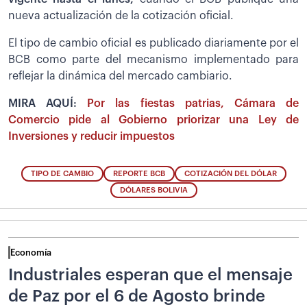
nueva actualización de la cotización oficial.
El tipo de cambio oficial es publicado diariamente por el
BCB como parte del mecanismo implementado para
reflejar la dinámica del mercado cambiario.
MIRA AQUÍ:
Por las fiestas patrias, Cámara de
Comercio pide al Gobierno priorizar una Ley de
Inversiones y reducir impuestos
TIPO DE CAMBIO
REPORTE BCB
COTIZACIÓN DEL DÓLAR
DÓLARES BOLIVIA
Economía
Industriales esperan que el mensaje
de Paz por el 6 de Agosto brinde