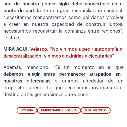
año de nuestro primer siglo debe convertirse en el
punto de partida
de una gran reconciliación nacional.
Necesitamos reencontrarnos como bolivianos y volver
a creer en nuestra capacidad de construir juntos;
necesitamos reconstruir la confianza entre regiones”,
sostuvo.
MIRA AQUÍ:
Velasco: “No vinimos a pedir autonomía ni
descentralización; vinimos a exigirlas y ejecutarlas”
Además, mencionó: “Es un momento en el que
debemos elegir entre permanecer atrapados en
nuestras diferencias
o unirnos alrededor de un
propósito superior. Lo que decidamos hoy marcará el
destino de las generaciones que vienen”.
BOLIVIA
EMPRESARIOS BOLIVIA
6 DE AGOSTO