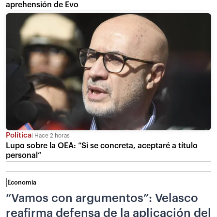
aprehensión de Evo
Política
Hace 2 horas
Lupo sobre la OEA: “Si se concreta, aceptaré a título
personal”
Economía
“Vamos con argumentos”: Velasco
reafirma defensa de la aplicación del