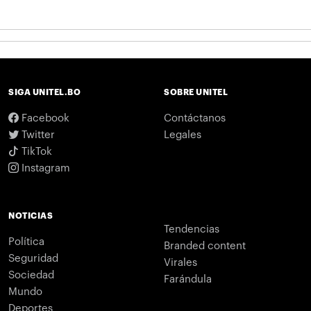
SIGA UNITEL.BO
SOBRE UNITEL
Facebook
Contáctanos
Twitter
Legales
TikTok
Instagram
NOTICIAS
Tendencias
Política
Branded content
Seguridad
Virales
Sociedad
Farándula
Mundo
Deportes