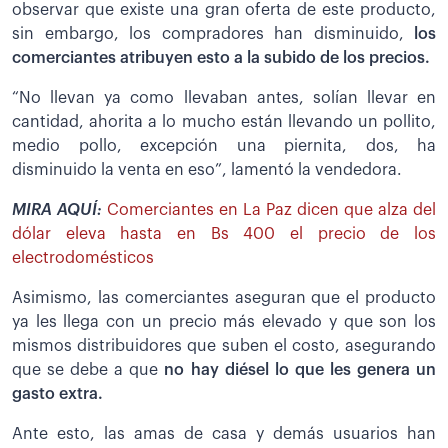
observar que existe una gran oferta de este producto,
sin embargo, los compradores han disminuido,
los
comerciantes atribuyen esto a la subido de los precios.
“No llevan ya como llevaban antes, solían llevar en
cantidad, ahorita a lo mucho están llevando un pollito,
medio pollo, excepción una piernita, dos, ha
disminuido la venta en eso”, lamentó la vendedora.
MIRA AQUÍ:
Comerciantes en La Paz dicen que alza del
dólar eleva hasta en Bs 400 el precio de los
electrodomésticos
Asimismo, las comerciantes aseguran que el producto
ya les llega con un precio más elevado y que son los
mismos distribuidores que suben el costo, asegurando
que se debe a que
no hay diésel lo que les genera un
gasto extra.
Ante esto, las amas de casa y demás usuarios han