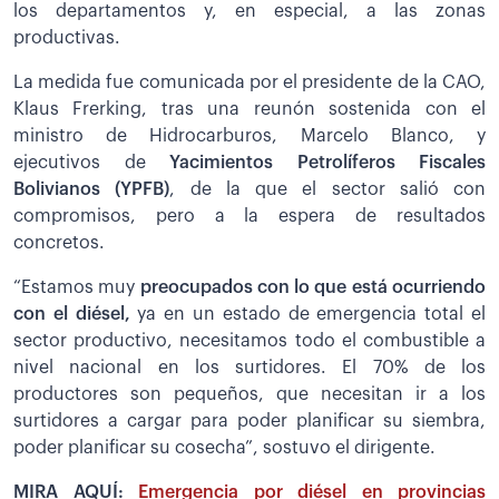
los departamentos y, en especial, a las zonas
productivas.
La medida fue comunicada por el presidente de la CAO,
Klaus Frerking, tras una reunón sostenida con el
ministro de Hidrocarburos, Marcelo Blanco, y
ejecutivos de
Yacimientos Petrolíferos Fiscales
Bolivianos (YPFB)
, de la que el sector salió con
compromisos, pero a la espera de resultados
concretos.
“Estamos muy
preocupados con lo que está ocurriendo
con el diésel,
ya en un estado de emergencia total el
sector productivo, necesitamos todo el combustible a
nivel nacional en los surtidores. El 70% de los
productores son pequeños, que necesitan ir a los
surtidores a cargar para poder planificar su siembra,
poder planificar su cosecha”, sostuvo el dirigente.
MIRA AQUÍ:
Emergencia por diésel en provincias