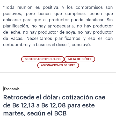
”Toda reunión es positiva, y los compromisos son
positivos, pero tienen que cumplirse, tienen que
aplicarse para que el productor pueda planificar. Sin
planificación, no hay agropecuaria, no hay productor
de leche, no hay productor de soya, no hay productor
de vacas. Necesitamos planificarnos y eso es con
certidumbre y la base es el diésel”, concluyó.
SECTOR AGROPECUARIO
FALTA DE DIÉSEL
ASIGNACIONES DE YPFB
Economía
Retrocede el dólar: cotización cae
de Bs 12,13 a Bs 12,08 para este
martes, según el BCB