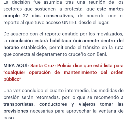
La decisión fue asumida tras una reunión de los
sectores que sostienen la protesta, que
este martes
cumple 27 días consecutivos,
de acuerdo con el
reporte al que tuvo acceso UNITEL desde el lugar.
De acuerdo con el reporte emitido por los movilizados,
la
circulación estará habilitada únicamente dentro del
horario
establecido, permitiendo el trànsito en la ruta
que conecta al departamento cruceño con Beni.
MIRA AQUÍ:
Santa Cruz: Policía dice que está lista para
“cualquier operación de mantenimiento del orden
público”
Una vez concluido el cuarto intermedio, las medidas de
presión serán retomadas, por lo que se recomendó a
transportistas, conductores y viajeros tomar las
previsiones
necesarias para aprovechar la ventana de
paso.