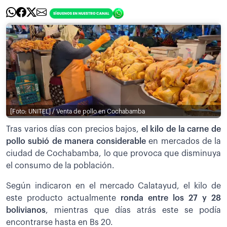
[Foto: UNITEL] / Venta de pollo en Cochabamba
Tras varios días con precios bajos,
el kilo de la carne de
pollo subió de manera considerable
en mercados de la
ciudad de Cochabamba, lo que provoca que disminuya
el consumo de la población.
Según indicaron en el mercado Calatayud, el kilo de
este producto actualmente
ronda entre los 27 y 28
bolivianos
, mientras que días atrás este se podía
encontrarse hasta en Bs 20.