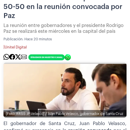
50-50 en la reunión convocada por
Paz
La reunión entre gobernadores y el presidente Rodrigo
Paz se realizará este miércoles en la capital del país
Publicación:
Hace 20 minutos
|
Unitel Digital
[Foto: RRSS JP Velasco] / Juan Pablo Velasco, gobernador de Santa Cruz
El gobernador de Santa Cruz, Juan Pablo Velasco,