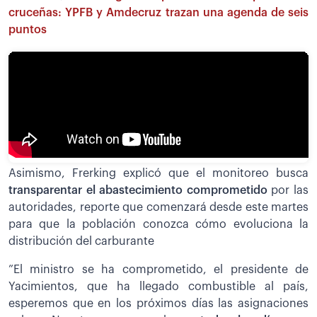
cruceñas: YPFB y Amdecruz trazan una agenda de seis
puntos
Asimismo, Frerking explicó que el monitoreo busca
transparentar el abastecimiento comprometido
por las
autoridades, reporte que comenzará desde este martes
para que la población conozca cómo evoluciona la
distribución del carburante
”El ministro se ha comprometido, el presidente de
Yacimientos, que ha llegado combustible al país,
esperemos que en los próximos días las asignaciones