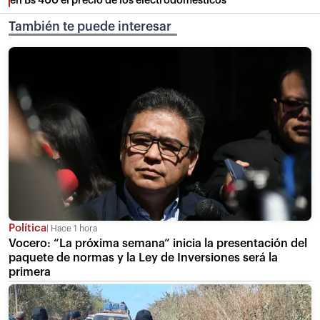
en Bs 400 el precio de los electrodomésticos
También te puede interesar
Política
Hace 1 hora
Vocero: “La próxima semana” inicia la presentación del
paquete de normas y la Ley de Inversiones será la
primera