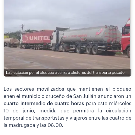
La afectación por el bloqueo alcanza a choferes del transporte pesado
Los sectores movilizados que mantienen el bloqueo
enen el municipio cruceño de San Julián anunciaron un
cuarto intermedio de cuatro horas
para este miércoles
10 de junio, medida que permitirá la circulación
temporal de transportistas y viajeros entre las cuatro de
la madrugada y las 08:00.