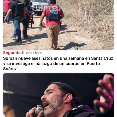
Seguridad
Hace 1 hora
Suman nueve asesinatos en una semana en Santa Cruz
y se investiga el hallazgo de un cuerpo en Puerto
Suárez