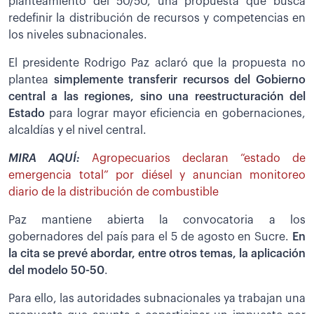
planteamiento del 50/50, una propuesta que busca
redefinir la distribución de recursos y competencias en
los niveles subnacionales.
El presidente Rodrigo Paz aclaró que la propuesta no
plantea
simplemente transferir recursos del Gobierno
central a las regiones, sino una reestructuración del
Estado
para lograr mayor eficiencia en gobernaciones,
alcaldías y el nivel central.
MIRA AQUÍ:
Agropecuarios declaran “estado de
emergencia total” por diésel y anuncian monitoreo
diario de la distribución de combustible
Paz mantiene abierta la convocatoria a los
gobernadores del país para el 5 de agosto en Sucre.
En
la cita se prevé abordar, entre otros temas, la aplicación
del modelo 50-50
.
Para ello, las autoridades subnacionales ya trabajan una