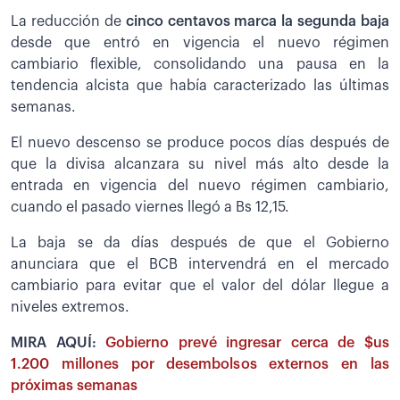
La reducción de
cinco centavos marca la segunda baja
desde que entró en vigencia el nuevo régimen
cambiario flexible, consolidando una pausa en la
tendencia alcista que había caracterizado las últimas
semanas.
El nuevo descenso se produce pocos días después de
que la divisa alcanzara su nivel más alto desde la
entrada en vigencia del nuevo régimen cambiario,
cuando el pasado viernes llegó a Bs 12,15.
La baja se da días después de que el Gobierno
anunciara que el BCB intervendrá en el mercado
cambiario para evitar que el valor del dólar llegue a
niveles extremos.
MIRA AQUÍ:
Gobierno prevé ingresar cerca de $us
1.200 millones por desembolsos externos en las
próximas semanas