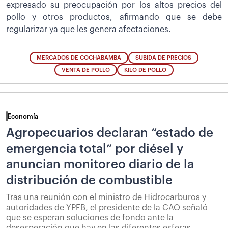
expresado su preocupación por los altos precios del
pollo y otros productos, afirmando que se debe
regularizar ya que les genera afectaciones.
MERCADOS DE COCHABAMBA
SUBIDA DE PRECIOS
VENTA DE POLLO
KILO DE POLLO
Economía
Agropecuarios declaran “estado de
emergencia total” por diésel y
anuncian monitoreo diario de la
distribución de combustible
Tras una reunión con el ministro de Hidrocarburos y
autoridades de YPFB, el presidente de la CAO señaló
que se esperan soluciones de fondo ante la
desesperación que hay en las diferentes esferas