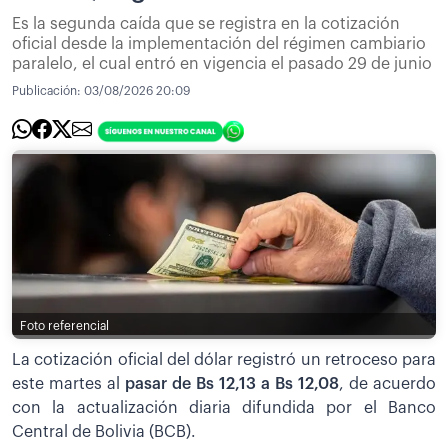
Es la segunda caída que se registra en la cotización
oficial desde la implementación del régimen cambiario
paralelo, el cual entró en vigencia el pasado 29 de junio
Publicación:
03/08/2026 20:09
Foto referencial
La cotización oficial del dólar registró un retroceso para
este martes al
pasar de Bs 12,13 a Bs 12,08
,
de acuerdo
con la actualización diaria difundida por el Banco
Central de Bolivia (BCB).