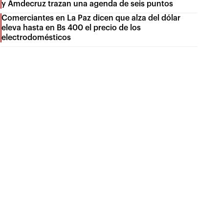
y Amdecruz trazan una agenda de seis puntos
Comerciantes en La Paz dicen que alza del dólar
eleva hasta en Bs 400 el precio de los
electrodomésticos