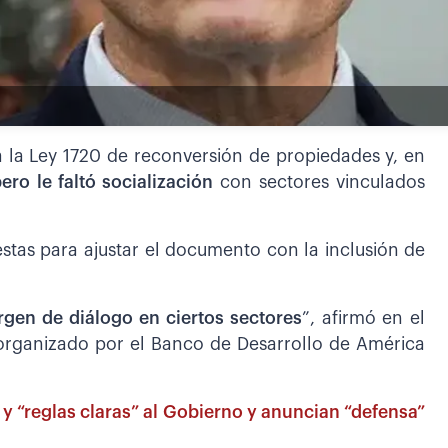
 a la Ley 1720 de reconversión de propiedades y, en
ero le faltó socialización
con sectores vinculados
stas para ajustar el documento con la inclusión de
rgen de diálogo en ciertos sectores
”, afirmó en el
 organizado por el Banco de Desarrollo de América
y “reglas claras” al Gobierno y anuncian “defensa”