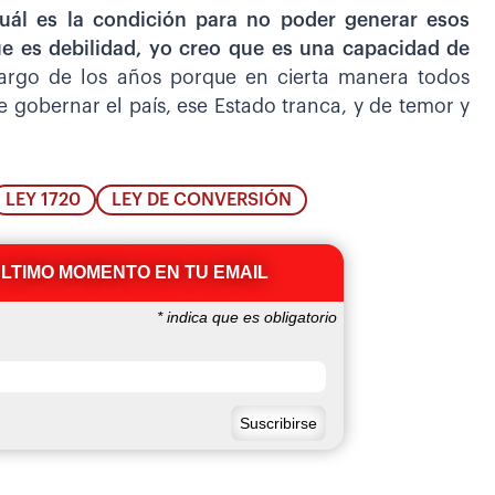
uál es la condición para no poder generar esos
e es debilidad, yo creo que es una capacidad de
argo de los años porque en cierta manera todos
gobernar el país, ese Estado tranca, y de temor y
LEY 1720
LEY DE CONVERSIÓN
ÚLTIMO MOMENTO EN TU EMAIL
*
indica que es obligatorio