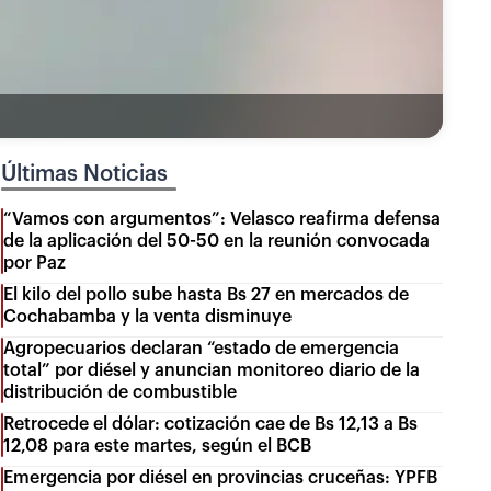
Últimas Noticias
“Vamos con argumentos”: Velasco reafirma defensa
de la aplicación del 50-50 en la reunión convocada
por Paz
El kilo del pollo sube hasta Bs 27 en mercados de
Cochabamba y la venta disminuye
Agropecuarios declaran “estado de emergencia
total” por diésel y anuncian monitoreo diario de la
distribución de combustible
Retrocede el dólar: cotización cae de Bs 12,13 a Bs
12,08 para este martes, según el BCB
Emergencia por diésel en provincias cruceñas: YPFB