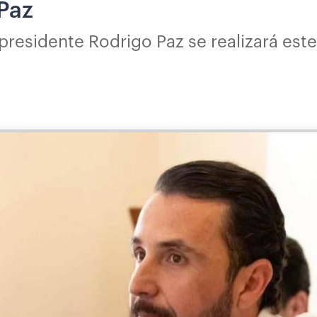
Paz
residente Rodrigo Paz se realizará este 