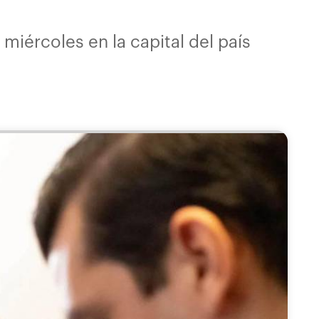
miércoles en la capital del país