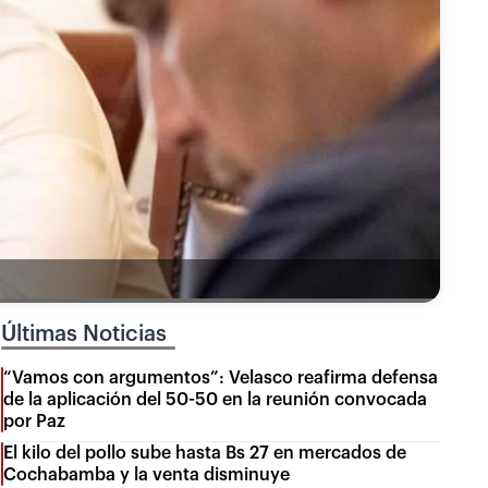
Últimas Noticias
“Vamos con argumentos”: Velasco reafirma defensa
de la aplicación del 50-50 en la reunión convocada
por Paz
El kilo del pollo sube hasta Bs 27 en mercados de
Cochabamba y la venta disminuye