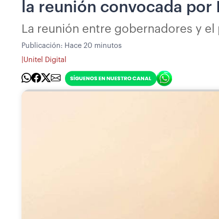
la reunión convocada por 
La reunión entre gobernadores y el p
Publicación:
Hace 20 minutos
|
Unitel Digital