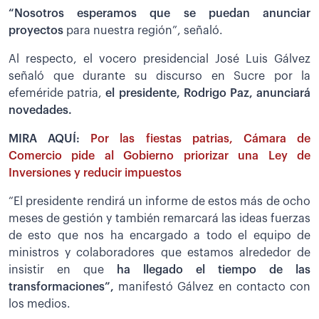
“Nosotros esperamos que se puedan anunciar
proyectos
para nuestra región”, señaló.
Al respecto, el vocero presidencial José Luis Gálvez
señaló que durante su discurso en Sucre por la
efeméride patria,
el presidente, Rodrigo Paz, anunciará
novedades.
MIRA AQUÍ:
Por las fiestas patrias, Cámara de
Comercio pide al Gobierno priorizar una Ley de
Inversiones y reducir impuestos
“El presidente rendirá un informe de estos más de ocho
meses de gestión y también remarcará las ideas fuerzas
de esto que nos ha encargado a todo el equipo de
ministros y colaboradores que estamos alrededor de
insistir en que
ha llegado el tiempo de las
transformaciones”,
manifestó Gálvez en contacto con
los medios.