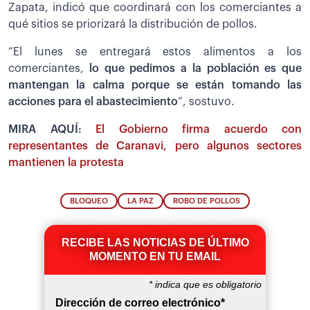
Zapata, indicó que coordinará con los comerciantes a
qué sitios se priorizará la distribución de pollos.
“El lunes se entregará estos alimentos a los
comerciantes,
lo que pedimos a la población es que
mantengan la calma porque se están tomando las
acciones para el abastecimiento
”, sostuvo.
MIRA AQUÍ:
El Gobierno firma acuerdo con
representantes de Caranavi, pero algunos sectores
mantienen la protesta
BLOQUEO
LA PAZ
ROBO DE POLLOS
RECIBE LAS NOTICIAS DE ÚLTIMO
MOMENTO EN TU EMAIL
*
indica que es obligatorio
Dirección de correo electrónico
*