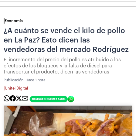
Economía
¿A cuánto se vende el kilo de pollo
en La Paz? Esto dicen las
vendedoras del mercado Rodríguez
El incremento del precio del pollo es atribuido a los
efectos de los bloqueos y la falta de diésel para
transportar el producto, dicen las vendedoras
Publicación:
Hace 1 hora
|
Unitel Digital