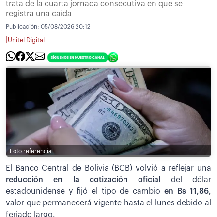
trata de la cuarta jornada consecutiva en que se
registra una caída
Publicación:
05/08/2026 20:12
|
Unitel Digital
Foto referencial
El Banco Central de Bolivia (BCB) volvió a reflejar una
reducción en la cotización oficial
del dólar
estadounidense y fijó el tipo de cambio
en Bs 11,86,
valor que permanecerá vigente hasta el lunes debido al
feriado largo.