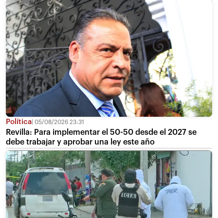
Política
05/08/2026 23:31
Revilla: Para implementar el 50-50 desde el 2027 se
debe trabajar y aprobar una ley este año