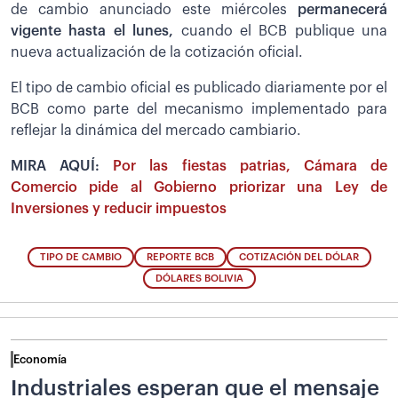
de cambio anunciado este miércoles
permanecerá
vigente hasta el lunes,
cuando el BCB publique una
nueva actualización de la cotización oficial.
El tipo de cambio oficial es publicado diariamente por el
BCB como parte del mecanismo implementado para
reflejar la dinámica del mercado cambiario.
MIRA AQUÍ:
Por las fiestas patrias, Cámara de
Comercio pide al Gobierno priorizar una Ley de
Inversiones y reducir impuestos
TIPO DE CAMBIO
REPORTE BCB
COTIZACIÓN DEL DÓLAR
DÓLARES BOLIVIA
Economía
Industriales esperan que el mensaje