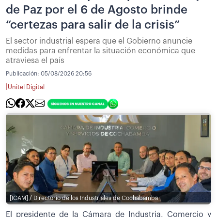
de Paz por el 6 de Agosto brinde
“certezas para salir de la crisis”
El sector industrial espera que el Gobierno anuncie
medidas para enfrentar la situación económica que
atraviesa el país
Publicación:
05/08/2026 20:56
|
Unitel Digital
[ICAM] / Directorio de los Industriales de Cochabamba
El presidente de la Cámara de Industria, Comercio y