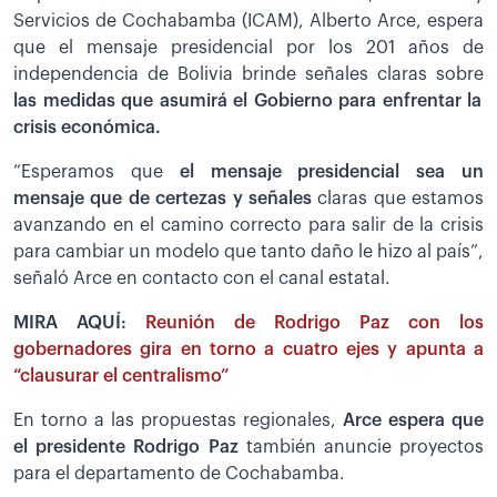
Servicios de Cochabamba (ICAM), Alberto Arce, espera
que el mensaje presidencial por los 201 años de
independencia de Bolivia brinde señales claras sobre
las medidas que asumirá el Gobierno para enfrentar la
crisis económica.
“Esperamos que
el mensaje presidencial sea un
mensaje que de certezas y señales
claras que estamos
avanzando en el camino correcto para salir de la crisis
para cambiar un modelo que tanto daño le hizo al país”,
señaló Arce en contacto con el canal estatal.
MIRA AQUÍ:
Reunión de Rodrigo Paz con los
gobernadores gira en torno a cuatro ejes y apunta a
“clausurar el centralismo”
En torno a las propuestas regionales,
Arce espera que
el presidente Rodrigo Paz
también anuncie proyectos
para el departamento de Cochabamba.