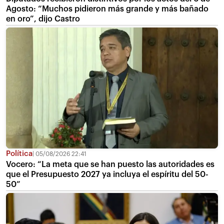
Agosto: “Muchos pidieron más grande y más bañado
en oro”, dijo Castro
Política
05/08/2026 22:41
Vocero: “La meta que se han puesto las autoridades es
que el Presupuesto 2027 ya incluya el espíritu del 50-
50”