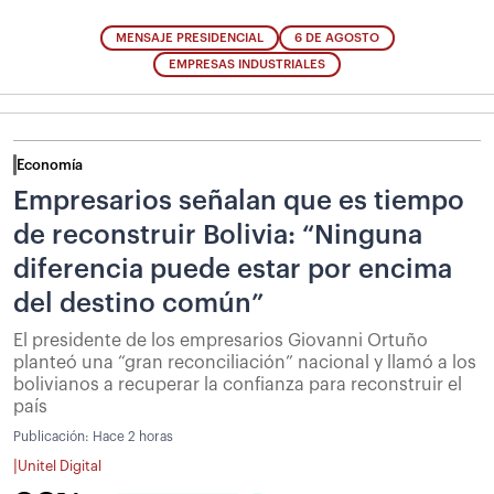
MENSAJE PRESIDENCIAL
6 DE AGOSTO
EMPRESAS INDUSTRIALES
Economía
Empresarios señalan que es tiempo
de reconstruir Bolivia: “Ninguna
diferencia puede estar por encima
del destino común”
El presidente de los empresarios Giovanni Ortuño
planteó una “gran reconciliación” nacional y llamó a los
bolivianos a recuperar la confianza para reconstruir el
país
Publicación:
Hace 2 horas
|
Unitel Digital