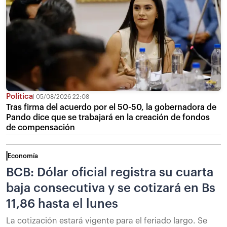
Política
05/08/2026 22:08
Tras firma del acuerdo por el 50-50, la gobernadora de
Pando dice que se trabajará en la creación de fondos
de compensación
Economía
BCB: Dólar oficial registra su cuarta
baja consecutiva y se cotizará en Bs
11,86 hasta el lunes
La cotización estará vigente para el feriado largo. Se