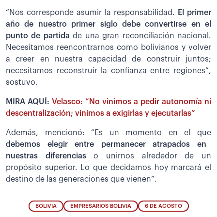
“Nos corresponde asumir la responsabilidad.
El primer
año de nuestro primer siglo debe convertirse en el
punto de partida
de una gran reconciliación nacional.
Necesitamos reencontrarnos como bolivianos y volver
a creer en nuestra capacidad de construir juntos;
necesitamos reconstruir la confianza entre regiones”,
sostuvo.
MIRA AQUÍ:
Velasco: “No vinimos a pedir autonomía ni
descentralización; vinimos a exigirlas y ejecutarlas”
Además, mencionó: “Es un momento en el que
debemos elegir entre permanecer atrapados en
nuestras diferencias
o unirnos alrededor de un
propósito superior. Lo que decidamos hoy marcará el
destino de las generaciones que vienen”.
BOLIVIA
EMPRESARIOS BOLIVIA
6 DE AGOSTO