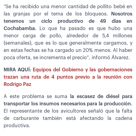
“Se ha recibido una menor cantidad de pollito bebé en
las granjas por el tema de los bloqueos.
Nosotros
tenemos un ciclo productivo de 49 días en
Cochabamba.
Lo que ha pasado es que hubo una
menor carga de pollo, alrededor de 5,4 millones
(semanales), que es lo que generalmente cargamos, y
en estas fechas se ha cargado un 20% menos. Al haber
poca oferta, se incrementa el precio”, informó Álvarez.
MIRA AQUÍ:
Equipos del Gobierno y las gobernaciones
trazan una ruta de 4 puntos previo a la reunión con
Rodrigo Paz
A este problema se suma
la escasez de diésel para
transportar los insumos necesarios para la producción.
El representante de los avicultores señaló que la falta
de carburante también está afectando la cadena
productiva.