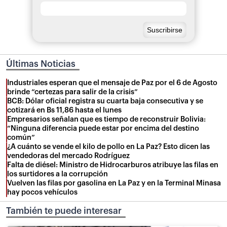
Últimas Noticias
Industriales esperan que el mensaje de Paz por el 6 de Agosto
brinde “certezas para salir de la crisis”
BCB: Dólar oficial registra su cuarta baja consecutiva y se
cotizará en Bs 11,86 hasta el lunes
Empresarios señalan que es tiempo de reconstruir Bolivia:
“Ninguna diferencia puede estar por encima del destino
común”
¿A cuánto se vende el kilo de pollo en La Paz? Esto dicen las
vendedoras del mercado Rodríguez
Falta de diésel: Ministro de Hidrocarburos atribuye las filas en
los surtidores a la corrupción
Vuelven las filas por gasolina en La Paz y en la Terminal Minasa
hay pocos vehículos
También te puede interesar