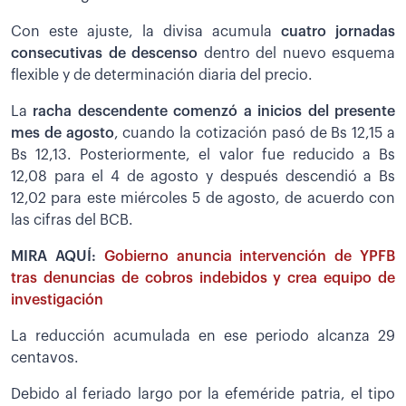
Con este ajuste, la divisa acumula
cuatro jornadas
consecutivas de descenso
dentro del nuevo esquema
flexible y de determinación diaria del precio.
La
racha descendente comenzó a inicios del presente
mes de agosto
, cuando la cotización pasó de Bs 12,15 a
Bs 12,13. Posteriormente, el valor fue reducido a Bs
12,08 para el 4 de agosto y después descendió a Bs
12,02 para este miércoles 5 de agosto, de acuerdo con
las cifras del BCB.
MIRA AQUÍ:
Gobierno anuncia intervención de YPFB
tras denuncias de cobros indebidos y crea equipo de
investigación
La reducción acumulada en ese periodo alcanza 29
centavos.
Debido al feriado largo por la efeméride patria, el tipo