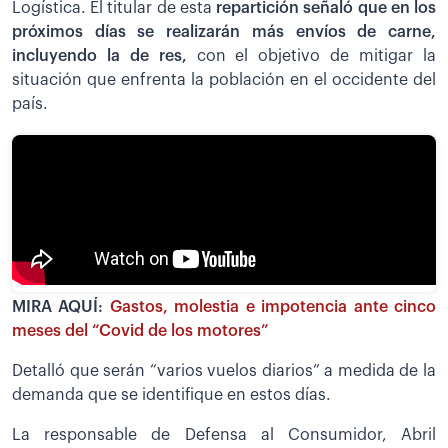
Logística. El titular de esta
repartición señaló que en los
próximos días se realizarán más envíos de carne,
incluyendo la de res,
con el objetivo de mitigar la
situación que enfrenta la población en el occidente del
país.
MIRA AQUÍ:
Gastos, molestia e impotencia ante cinco
meses del “Covid de los motores”
Detalló que serán “varios vuelos diarios” a medida de la
demanda que se identifique en estos días.
La responsable de Defensa al Consumidor, Abril