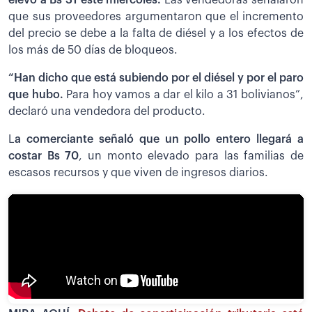
que sus proveedores argumentaron que el incremento
del precio se debe a la falta de diésel y a los efectos de
los más de 50 días de bloqueos.
“Han dicho que está subiendo por el diésel y por el paro
que hubo.
Para hoy vamos a dar el kilo a 31 bolivianos”,
declaró una vendedora del producto.
L
a comerciante señaló que un pollo entero llegará a
costar Bs 70
, un monto elevado para las familias de
escasos recursos y que viven de ingresos diarios.