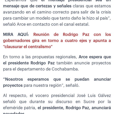
mensaje que de certezas y señales
claras que estamos
avanzando en el camino correcto para salir de la crisis
para cambiar un modelo que tanto daño le hizo al país”,
señaló Arce en contacto con el canal estatal.
MIRA AQUÍ:
Reunión de Rodrigo Paz con los
gobernadores gira en torno a cuatro ejes y apunta a
“clausurar el centralismo”
En torno a las propuestas regionales,
Arce espera que
el presidente Rodrigo Paz
también anuncie proyectos
para el departamento de Cochabamba.
“Nosotros esperamos que se puedan anunciar
proyectos
para nuestra región”, señaló.
Al respecto, el vocero presidencial José Luis Gálvez
señaló que durante su discurso en Sucre por la
efeméride patria,
el presidente, Rodrigo Paz, anunciará
novedades.