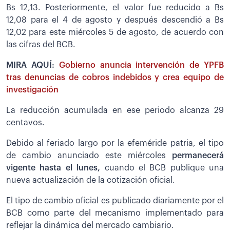
Bs 12,13. Posteriormente, el valor fue reducido a Bs
12,08 para el 4 de agosto y después descendió a Bs
12,02 para este miércoles 5 de agosto, de acuerdo con
las cifras del BCB.
MIRA AQUÍ:
Gobierno anuncia intervención de YPFB
tras denuncias de cobros indebidos y crea equipo de
investigación
La reducción acumulada en ese periodo alcanza 29
centavos.
Debido al feriado largo por la efeméride patria, el tipo
de cambio anunciado este miércoles
permanecerá
vigente hasta el lunes,
cuando el BCB publique una
nueva actualización de la cotización oficial.
El tipo de cambio oficial es publicado diariamente por el
BCB como parte del mecanismo implementado para
reflejar la dinámica del mercado cambiario.