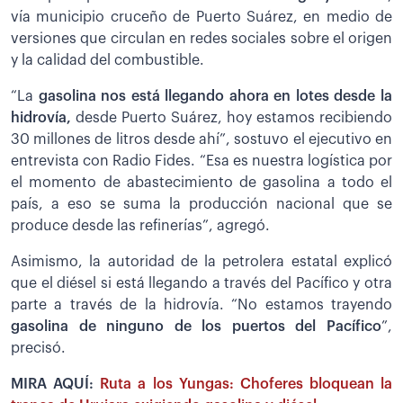
vía municipio cruceño de Puerto Suárez, en medio de
versiones que circulan en redes sociales sobre el origen
y la calidad del combustible.
“La
gasolina nos está llegando ahora en lotes desde la
hidrovía,
desde Puerto Suárez, hoy estamos recibiendo
30 millones de litros desde ahí”, sostuvo el ejecutivo en
entrevista con Radio Fides. “Esa es nuestra logística por
el momento de abastecimiento de gasolina a todo el
país, a eso se suma la producción nacional que se
produce desde las refinerías”, agregó.
Asimismo, la autoridad de la petrolera estatal explicó
que el diésel si está llegando a través del Pacífico y otra
parte a través de la hidrovía. “No estamos trayendo
gasolina de ninguno de los puertos del Pacífico
”,
precisó.
MIRA AQUÍ:
Ruta a los Yungas: Choferes bloquean la