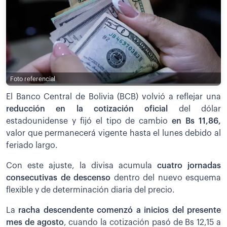
Foto referencial
El Banco Central de Bolivia (BCB) volvió a reflejar una
reducción en la cotización oficial
del dólar
estadounidense y fijó el tipo de cambio
en Bs 11,86,
valor que permanecerá vigente hasta el lunes debido al
feriado largo.
Con este ajuste, la divisa acumula
cuatro jornadas
consecutivas de descenso
dentro del nuevo esquema
flexible y de determinación diaria del precio.
La
racha descendente comenzó a inicios del presente
mes de agosto
, cuando la cotización pasó de Bs 12,15 a