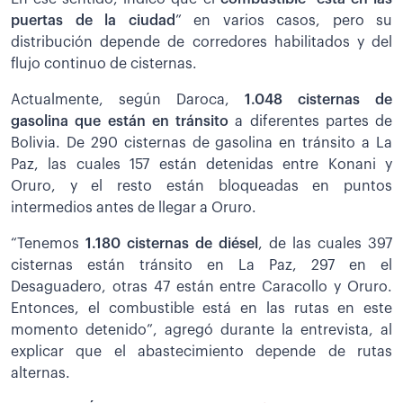
puertas de la ciudad
” en varios casos, pero su
distribución depende de corredores habilitados y del
flujo continuo de cisternas.
Actualmente, según Daroca,
1.048 cisternas de
gasolina que están en tránsito
a diferentes partes de
Bolivia. De 290 cisternas de gasolina en tránsito a La
Paz, las cuales 157 están detenidas entre Konani y
Oruro, y el resto están bloqueadas en puntos
intermedios antes de llegar a Oruro.
“Tenemos
1.180 cisternas de diésel
, de las cuales 397
cisternas están tránsito en La Paz, 297 en el
Desaguadero, otras 47 están entre Caracollo y Oruro.
Entonces, el combustible está en las rutas en este
momento detenido”, agregó durante la entrevista, al
explicar que el abastecimiento depende de rutas
alternas.