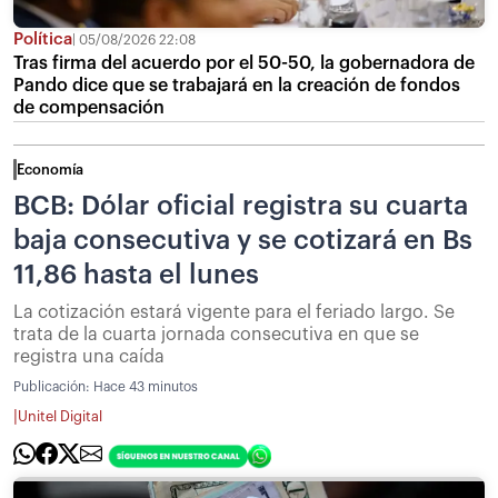
Política
05/08/2026 22:08
Tras firma del acuerdo por el 50-50, la gobernadora de
Pando dice que se trabajará en la creación de fondos
de compensación
Economía
BCB: Dólar oficial registra su cuarta
baja consecutiva y se cotizará en Bs
11,86 hasta el lunes
La cotización estará vigente para el feriado largo. Se
trata de la cuarta jornada consecutiva en que se
registra una caída
Publicación:
Hace 43 minutos
|
Unitel Digital