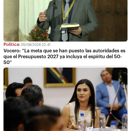
Política
05/08/2026 22:41
Vocero: “La meta que se han puesto las autoridades es
que el Presupuesto 2027 ya incluya el espíritu del 50-
50”