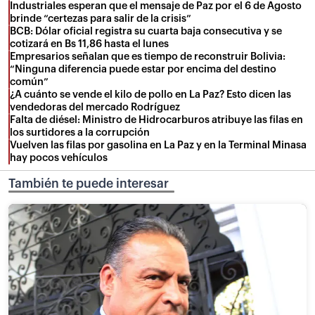
Industriales esperan que el mensaje de Paz por el 6 de Agosto
brinde “certezas para salir de la crisis”
BCB: Dólar oficial registra su cuarta baja consecutiva y se
cotizará en Bs 11,86 hasta el lunes
Empresarios señalan que es tiempo de reconstruir Bolivia:
“Ninguna diferencia puede estar por encima del destino
común”
¿A cuánto se vende el kilo de pollo en La Paz? Esto dicen las
vendedoras del mercado Rodríguez
Falta de diésel: Ministro de Hidrocarburos atribuye las filas en
los surtidores a la corrupción
Vuelven las filas por gasolina en La Paz y en la Terminal Minasa
hay pocos vehículos
También te puede interesar