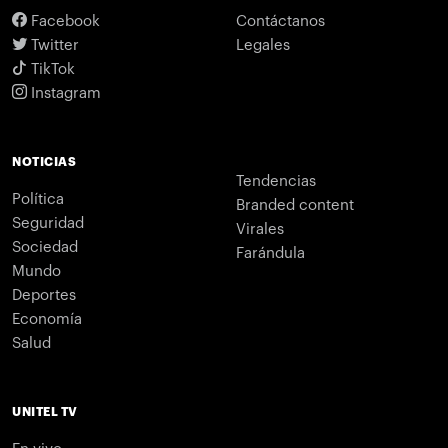
Facebook
Contáctanos
Twitter
Legales
TikTok
Instagram
NOTICIAS
Tendencias
Política
Branded content
Seguridad
Virales
Sociedad
Farándula
Mundo
Deportes
Economía
Salud
UNITEL TV