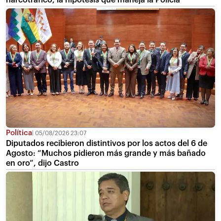
Política
05/08/2026 23:07
Diputados recibieron distintivos por los actos del 6 de
Agosto: “Muchos pidieron más grande y más bañado
en oro”, dijo Castro