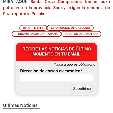
MIRA AQUÍ:
Santa Cruz: Campesinos toman pozo
petrolero en la provincia Sara y exigen la renuncia de
Paz, reporta la Policía
REPORTE YPFB
IMPORTACIÓN DE GASOLINA
HIDROVÍA PARAGUAY- PARANÁ
PUERTOS DEL PACÍFICO
RECIBE LAS NOTICIAS DE ÚLTIMO
MOMENTO EN TU EMAIL
*
indica que es obligatorio
Dirección de correo electrónico
*
Últimas Noticias