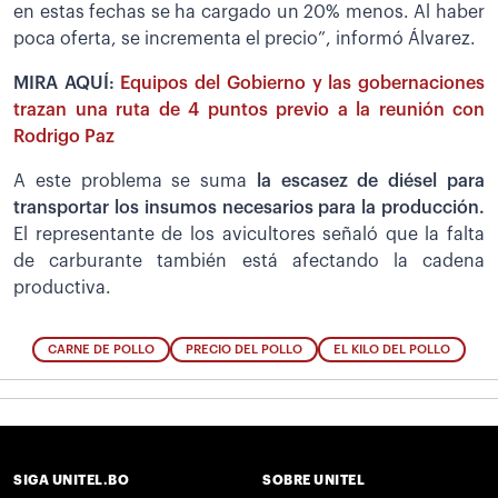
en estas fechas se ha cargado un 20% menos. Al haber
poca oferta, se incrementa el precio”, informó Álvarez.
MIRA AQUÍ:
Equipos del Gobierno y las gobernaciones
trazan una ruta de 4 puntos previo a la reunión con
Rodrigo Paz
A este problema se suma
la escasez de diésel para
transportar los insumos necesarios para la producción.
El representante de los avicultores señaló que la falta
de carburante también está afectando la cadena
productiva.
CARNE DE POLLO
PRECIO DEL POLLO
EL KILO DEL POLLO
SIGA UNITEL.BO
SOBRE UNITEL