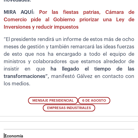
MIRA AQUÍ:
Por las fiestas patrias, Cámara de
Comercio pide al Gobierno priorizar una Ley de
Inversiones y reducir impuestos
“El presidente rendirá un informe de estos más de ocho
meses de gestión y también remarcará las ideas fuerzas
de esto que nos ha encargado a todo el equipo de
ministros y colaboradores que estamos alrededor de
insistir en que
ha llegado el tiempo de las
transformaciones”,
manifestó Gálvez en contacto con
los medios.
MENSAJE PRESIDENCIAL
6 DE AGOSTO
EMPRESAS INDUSTRIALES
Economía