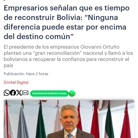
Empresarios señalan que es tiempo
de reconstruir Bolivia: “Ninguna
diferencia puede estar por encima
del destino común”
El presidente de los empresarios Giovanni Ortuño
planteó una “gran reconciliación” nacional y llamó a los
bolivianos a recuperar la confianza para reconstruir el
país
Publicación:
Hace 2 horas
|
Unitel Digital