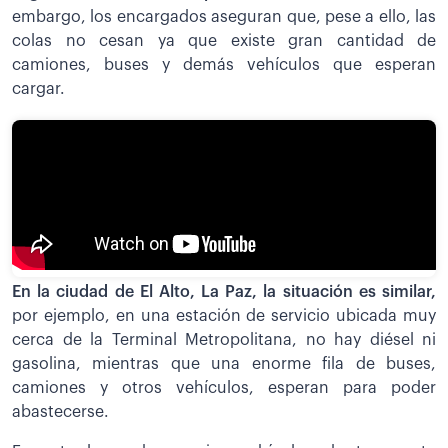
embargo, los encargados aseguran que, pese a ello, las
colas no cesan ya que existe gran cantidad de
camiones, buses y demás vehículos que esperan
cargar.
En la ciudad de El Alto, La Paz, la situación es similar,
por ejemplo, en una estación de servicio ubicada muy
cerca de la Terminal Metropolitana, no hay diésel ni
gasolina, mientras que una enorme fila de buses,
camiones y otros vehículos, esperan para poder
abastecerse.