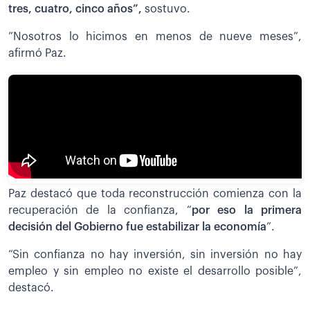
tres, cuatro, cinco años”,
sostuvo.
”Nosotros lo hicimos en menos de nueve meses”,
afirmó Paz.
Paz destacó que toda reconstrucción comienza con la
recuperación de la confianza, “
por eso la primera
decisión del Gobierno fue estabilizar la economía
”.
“Sin confianza no hay inversión, sin inversión no hay
empleo y sin empleo no existe el desarrollo posible”,
destacó.