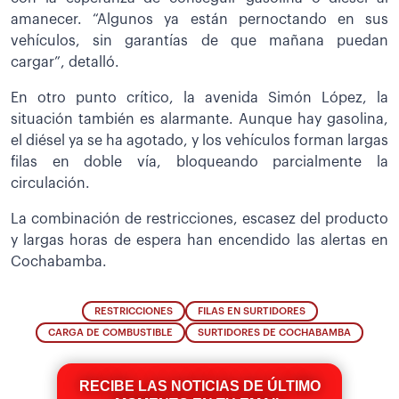
amanecer. “Algunos ya están pernoctando en sus
vehículos, sin garantías de que mañana puedan
cargar”, detalló.
En otro punto crítico, la avenida Simón López, la
situación también es alarmante. Aunque hay gasolina,
el diésel ya se ha agotado, y los vehículos forman largas
filas en doble vía, bloqueando parcialmente la
circulación.
La combinación de restricciones, escasez del producto
y largas horas de espera han encendido las alertas en
Cochabamba.
RESTRICCIONES
FILAS EN SURTIDORES
CARGA DE COMBUSTIBLE
SURTIDORES DE COCHABAMBA
RECIBE LAS NOTICIAS DE ÚLTIMO