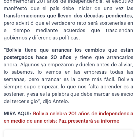
conmemoran 201 años de independencia, el ejecutivo
manifestó que el país debe iniciar de una vez las
transformaciones que llevan dos décadas pendientes,
pero advirtió que el verdadero reto será sostenerlas en
el tiempo mediante acuerdos que trasciendan
gobiernos y diferencias políticas.
“Bolivia tiene que arrancar los cambios que están
postergados hace 20 años
y tiene que arrancarlos
ahora. Algunos ya empezaron y duelen antes de aliviar,
lo sabemos, lo vemos en las empresas todas las
semanas, pero arrancar es la parte más fácil. Bolivia
siempre supo empezar, lo que nos falta aprender es a
sostener, y esa es la palabra que debe marcar ese inicio
del tercer siglo”, dijo Antelo.
MIRA AQUÍ:
Bolivia celebra 201 años de independencia
en medio de una crisis; Paz presentará su informe