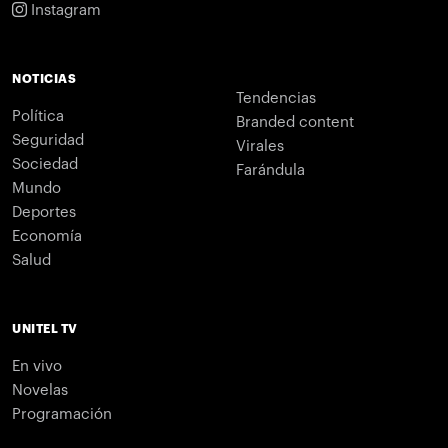
Instagram
NOTICIAS
Tendencias
Política
Branded content
Seguridad
Virales
Sociedad
Farándula
Mundo
Deportes
Economía
Salud
UNITEL TV
En vivo
Novelas
Programación