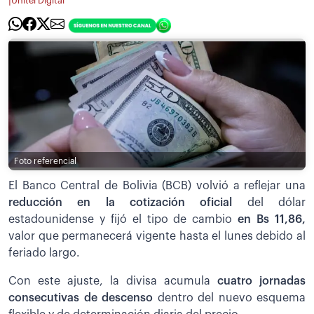
|
Unitel Digital
Foto referencial
El Banco Central de Bolivia (BCB) volvió a reflejar una
reducción en la cotización oficial
del dólar
estadounidense y fijó el tipo de cambio
en Bs 11,86,
valor que permanecerá vigente hasta el lunes debido al
feriado largo.
Con este ajuste, la divisa acumula
cuatro jornadas
consecutivas de descenso
dentro del nuevo esquema