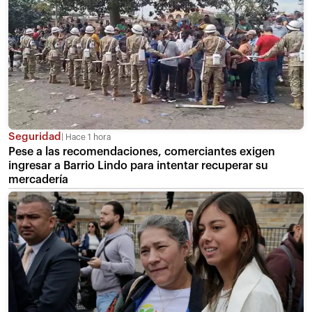
Seguridad
Hace 1 hora
Pese a las recomendaciones, comerciantes exigen
ingresar a Barrio Lindo para intentar recuperar su
mercadería