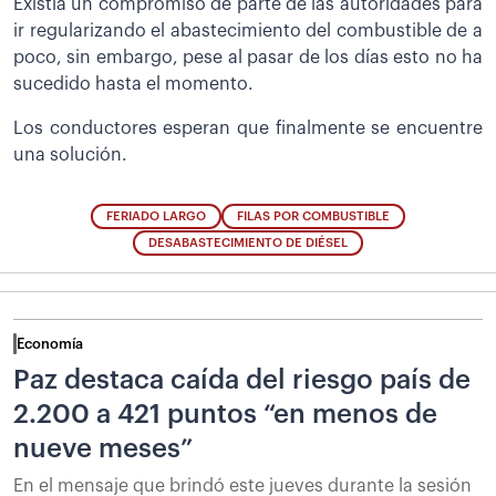
Existía un compromiso de parte de las autoridades para
ir regularizando el abastecimiento del combustible de a
poco, sin embargo, pese al pasar de los días esto no ha
sucedido hasta el momento.
Los conductores esperan que finalmente se encuentre
una solución.
FERIADO LARGO
FILAS POR COMBUSTIBLE
DESABASTECIMIENTO DE DIÉSEL
Economía
Paz destaca caída del riesgo país de
2.200 a 421 puntos “en menos de
nueve meses”
En el mensaje que brindó este jueves durante la sesión