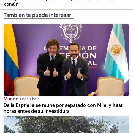
común”
También te puede interesar
Mundo
Hace 1 hora
De la Espriella se reúne por separado con Milei y Kast
horas antes de su investidura