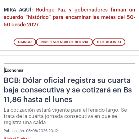
MIRA AQUÍ:
Rodrigo Paz y gobernadores firman un
acuerdo “histórico” para encaminar las metas del 50-
50 desde 2027
CAINCO
INDEPENDENCIA DE BOLIVIA
6 DE AGOSTO
Economía
BCB: Dólar oficial registra su cuarta
baja consecutiva y se cotizará en Bs
11,86 hasta el lunes
La cotización estará vigente para el feriado largo. Se
trata de la cuarta jornada consecutiva en que se
registra una caída
Publicación:
05/08/2026 20:12