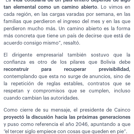
tan elemental como un camino abierto
. Lo vimos en
cada región, en las cargas varadas por semana, en las
familias que perdieron el ingreso del mes y en las que
perdieron mucho más. Un camino abierto es la forma
más concreta que tiene un país de decirse que está de
acuerdo consigo mismo”, resaltó.
El dirigente empresarial también sostuvo que la
confianza es otro de los pilares que Bolivia debe
reconstruir para recuperar previsibilidad,
contemplando que esta no surge de anuncios, sino de
la repetición de reglas estables, contratos que se
respetan y compromisos que se cumplen, incluso
cuando cambian las autoridades.
Como cierre de su mensaje, el presidente de Cainco
proyectó la discusión hacia las próximas generaciones
y puso como referencia el año 2046, apuntando a que
“el tercer siglo empiece con cosas que queden en pie”.