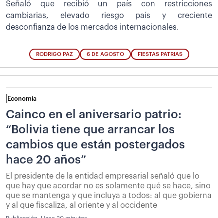
Señaló que recibió un país con restricciones
cambiarias, elevado riesgo país y creciente
desconfianza de los mercados internacionales.
RODRIGO PAZ
6 DE AGOSTO
FIESTAS PATRIAS
Economía
Cainco en el aniversario patrio:
“Bolivia tiene que arrancar los
cambios que están postergados
hace 20 años”
El presidente de la entidad empresarial señaló que lo
que hay que acordar no es solamente qué se hace, sino
que se mantenga y que incluya a todos: al que gobierna
y al que fiscaliza, al oriente y al occidente