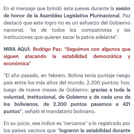
En el mensaje que brindó este jueves durante la
sesión
de honor de la Asamblea Legislativa Plurinacional
, Paz
destacó que este logro no es un esfuerzo del Gobierno
nacional, “es de todos los compatriotas y las
instituciones que quieren sacar la patria adelante”.
MIRA AQUÍ:
Rodrigo Paz: “Seguimos con algunos que
siguen atacando la estabilidad democrática y
económica”
“El año pasado, en febrero, Bolivia tenía puntaje riesgo
país entre los más altos del mundo, 2.200 puntos; hoy,
luego de nueve meses de Gobierno,
gracias a toda la
voluntad, institucional, de Gobierno y de cada uno de
los bolivianos, de 2.200 puntos pasamos a 421
puntos”
, señaló el mandatario boliviano.
En su juicio, ese índice es “cercanos” a lo registrado por
los países vecinos que “
lograron la estabilidad durante