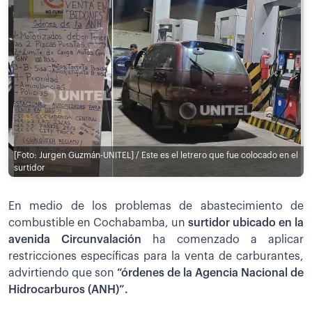
[Foto: Jurgen Guzmán-UNITEL] / Este es el letrero que fue colocado en el
surtidor
En medio de los problemas de abastecimiento de
combustible en Cochabamba, un
surtidor ubicado en la
avenida Circunvalación
ha comenzado a aplicar
restricciones específicas para la venta de carburantes,
advirtiendo que son
“órdenes de la Agencia Nacional de
Hidrocarburos (ANH)”.