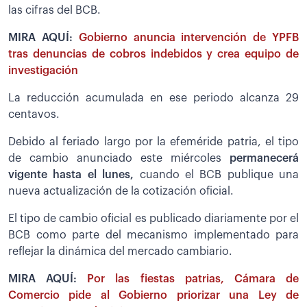
las cifras del BCB.
MIRA AQUÍ:
Gobierno anuncia intervención de YPFB
tras denuncias de cobros indebidos y crea equipo de
investigación
La reducción acumulada en ese periodo alcanza 29
centavos.
Debido al feriado largo por la efeméride patria, el tipo
de cambio anunciado este miércoles
permanecerá
vigente hasta el lunes,
cuando el BCB publique una
nueva actualización de la cotización oficial.
El tipo de cambio oficial es publicado diariamente por el
BCB como parte del mecanismo implementado para
reflejar la dinámica del mercado cambiario.
MIRA AQUÍ:
Por las fiestas patrias, Cámara de
Comercio pide al Gobierno priorizar una Ley de