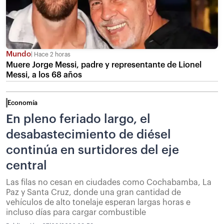
Mundo
Hace 2 horas
Muere Jorge Messi, padre y representante de Lionel
Messi, a los 68 años
Economía
En pleno feriado largo, el
desabastecimiento de diésel
continúa en surtidores del eje
central
Las filas no cesan en ciudades como Cochabamba, La
Paz y Santa Cruz, donde una gran cantidad de
vehículos de alto tonelaje esperan largas horas e
incluso días para cargar combustible