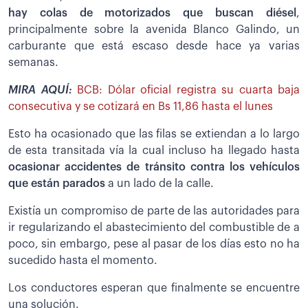
hay colas de motorizados que buscan diésel
,
principalmente sobre la avenida Blanco Galindo, un
carburante que está escaso desde hace ya varias
semanas.
MIRA AQUÍ:
BCB: Dólar oficial registra su cuarta baja
consecutiva y se cotizará en Bs 11,86 hasta el lunes
Esto ha ocasionado que las filas se extiendan a lo largo
de esta transitada vía la cual incluso ha llegado hasta
ocasionar accidentes de tránsito contra los vehículos
que están parados
a un lado de la calle.
Existía un compromiso de parte de las autoridades para
ir regularizando el abastecimiento del combustible de a
poco, sin embargo, pese al pasar de los días esto no ha
sucedido hasta el momento.
Los conductores esperan que finalmente se encuentre
una solución.