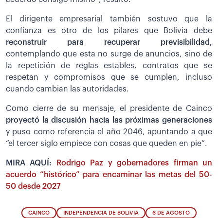
El dirigente empresarial también sostuvo que la
confianza es otro de los pilares que Bolivia debe
reconstruir para recuperar previsibilidad,
contemplando que esta no surge de anuncios, sino de
la repetición de reglas estables, contratos que se
respetan y compromisos que se cumplen, incluso
cuando cambian las autoridades.
Como cierre de su mensaje, el presidente de Cainco
proyectó la discusión hacia las próximas generaciones
y puso como referencia el año 2046, apuntando a que
“el tercer siglo empiece con cosas que queden en pie”.
MIRA AQUÍ:
Rodrigo Paz y gobernadores firman un
acuerdo “histórico” para encaminar las metas del 50-
50 desde 2027
CAINCO
INDEPENDENCIA DE BOLIVIA
6 DE AGOSTO