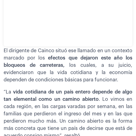
El dirigente de Cainco situó ese llamado en un contexto
marcado por los
efectos que dejaron este año los
bloqueos de carreteras,
los cuales, a su juicio,
evidenciaron que la vida cotidiana y la economía
dependen de condiciones básicas para funcionar.
“La
vida cotidiana de un país entero depende de algo
tan elemental como un camino abierto
. Lo vimos en
cada región, en las cargas varadas por semana, en las
familias que perdieron el ingreso del mes y en las que
perdieron mucho más. Un camino abierto es la forma
más concreta que tiene un país de decirse que está de
acuerdo consigo mismo”, resaltó.