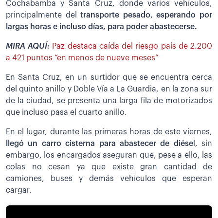
Cochabamba y Santa Cruz, donde varios vehículos,
principalmente del t
ransporte pesado, esperando por
largas horas e incluso días, para poder abastecerse.
MIRA AQUÍ:
Paz destaca caída del riesgo país de 2.200
a 421 puntos “en menos de nueve meses”
En Santa Cruz, en un surtidor que se encuentra cerca
del quinto anillo y Doble Vía a La Guardia, en la zona sur
de la ciudad, se presenta una larga fila de motorizados
que incluso pasa el cuarto anillo.
En el lugar, durante las primeras horas de este viernes,
llegó un carro cisterna para abastecer de diése
l, sin
embargo, los encargados aseguran que, pese a ello, las
colas no cesan ya que existe gran cantidad de
camiones, buses y demás vehículos que esperan
cargar.