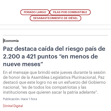
FERIADO LARGO
FILAS POR COMBUSTIBLE
DESABASTECIMIENTO DE DIÉSEL
Economía
Paz destaca caída del riesgo país de
2.200 a 421 puntos “en menos de
nueve meses”
En el mensaje que brindó este jueves durante la sesión
de honor de la Asamblea Legislativa Plurinacional, Paz
destacó que este logro no es un esfuerzo del Gobierno
nacional, “es de todos los compatriotas y las
instituciones que quieren sacar la patria adelante”.
Publicación:
Hace 1 hora
|
Unitel Digital