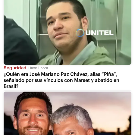
Seguridad
Hace 1 hora
¿Quién era José Mariano Paz Chávez, alias “Piña”,
señalado por sus vínculos con Marset y abatido en
Brasil?