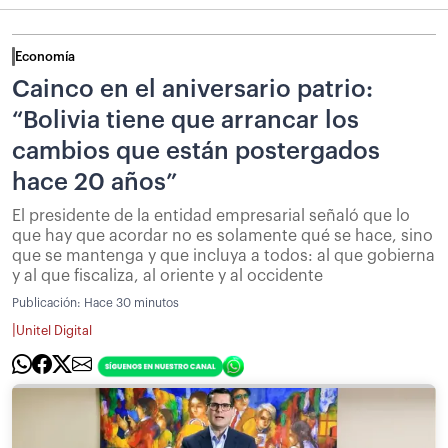
Economía
Cainco en el aniversario patrio:
“Bolivia tiene que arrancar los
cambios que están postergados
hace 20 años”
El presidente de la entidad empresarial señaló que lo
que hay que acordar no es solamente qué se hace, sino
que se mantenga y que incluya a todos: al que gobierna
y al que fiscaliza, al oriente y al occidente
Publicación:
Hace 30 minutos
|
Unitel Digital