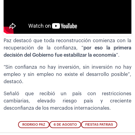
Paz destacó que toda reconstrucción comienza con la
recuperación de la confianza, “
por eso la primera
decisión del Gobierno fue estabilizar la economía
”.
“Sin confianza no hay inversión, sin inversión no hay
empleo y sin empleo no existe el desarrollo posible”,
destacó.
Señaló que recibió un país con restricciones
cambiarias, elevado riesgo país y creciente
desconfianza de los mercados internacionales.
RODRIGO PAZ
6 DE AGOSTO
FIESTAS PATRIAS