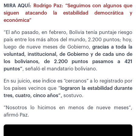
MIRA AQUÍ:
Rodrigo Paz: “Seguimos con algunos que
siguen atacando la estabilidad democrática y
económica”
“El año pasado, en febrero, Bolivia tenía puntaje riesgo
país entre los más altos del mundo, 2.200 puntos; hoy,
luego de nueve meses de Gobierno,
gracias a toda la
voluntad, institucional, de Gobierno y de cada uno de
los bolivianos, de 2.200 puntos pasamos a 421
puntos”
, señaló el mandatario boliviano.
En su juicio, ese índice es “cercanos” a lo registrado por
los países vecinos que “
lograron la estabilidad durante
tres, cuatro, cinco años”,
sostuvo.
”Nosotros lo hicimos en menos de nueve meses”,
afirmó Paz.