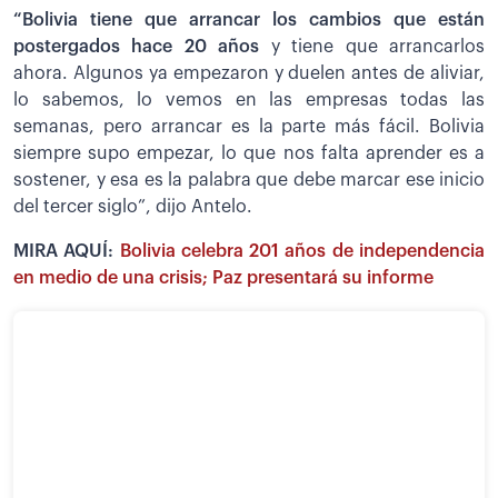
“Bolivia tiene que arrancar los cambios que están
postergados hace 20 años
y tiene que arrancarlos
ahora. Algunos ya empezaron y duelen antes de aliviar,
lo sabemos, lo vemos en las empresas todas las
semanas, pero arrancar es la parte más fácil. Bolivia
siempre supo empezar, lo que nos falta aprender es a
sostener, y esa es la palabra que debe marcar ese inicio
del tercer siglo”, dijo Antelo.
MIRA AQUÍ:
Bolivia celebra 201 años de independencia
en medio de una crisis; Paz presentará su informe