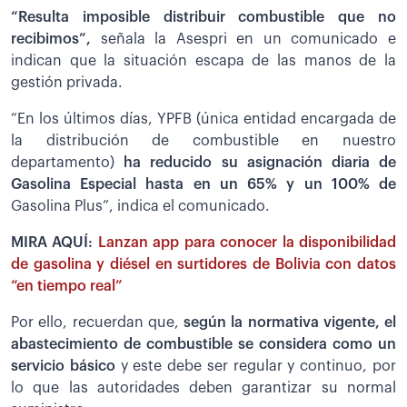
“Resulta imposible distribuir combustible que no
recibimos”,
señala la Asespri en un comunicado e
indican que la situación escapa de las manos de la
gestión privada.
“En los últimos días, YPFB (única entidad encargada de
la distribución de combustible en nuestro
departamento)
ha reducido su asignación diaria de
Gasolina Especial hasta en un 65% y un 100% de
Gasolina Plus”, indica el comunicado.
MIRA AQUÍ:
Lanzan app para conocer la disponibilidad
de gasolina y diésel en surtidores de Bolivia con datos
“en tiempo real”
Por ello, recuerdan que,
s
egún la normativa vigente, el
abastecimiento de combustible se considera como un
servicio básico
y este debe ser regular y continuo, por
lo que las autoridades deben garantizar su normal