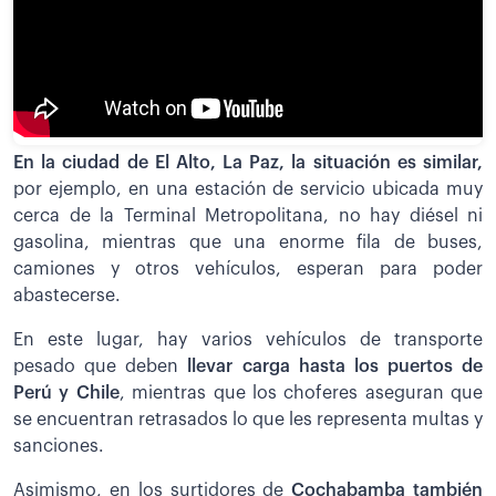
En la ciudad de El Alto, La Paz, la situación es similar,
por ejemplo, en una estación de servicio ubicada muy
cerca de la Terminal Metropolitana, no hay diésel ni
gasolina, mientras que una enorme fila de buses,
camiones y otros vehículos, esperan para poder
abastecerse.
En este lugar, hay varios vehículos de transporte
pesado que deben
llevar carga hasta los puertos de
Perú y Chile
, mientras que los choferes aseguran que
se encuentran retrasados lo que les representa multas y
sanciones.
Asimismo, en los surtidores de
Cochabamba también