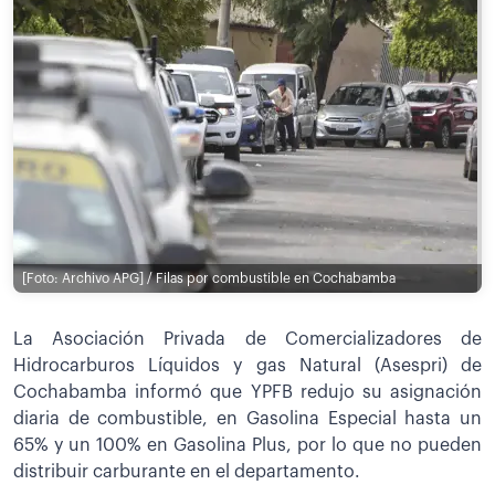
[Foto: Archivo APG] / Filas por combustible en Cochabamba
La Asociación Privada de Comercializadores de
Hidrocarburos Líquidos y gas Natural (Asespri) de
Cochabamba informó que YPFB redujo su asignación
diaria de combustible, en Gasolina Especial hasta un
65% y un 100% en Gasolina Plus, por lo que no pueden
distribuir carburante en el departamento.