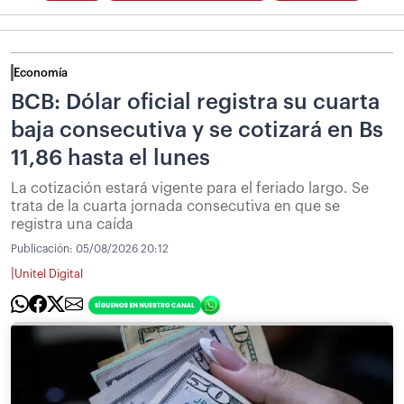
Economía
BCB: Dólar oficial registra su cuarta
baja consecutiva y se cotizará en Bs
11,86 hasta el lunes
La cotización estará vigente para el feriado largo. Se
trata de la cuarta jornada consecutiva en que se
registra una caída
Publicación:
05/08/2026 20:12
|
Unitel Digital